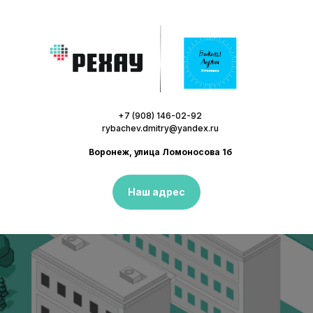
+7 (908) 146-02-92
rybachev.dmitry@yandex.ru
Воронеж, улица Ломоносова 1б
Наш адрес