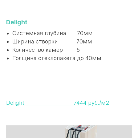
Delight
Системная глубина 70мм
Ширина створки 70мм
Количество камер 5
Толщина стеклопакета до 40мм
Delight 7444 руб./м2