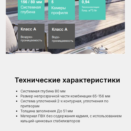
Технические характеристики
Системная глубина 80 мм
Размер непрозрачной части комбинации 65-156 мм
Система уплотнений 2-х контурная, уплотнения по
притворам
Толщина заполнения До 51 мм
Материал ПВХ без содержания кадмия, с использованием
кальций-цинковых стабилизаторов