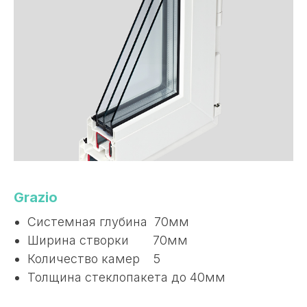
Grazio
Системная глубина 70мм
Ширина створки 70мм
Количество камер 5
Толщина стеклопакета до 40мм