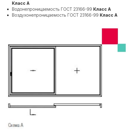
Класс А
Водонепроницаемость ГОСТ 23166-99
Класс А
Воздухонепроницаемость ГОСТ 23166-99
Класс А