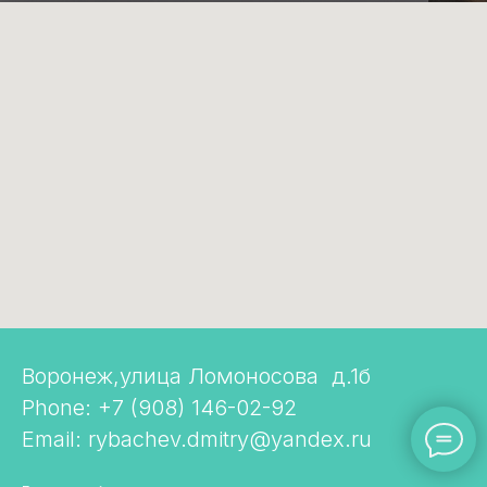
Воронеж,улица Ломоносова д.1б
Phone: +7 (908) 146-02-92
Email: rybachev.dmitry@yandex.ru