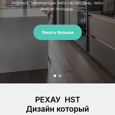
(портал), занимающая либо часть стены, либо
всю её площадь.
Узнать больше
РЕХАУ HST
Дизайн который