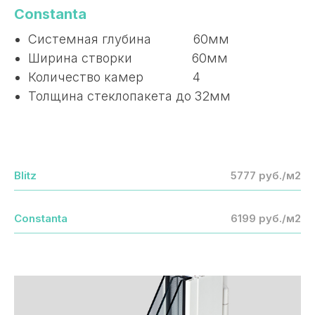
Constanta
Системная глубина 60мм
Ширина створки 60мм
Количество камер 4
Толщина стеклопакета до 32мм
Blitz
5777 руб./м2
Constanta
6199 руб./м2