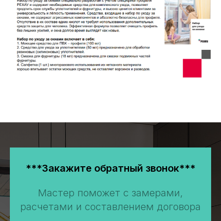
***Закажите обратный звонок***
Мастер поможет с замерами,
расчетами и составлением договора