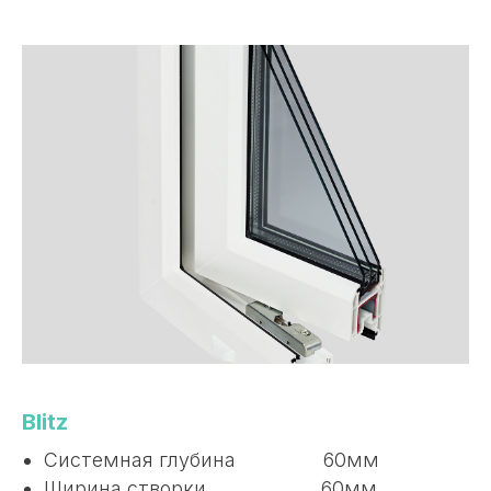
Blitz
Системная глубина 60мм
Ширина створки 60мм