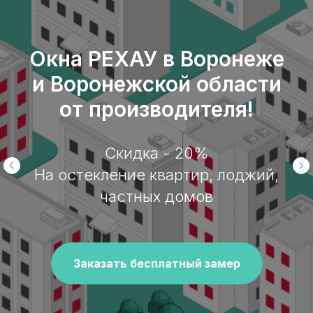
Окна РЕХАУ в Воронеже
и Воронежской области
от производителя!
Скидка - 20%
На остекление квартир, лоджий,
частных домов
Заказать бесплатный замер