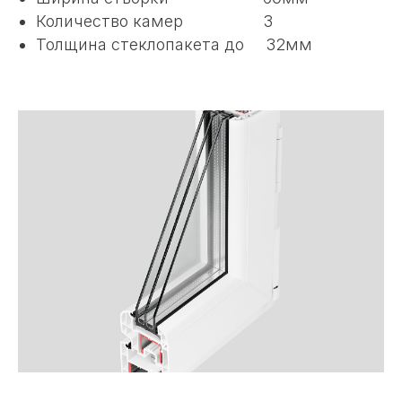
Количество камер 3
Толщина стеклопакета до 32мм