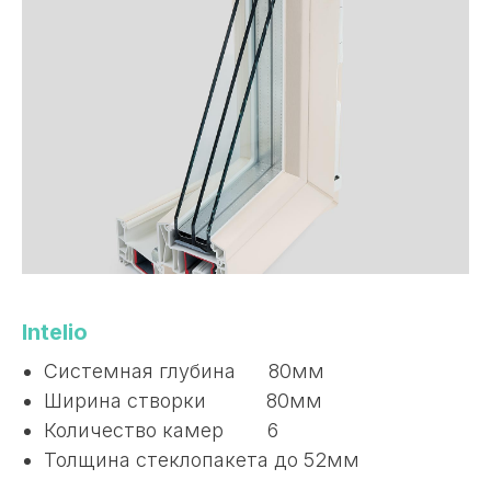
Intelio
Системная глубина 80мм
Ширина створки 80мм
Количество камер 6
Толщина стеклопакета до 52мм