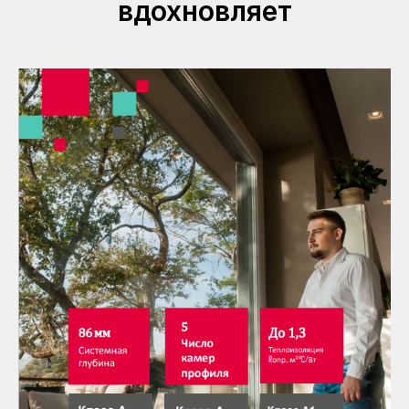
вдохновляет