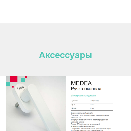
Аксессуары