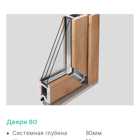
Двери 80
Системная глубина 80мм