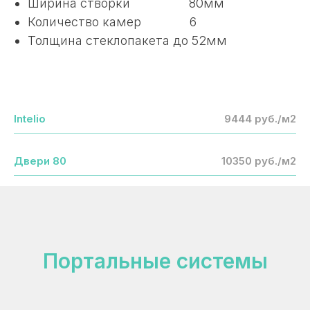
Ширина створки 80мм
Количество камер 6
Толщина стеклопакета до 52мм
Intelio
9444 руб./м2
Двери 80
10350 руб./м2
Портальные системы