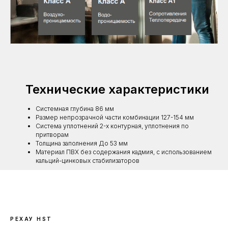
Технические характеристики
Системная глубина 86 мм
Размер непрозрачной части комбинации 127-154 мм
Система уплотнений 2-х контурная, уплотнения по
притворам
Толщина заполнения До 53 мм
Материал ПВХ без содержания кадмия, с использованием
кальций-цинковых стабилизаторов
РЕХАУ HST