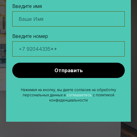
Введите имя
Введите номер
Отправить
Нажимая на кнопку, вы даете согласие на обработку
персональных данных и
соглашаетесь
c политикой
конфиденциальности