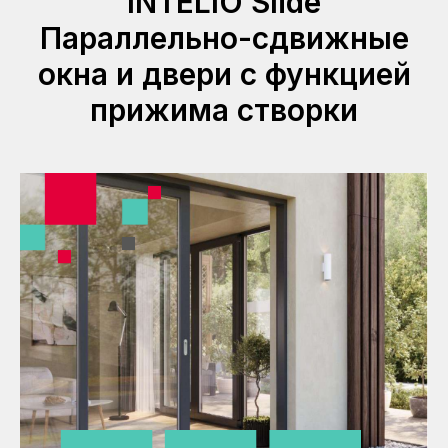
INTELIO Slide
Параллельно-сдвижные
окна и двери с функцией
прижима створки