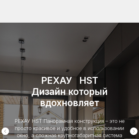
РЕХАУ HST
Дизайн который
вдохновляет
РЕХАУ HST Панорамная конструкция – это не
просто красивое и удобное в использовании
окно, а сложная крупногабаритная система