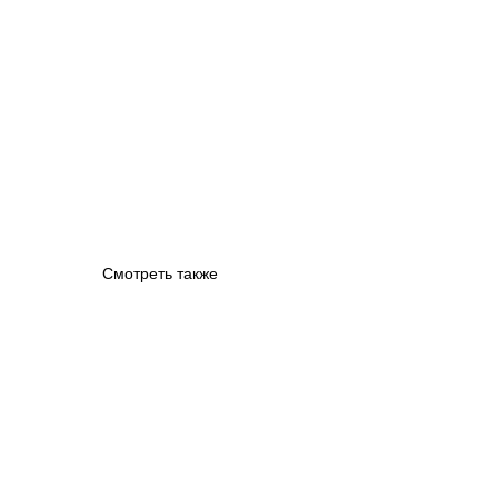
Смотреть также