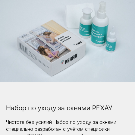
Набор по уходу за окнами РЕХАУ
Чистота без усилий Набор по уходу за окнами
специально разработан с учётом специфики