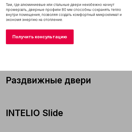
Там, где алюминиевые или стальные двери неизбежно начнут
промерзать, дверные профили 80 мм способны сохранять тепло
внутри помещения, позволяя создать комфортный микроклимат и
экономя энергию на отопление.
Получить консультацию
Раздвижные двери
INTELIO Slide