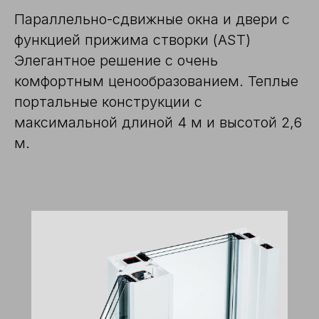
Параллельно-сдвижные окна и двери с
функцией прижима створки (AST)
Элегантное решение с очень
комфортным ценообразованием. Теплые
портальные конструкции с
максимальной длиной 4 м и высотой 2,6
м.