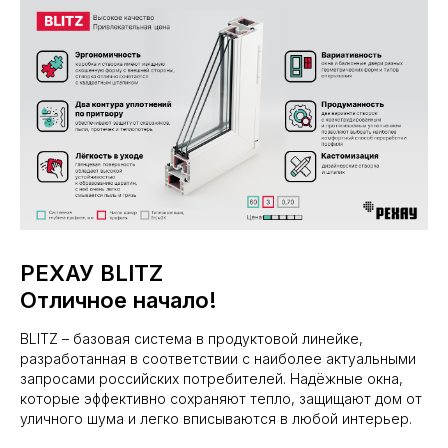
РЕХАУ BLITZ
Отличное начало!
BLITZ – базовая система в продуктовой линейке,
разработанная в соответствии с наиболее актуальными
запросами российских потребителей. Надёжные окна,
которые эффективно сохраняют тепло, защищают дом от
уличного шума и легко вписываются в любой интерьер.