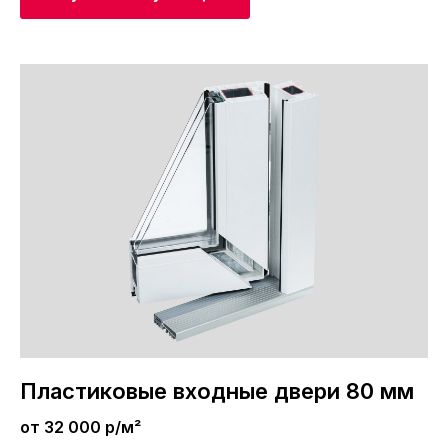
Пластиковые входные двери 80 мм
от 32 000 р/м²