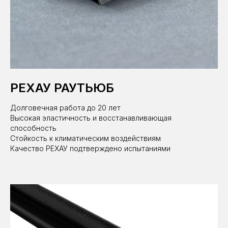
РЕХАУ РАУТЬЮБ
Долговечная работа до 20 лет
Высокая эластичность и восстанавливающая
способность
Стойкость к климатическим воздействиям
Качество РЕХАУ подтверждено испытаниями