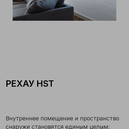
РЕХАУ HST
Внутреннее помещение и пространство
снаружи становятся единым целым: