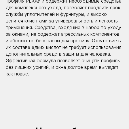
профиля РЕХАУ и содержит необходимые средства
для комплексного ухода, позволяет продлить срок
службы уплотнителей и фурнитуры, и высоко
ценится клиентами за универсальность и лёгкость
применения. Средства, входящие в набор по уходу
за окнами, не содержат агрессивных компонентов
и абсолютно безопасны для профиля. Отсутствие в
их составе едких кислот не требует использования
дополнительных средств защиты для человека.
Эффективная формула позволяет очищать профиль
без лишних усилий, и окна долгое время выглядят
как новые.