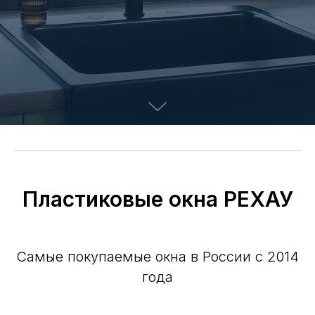
Пластиковые окна РЕХАУ
Самые покупаемые окна в России с 2014
года