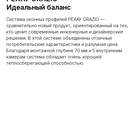
Идеальный баланс
Система оконных профилей РЕХАУ GRAZIO —
сравнительно новый продукт, ориентированный на тех,
кто ценит современные инженерные и дизайнерские
решения. В этой системе объединены отличные
потребительские характеристики и разумная цена.
Благодаря монтажной глубине 70 мм и 5 внутренним
камерам система обладает очень хорошей
теплосберегающей способностью.