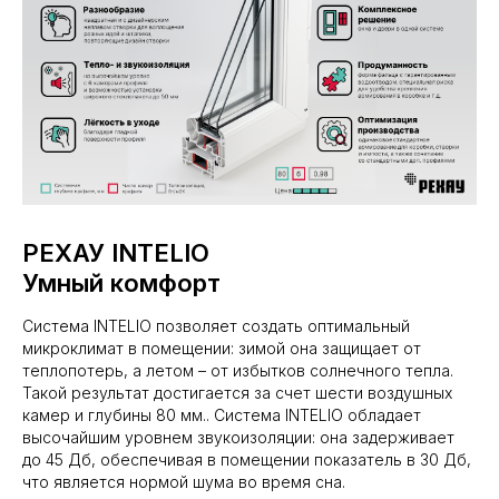
РЕХАУ INTELIO
Умный комфорт
Система INTELIO позволяет создать оптимальный
микроклимат в помещении: зимой она защищает от
теплопотерь, а летом – от избытков солнечного тепла.
Такой результат достигается за счет шести воздушных
камер и глубины 80 мм.. Система INTELIO обладает
высочайшим уровнем звукоизоляции: она задерживает
до 45 Дб, обеспечивая в помещении показатель в 30 Дб,
что является нормой шума во время сна.