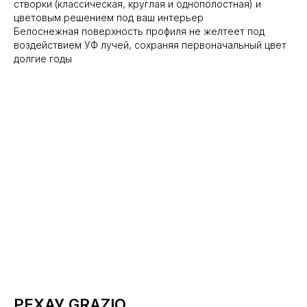
створки (классическая, круглая и однополостная) и
цветовым решением под ваш интерьер
Белоснежная поверхность профиля не желтеет под
воздействием УФ лучей, сохраняя первоначальный цвет
долгие годы
РЕХАУ GRAZIO