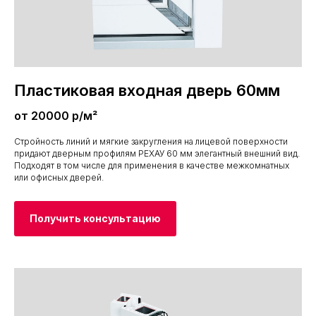
Пластиковая входная дверь 60мм
от 20000 р/м²
Стройность линий и мягкие закругления на лицевой поверхности
придают дверным профилям РЕХАУ 60 мм элегантный внешний вид.
Подходят в том числе для применения в качестве межкомнатных
или офисных дверей.
Получить консультацию