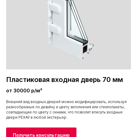
Пластиковая входная дверь 70 мм
от 30000 р/м²
Внешний вид входных дверей можно модифицировать, используя
разнообразные по дизайну и цвету заполнения или стеклопакеты,
совпадающие по цвету с окнами, что позволит вписать входные
двери РЕХАУ в любой экстерьер.
Получить консультацию