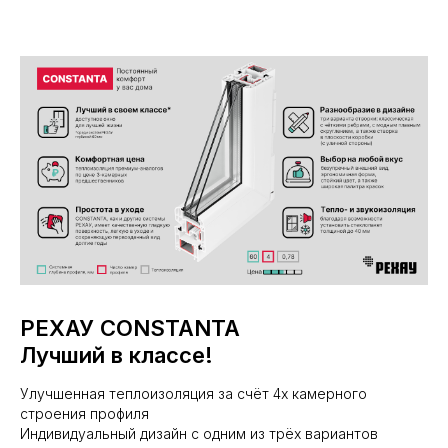
РЕХАУ CONSTANTA
Лучший в классе!
Улучшенная теплоизоляция за счёт 4х камерного
строения профиля
Индивидуальный дизайн с одним из трёх вариантов