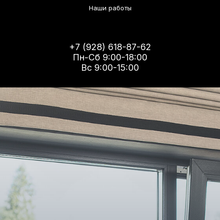
Наши работы
+7 (928) 618-87-62
Пн-Сб 9:00-18:00
Вс 9:00-15:00