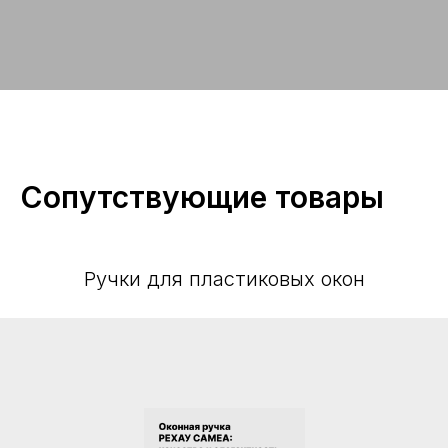
Сопутствующие товары
Ручки для пластиковых окон