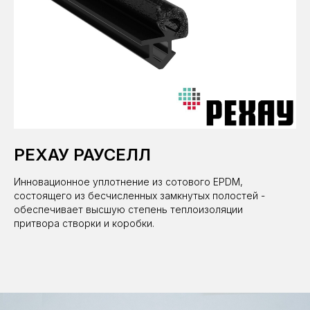
РЕХАУ РАУСЕЛЛ
Инновационное уплотнение из сотового EPDM,
состоящего из бесчисленных замкнутых полостей -
обеспечивает высшую степень теплоизоляции
притвора створки и коробки.