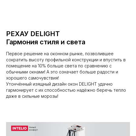
РЕХАУ DELIGHT
Гармония стиля и света
Первое решение на оконном рынке, позволившее
сократить высоту профильной конструкции и впустить в
помещение на 10% больше света по сравнению с
обычными окнами! А это означает больше радости и
хорошего самочувствия!
Утончённый изящный дизайн окон DELIGHT удачно
гармонирует с их способностью надёжно беречь тепло
даже в сильные морозы!