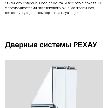
стильного современного ремонта. И все это в сочетании
с преимуществами пластикового окна: долговечность,
легкость в уходе и комфорт в эксплуатации.
Дверные системы РЕХАУ