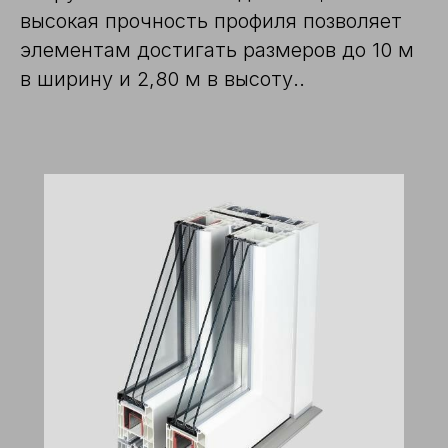
высокая прочность профиля позволяет
элементам достигать размеров до 10 м
в ширину и 2,80 м в высоту..