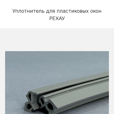
Уплотнитель для пластиковых окон
РЕХАУ