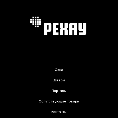
Окна
Двери
Порталы
Сопутствующие товары
Контакты