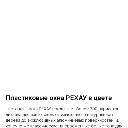
Пластиковые окна РЕХАУ в цвете
Цветовая гамма РЕХАУ предлагает более 200 вариантов
дизайна для ваших окон: от изысканного натурального
дерева до эксклюзивных алюминиевых поверхностей, и,
конечно же классические, вневременные белые тона для