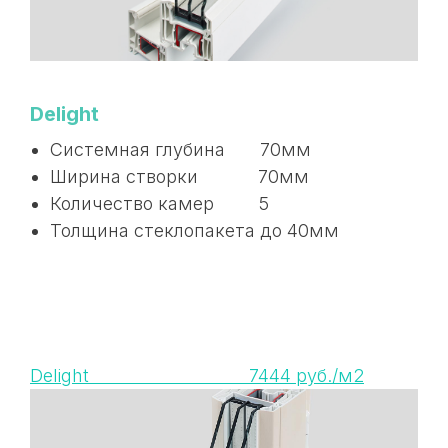
Delight
Системная глубина 70мм
Ширина створки 70мм
Количество камер 5
Толщина стеклопакета до 40мм
Delight 7444 руб./м2