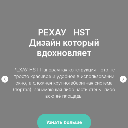
РЕХАУ HST
Дизайн который
вдохновляет
РЕХАУ HST Панорамная конструкция – это не
просто красивое и удобное в использовании
окно, а сложная крупногабаритная система
(портал), занимающая либо часть стены, либо
всю её площадь.
Узнать больше