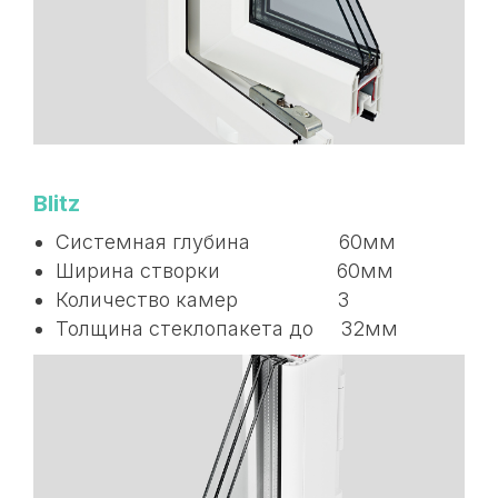
Blitz
Системная глубина 60мм
Ширина створки 60мм
Количество камер 3
Толщина стеклопакета до 32мм