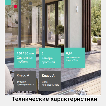
Технические характеристики