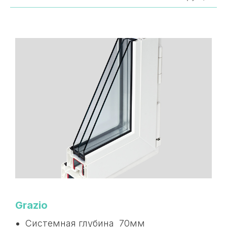
Grazio
Системная глубина 70мм