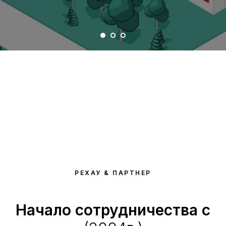
РЕХАУ & ПАРТНЕР
Начало сотрудничества с