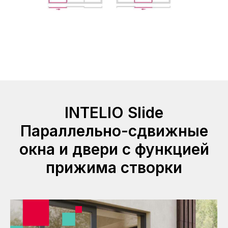
INTELIO Slide
Параллельно-сдвижные
окна и двери с функцией
прижима створки