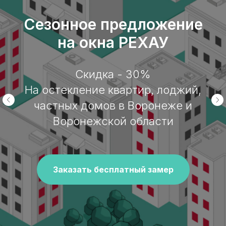
Сезонное предложение
на окна РЕХАУ
Скидка - 30%
На остекление квартир, лоджий,
частных домов в Воронеже и
Воронежской области
Заказать бесплатный замер