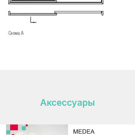
Аксессуары