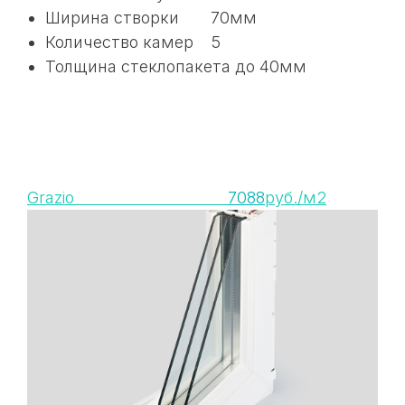
Ширина створки 70мм
Количество камер 5
Толщина стеклопакета до 40мм
Grazio
7088
руб./м2