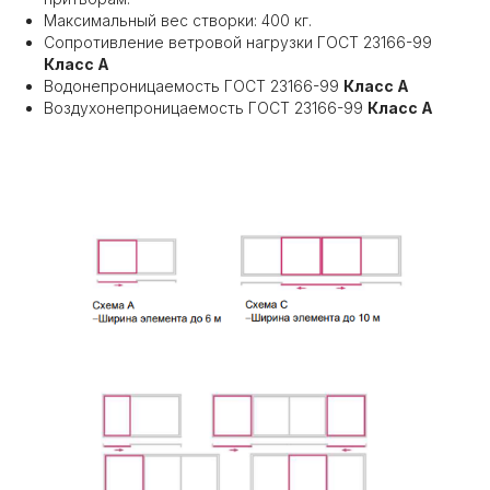
Максимальный вес створки: 400 кг.
Сопротивление ветровой нагрузки ГОСТ 23166-99
Класс А
Водонепроницаемость ГОСТ 23166-99
Класс А
Воздухонепроницаемость ГОСТ 23166-99
Класс А