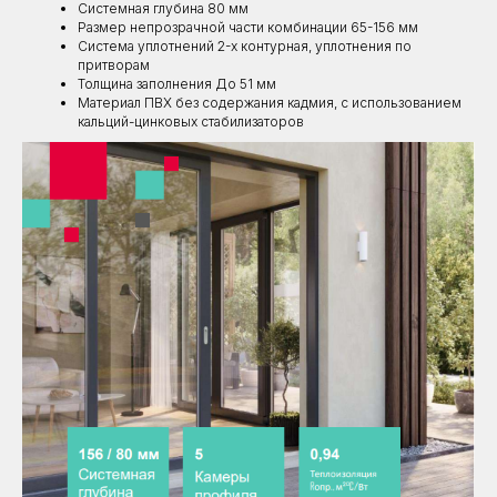
Системная глубина 80 мм
Размер непрозрачной части комбинации 65-156 мм
Система уплотнений 2-х контурная, уплотнения по
притворам
Толщина заполнения До 51 мм
Материал ПВХ без содержания кадмия, с использованием
кальций-цинковых стабилизаторов