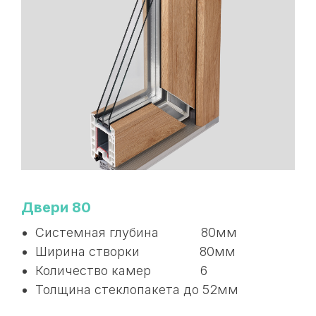
Двери 80
Системная глубина 80мм
Ширина створки 80мм
Количество камер 6
Толщина стеклопакета до 52мм