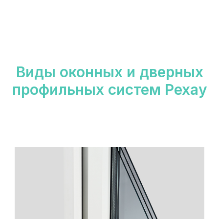
Виды оконных и дверных
профильных систем Рехау