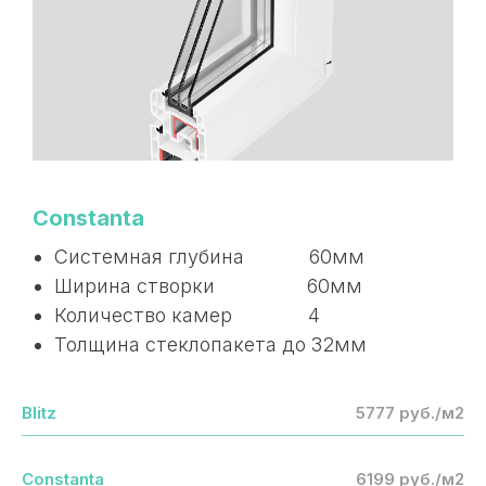
Constanta
Системная глубина 60мм
Ширина створки 60мм
Количество камер 4
Толщина стеклопакета до 32мм
Blitz
5777 руб./м2
Constanta
6199 руб./м2