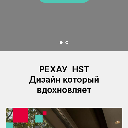
РЕХАУ HST
Дизайн который
вдохновляет