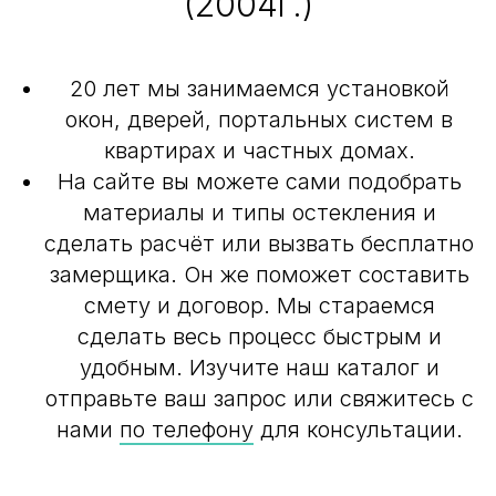
(2004г.)
20 лет мы занимаемся установкой
окон, дверей, портальных систем в
квартирах и частных домах.
На сайте вы можете сами подобрать
материалы и типы остекления и
сделать расчёт или вызвать бесплатно
замерщика. Он же поможет составить
смету и договор. Мы стараемся
сделать весь процесс быстрым и
удобным. Изучите наш каталог и
отправьте ваш запрос или свяжитесь с
нами
по телефону
для консультации.