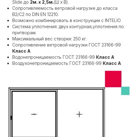
Slide до
2м. х 2,5м.
(Ш х В).
Сопротивляемость ветровой нагрузке до класса
В2/C2 по DIN EN 12210.
Возможно комбинировать в конструкции с INTELIO
Система уплотнения: двух контурная,уплотнения по
притворам.
Максимальный вес створки: 250 кг.
Сопротивление ветровой нагрузки ГОСТ 23166-99
Класс А
Водонепроницаемость ГОСТ 23166-99
Класс А
Воздухонепроницаемость ГОСТ 23166-99
Класс А