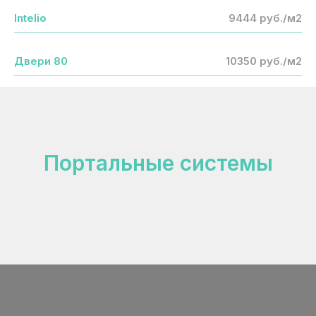
Intelio
9444 руб./м2
Двери 80
10350 руб./м2
Портальные системы