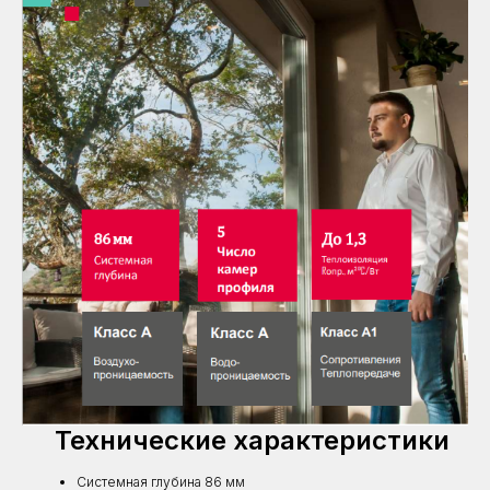
Технические характеристики
Системная глубина 86 мм