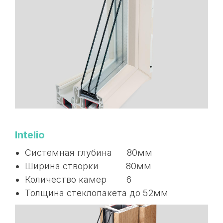
Intelio
Системная глубина 80мм
Ширина створки 80мм
Количество камер 6
Толщина стеклопакета до 52мм