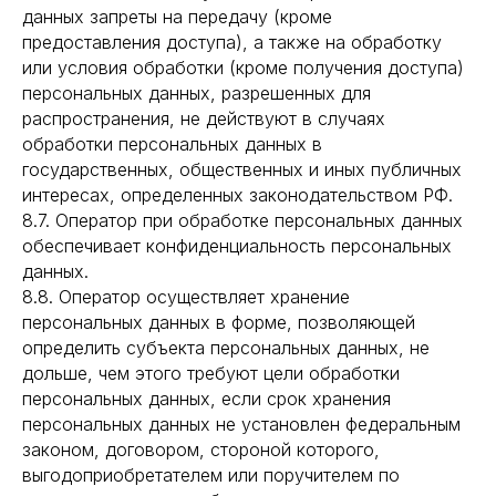
данных запреты на передачу (кроме
предоставления доступа), а также на обработку
или условия обработки (кроме получения доступа)
персональных данных, разрешенных для
распространения, не действуют в случаях
обработки персональных данных в
государственных, общественных и иных публичных
интересах, определенных законодательством РФ.
8.7. Оператор при обработке персональных данных
обеспечивает конфиденциальность персональных
данных.
8.8. Оператор осуществляет хранение
персональных данных в форме, позволяющей
определить субъекта персональных данных, не
дольше, чем этого требуют цели обработки
персональных данных, если срок хранения
персональных данных не установлен федеральным
законом, договором, стороной которого,
выгодоприобретателем или поручителем по