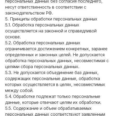
персональных данных без согласия последнего,
несут ответственность в соответствии с
законодательством РФ.
5. Принципы обработки персональных данных
5.1. Обработка персональных данных
осуществляется на законной и справедливой
основе.
5.2. Обработка персональных данных
ограничивается достижением конкретных, заранее
определенных и законных целей. Не допускается
обработка персональных данных, несовместимая с
целями сбора персональных данных.
5.3. Не допускается объединение баз данных,
содержащих персональные данные, обработка
которых осуществляется в целях, несовместимых
между собой.
5.4. Обработке подлежат только персональные
данные, которые отвечают целям их обработки.
5.5. Содержание и объем обрабатываемых
персональных данных соответствуют заявленным