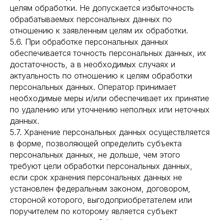
целям обработки. Не допускается избыточность
обрабатываемых персональных данных по
отношению к заявленным целям их обработки.
5.6. При обработке персональных данных
обеспечивается точность персональных данных, их
достаточность, а в необходимых случаях и
актуальность по отношению к целям обработки
персональных данных. Оператор принимает
необходимые меры и/или обеспечивает их принятие
по удалению или уточнению неполных или неточных
данных.
5.7. Хранение персональных данных осуществляется
в форме, позволяющей определить субъекта
персональных данных, не дольше, чем этого
требуют цели обработки персональных данных,
если срок хранения персональных данных не
установлен федеральным законом, договором,
стороной которого, выгодоприобретателем или
поручителем по которому является субъект