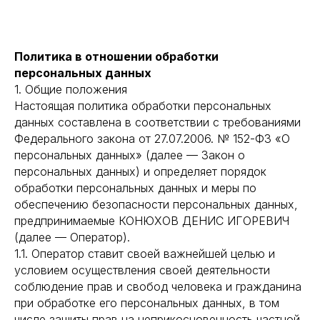
Политика в отношении обработки
персональных данных
1. Общие положения
Настоящая политика обработки персональных
данных составлена в соответствии с требованиями
Федерального закона от 27.07.2006. № 152-ФЗ «О
персональных данных» (далее — Закон о
персональных данных) и определяет порядок
обработки персональных данных и меры по
обеспечению безопасности персональных данных,
предпринимаемые КОНЮХОВ ДЕНИС ИГОРЕВИЧ
(далее — Оператор).
1.1. Оператор ставит своей важнейшей целью и
условием осуществления своей деятельности
соблюдение прав и свобод человека и гражданина
при обработке его персональных данных, в том
числе защиты прав на неприкосновенность частной