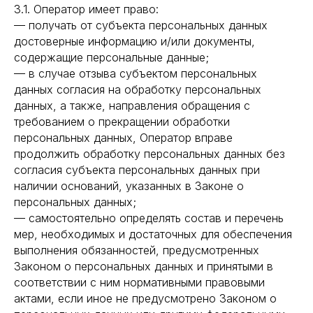
3.1. Оператор имеет право:
— получать от субъекта персональных данных
достоверные информацию и/или документы,
содержащие персональные данные;
— в случае отзыва субъектом персональных
данных согласия на обработку персональных
данных, а также, направления обращения с
требованием о прекращении обработки
персональных данных, Оператор вправе
продолжить обработку персональных данных без
согласия субъекта персональных данных при
наличии оснований, указанных в Законе о
персональных данных;
— самостоятельно определять состав и перечень
мер, необходимых и достаточных для обеспечения
выполнения обязанностей, предусмотренных
Законом о персональных данных и принятыми в
соответствии с ним нормативными правовыми
актами, если иное не предусмотрено Законом о