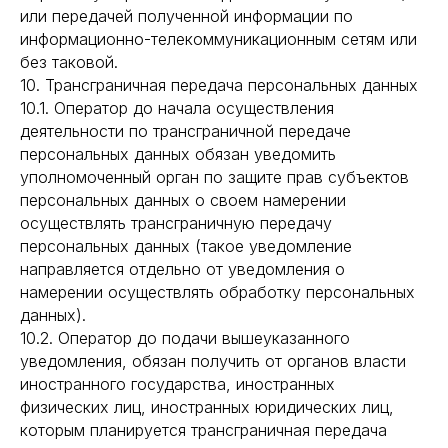
или передачей полученной информации по
информационно-телекоммуникационным сетям или
без таковой.
10. Трансграничная передача персональных данных
10.1. Оператор до начала осуществления
деятельности по трансграничной передаче
персональных данных обязан уведомить
уполномоченный орган по защите прав субъектов
персональных данных о своем намерении
осуществлять трансграничную передачу
персональных данных (такое уведомление
направляется отдельно от уведомления о
намерении осуществлять обработку персональных
данных).
10.2. Оператор до подачи вышеуказанного
уведомления, обязан получить от органов власти
иностранного государства, иностранных
физических лиц, иностранных юридических лиц,
которым планируется трансграничная передача