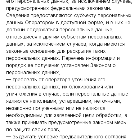
его персональных данных, за исключением случаев,
предусмотренных федеральными законами.
Сведения предоставляются субъекту персональных
данных Оператором в доступной форме, и в них не
должны содержаться персональные данные,
относящиеся к другим субъектам персональных
данных, за исключением случаев, когда имеются
законные основания для раскрытия таких
персональных данных. Перечень информации и
порядок ее получения установлен Законом о
персональных данных;
— требовать от оператора уточнения его
персональных данных, их блокирования или
уничтожения в случае, если персональные данные
являются неполными, устаревшими, неточными,
незаконно полученными или не являются
необходимыми для заявленной цели обработки, а
также принимать предусмотренные законом меры
по защите своих прав;
— выдвигать условие предварительного согласия