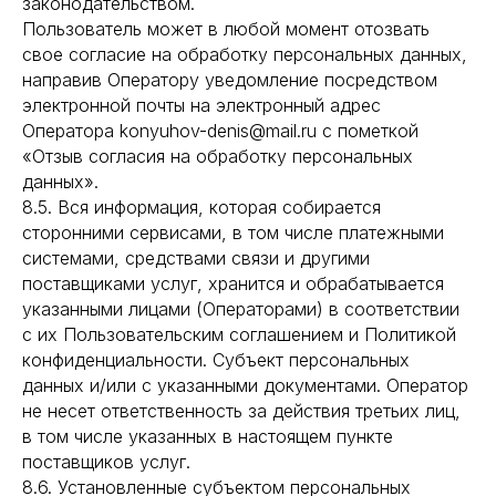
законодательством.
Пользователь может в любой момент отозвать
свое согласие на обработку персональных данных,
направив Оператору уведомление посредством
электронной почты на электронный адрес
Оператора konyuhov-denis@mail.ru с пометкой
«Отзыв согласия на обработку персональных
данных».
8.5. Вся информация, которая собирается
сторонними сервисами, в том числе платежными
системами, средствами связи и другими
поставщиками услуг, хранится и обрабатывается
указанными лицами (Операторами) в соответствии
с их Пользовательским соглашением и Политикой
конфиденциальности. Субъект персональных
данных и/или с указанными документами. Оператор
не несет ответственность за действия третьих лиц,
в том числе указанных в настоящем пункте
поставщиков услуг.
8.6. Установленные субъектом персональных