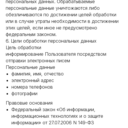
персональных данных. Обрабатываемые
персональные данные уничтожаются либо
обезличиваются по достижении целей обработки
или в случае утраты необходимости в достижении
этих целей, если иное не предусмотрено
федеральным законом.
6. Цели обработки персональных данных
Цель обработки
информирование Пользователя посредством
отправки электронных писем
Персональные данные
фамилия, имя, отчество
электронный адрес
номера телефонов
фотографии
Правовые основания
Федеральный закон «Об информации,
информационных технологиях и о защите
информации» от 27.07.2006 N 149-ФЗ