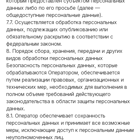
которым предоставлен субъектом персональных
данных либо по его просьбе (далее —
общедоступные персональные данные).
7.7. Осуществляется обработка персональных
данных, подлежащих опубликованию или
обязательному раскрытию в соответствии с
федеральным законом.
8. Порядок сбора, хранения, передачи и других
видов обработки персональных данных
Безопасность персональных данных, которые
обрабатываются Оператором, обеспечивается
путем реализации правовых, организационных и
технических мер, необходимых для выполнения в
полном объеме требований действующего
законодательства в области защиты персональных
данных.
8.1. Оператор обеспечивает сохранность
персональных данных и принимает все возможные
меры, исключающие доступ к персональным данным
неуполномоченных лиц.