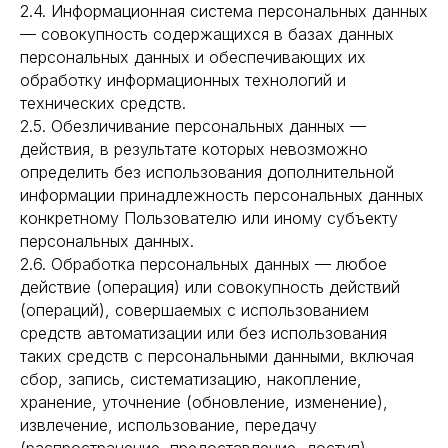
2.4. Информационная система персональных данных
— совокупность содержащихся в базах данных
персональных данных и обеспечивающих их
обработку информационных технологий и
технических средств.
2.5. Обезличивание персональных данных —
действия, в результате которых невозможно
определить без использования дополнительной
информации принадлежность персональных данных
конкретному Пользователю или иному субъекту
персональных данных.
2.6. Обработка персональных данных — любое
действие (операция) или совокупность действий
(операций), совершаемых с использованием
средств автоматизации или без использования
таких средств с персональными данными, включая
сбор, запись, систематизацию, накопление,
хранение, уточнение (обновление, изменение),
извлечение, использование, передачу