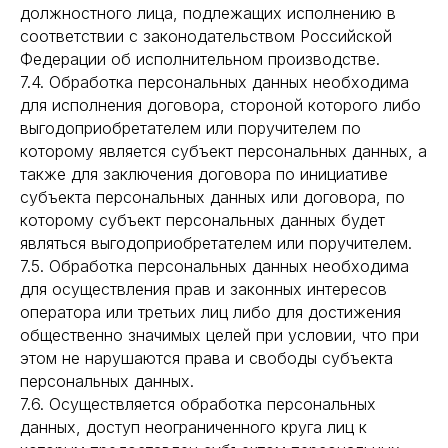
должностного лица, подлежащих исполнению в
соответствии с законодательством Российской
Федерации об исполнительном производстве.
7.4. Обработка персональных данных необходима
для исполнения договора, стороной которого либо
выгодоприобретателем или поручителем по
которому является субъект персональных данных, а
также для заключения договора по инициативе
субъекта персональных данных или договора, по
которому субъект персональных данных будет
являться выгодоприобретателем или поручителем.
7.5. Обработка персональных данных необходима
для осуществления прав и законных интересов
оператора или третьих лиц либо для достижения
общественно значимых целей при условии, что при
этом не нарушаются права и свободы субъекта
персональных данных.
7.6. Осуществляется обработка персональных
данных, доступ неограниченного круга лиц к