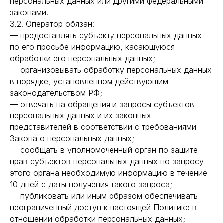
персональных данных или другими федеральными
законами.
3.2. Оператор обязан:
— предоставлять субъекту персональных данных
по его просьбе информацию, касающуюся
обработки его персональных данных;
— организовывать обработку персональных данных
в порядке, установленном действующим
законодательством РФ;
— отвечать на обращения и запросы субъектов
персональных данных и их законных
представителей в соответствии с требованиями
Закона о персональных данных;
— сообщать в уполномоченный орган по защите
прав субъектов персональных данных по запросу
этого органа необходимую информацию в течение
10 дней с даты получения такого запроса;
— публиковать или иным образом обеспечивать
неограниченный доступ к настоящей Политике в
отношении обработки персональных данных;