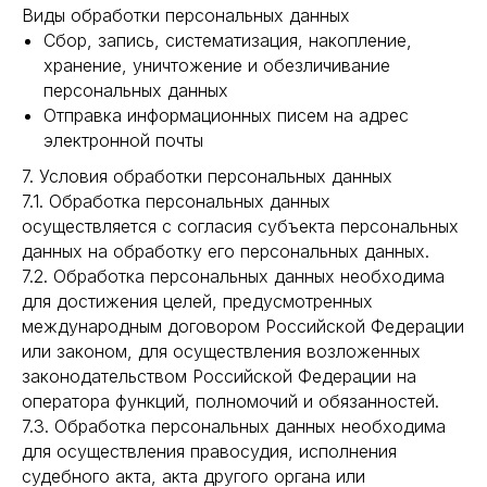
Виды обработки персональных данных
Сбор, запись, систематизация, накопление,
хранение, уничтожение и обезличивание
персональных данных
Отправка информационных писем на адрес
электронной почты
7. Условия обработки персональных данных
7.1. Обработка персональных данных
осуществляется с согласия субъекта персональных
данных на обработку его персональных данных.
7.2. Обработка персональных данных необходима
для достижения целей, предусмотренных
международным договором Российской Федерации
или законом, для осуществления возложенных
законодательством Российской Федерации на
оператора функций, полномочий и обязанностей.
7.3. Обработка персональных данных необходима
для осуществления правосудия, исполнения
судебного акта, акта другого органа или