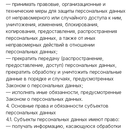
— принимать правовые, организационные и
технические меры для защиты персональных данных
от неправомерного или случайного доступа к ним,
уничтожения, изменения, блокирования,
копирования, предоставления, распространения
персональных данных, а также от иных
неправомерных действий в отношении
персональных данных;
— прекратить передачу (распространение,
предоставление, доступ) персональных данных,
прекратить обработку и уничтожить персональные
данные в порядке и случаях, предусмотренных
Законом о персональных данных;
— исполнять иные обязанности, предусмотренные
Законом о персональных данных.
4. Основные права и обязанности субъектов
персональных данных
4.1. Субъекты персональных данных имеют право:
— получать информацию, касающуюся обработки