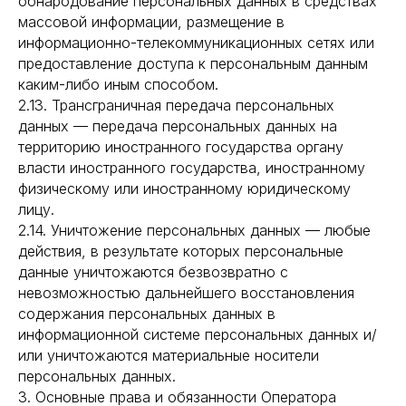
обнародование персональных данных в средствах
массовой информации, размещение в
информационно-телекоммуникационных сетях или
предоставление доступа к персональным данным
каким-либо иным способом.
2.13. Трансграничная передача персональных
данных — передача персональных данных на
территорию иностранного государства органу
власти иностранного государства, иностранному
физическому или иностранному юридическому
лицу.
2.14. Уничтожение персональных данных — любые
действия, в результате которых персональные
данные уничтожаются безвозвратно с
невозможностью дальнейшего восстановления
содержания персональных данных в
информационной системе персональных данных и/
или уничтожаются материальные носители
персональных данных.
3. Основные права и обязанности Оператора