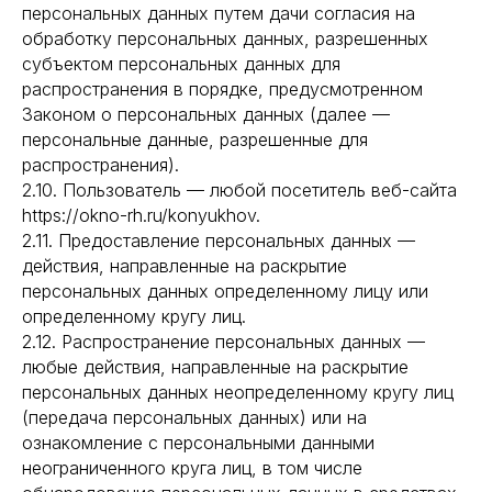
персональных данных путем дачи согласия на
обработку персональных данных, разрешенных
субъектом персональных данных для
распространения в порядке, предусмотренном
Законом о персональных данных (далее —
персональные данные, разрешенные для
распространения).
2.10. Пользователь — любой посетитель веб-сайта
https://okno-rh.ru/konyukhov.
2.11. Предоставление персональных данных —
действия, направленные на раскрытие
персональных данных определенному лицу или
определенному кругу лиц.
2.12. Распространение персональных данных —
любые действия, направленные на раскрытие
персональных данных неопределенному кругу лиц
(передача персональных данных) или на
ознакомление с персональными данными
неограниченного круга лиц, в том числе