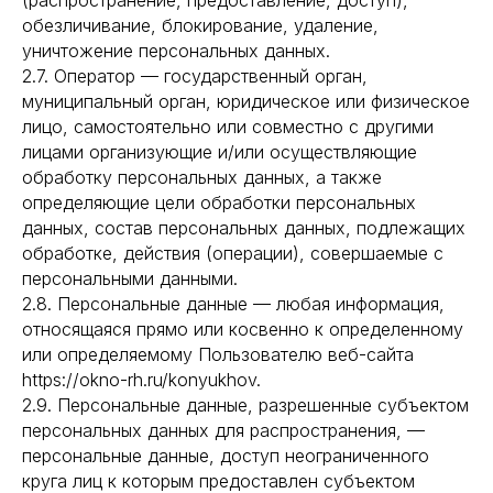
(распространение, предоставление, доступ),
обезличивание, блокирование, удаление,
уничтожение персональных данных.
2.7. Оператор — государственный орган,
муниципальный орган, юридическое или физическое
лицо, самостоятельно или совместно с другими
лицами организующие и/или осуществляющие
обработку персональных данных, а также
определяющие цели обработки персональных
данных, состав персональных данных, подлежащих
обработке, действия (операции), совершаемые с
персональными данными.
2.8. Персональные данные — любая информация,
относящаяся прямо или косвенно к определенному
или определяемому Пользователю веб-сайта
https://okno-rh.ru/konyukhov.
2.9. Персональные данные, разрешенные субъектом
персональных данных для распространения, —
персональные данные, доступ неограниченного
круга лиц к которым предоставлен субъектом