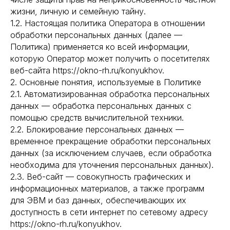
жизни, личную и семейную тайну.
1.2. Настоящая политика Оператора в отношении
обработки персональных данных (далее —
Политика) применяется ко всей информации,
которую Оператор может получить о посетителях
веб-сайта https://okno-rh.ru/konyukhov.
2. Основные понятия, используемые в Политике
2.1. Автоматизированная обработка персональных
данных — обработка персональных данных с
помощью средств вычислительной техники.
2.2. Блокирование персональных данных —
временное прекращение обработки персональных
данных (за исключением случаев, если обработка
необходима для уточнения персональных данных).
2.3. Веб-сайт — совокупность графических и
информационных материалов, а также программ
для ЭВМ и баз данных, обеспечивающих их
доступность в сети интернет по сетевому адресу
https://okno-rh.ru/konyukhov.