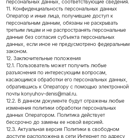
персональных данных, соответствующие сведения.
11. Конфиденциальность персональных данных
Оператор и иные лица, получившие доступ к
персональным данным, обязаны не раскрывать
третьим лицам и не распространять персональные
данные без согласия субъекта персональных
данных, если иное не предусмотрено федеральным
законом.
12. Заключительные положения
12.1. Пользователь может получить любые
разъяснения по интересующим вопросам,
касающимся обработки его персональных данных,
обратившись к Оператору с помощью электронной
почты konyuhov-denis@mail.ru.
12.2. В данном документе будут отражены любые
изменения политики обработки персональных
данных Оператором. Политика действует
бессрочно до замены ее новой версией.
12.3. Актуальная версия Политики в свободном
доступе расположена в сети Интернет по адресу