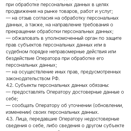
при обработке персональных данных в целях
продвижения на рынке товаров, работ и услуг;
— на отзыв согласия на обработку персональных
данных, а также, на направление требования о
прекращении обработки персональных данных;
— обжаловать в уполномоченный орган по защите
прав субъектов персональных данных или в
судебном порядке неправомерные действия или
бездействие Оператора при обработке его
персональных данных;
— на осуществление иных прав, предусмотренных
законодательством РФ.
4.2. Субъекты персональных данных обязаны:
— предоставлять Оператору достоверные данные о
себе;
— сообщать Оператору об уточнении (обновлении,
изменении) своих персональных данных.
4.3. Лица, передавшие Оператору недостоверные
сведения о себе, либо сведения о другом субъекте