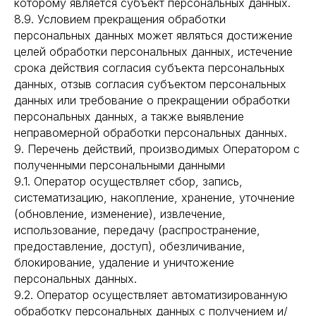
которому является субъект персональных данных.
8.9. Условием прекращения обработки
персональных данных может являться достижение
целей обработки персональных данных, истечение
срока действия согласия субъекта персональных
данных, отзыв согласия субъектом персональных
данных или требование о прекращении обработки
персональных данных, а также выявление
неправомерной обработки персональных данных.
9. Перечень действий, производимых Оператором с
полученными персональными данными
9.1. Оператор осуществляет сбор, запись,
систематизацию, накопление, хранение, уточнение
(обновление, изменение), извлечение,
использование, передачу (распространение,
предоставление, доступ), обезличивание,
блокирование, удаление и уничтожение
персональных данных.
9.2. Оператор осуществляет автоматизированную
обработку персональных данных с получением и/