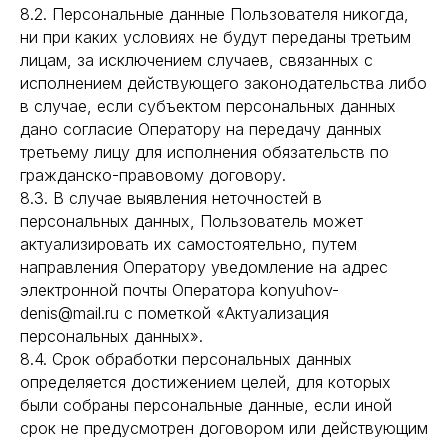
8.2. Персональные данные Пользователя никогда,
ни при каких условиях не будут переданы третьим
лицам, за исключением случаев, связанных с
исполнением действующего законодательства либо
в случае, если субъектом персональных данных
дано согласие Оператору на передачу данных
третьему лицу для исполнения обязательств по
гражданско-правовому договору.
8.3. В случае выявления неточностей в
персональных данных, Пользователь может
актуализировать их самостоятельно, путем
направления Оператору уведомление на адрес
электронной почты Оператора konyuhov-
denis@mail.ru с пометкой «Актуализация
персональных данных».
8.4. Срок обработки персональных данных
определяется достижением целей, для которых
были собраны персональные данные, если иной
срок не предусмотрен договором или действующим