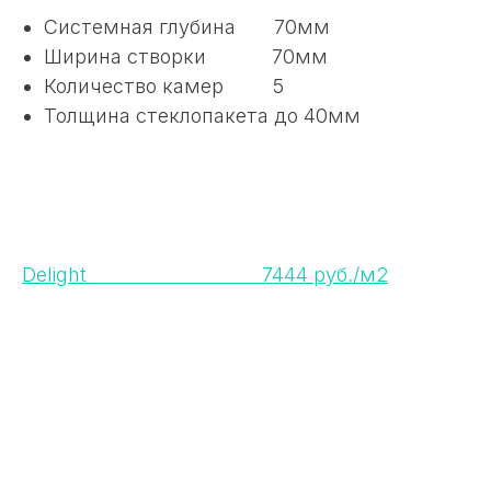
Системная глубина 70мм
Ширина створки 70мм
Количество камер 5
Толщина стеклопакета до 40мм
Delight 7444 руб./м2