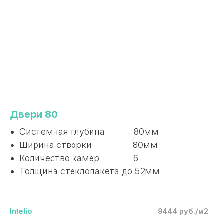
Двери 80
Системная глубина 80мм
Ширина створки 80мм
Количество камер 6
Толщина стеклопакета до 52мм
Intelio
9444 руб./м2