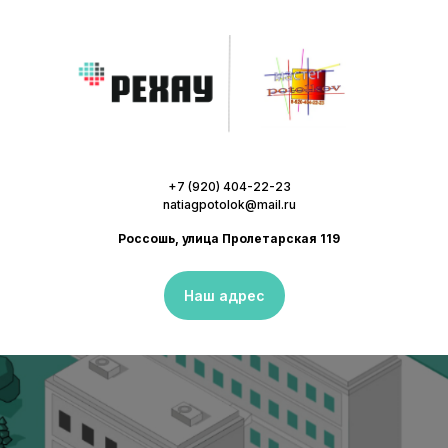
+7 (920) 404-22-23
natiagpotolok@mail.ru
Россошь, улица Пролетарская 119
Наш адрес