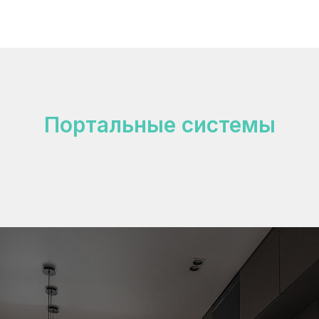
Портальные системы