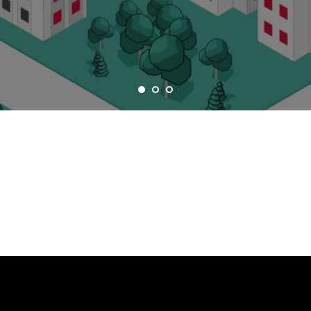
При покупке окон РЕХАУ