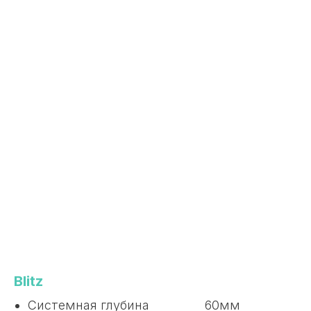
Blitz
Системная глубина 60мм