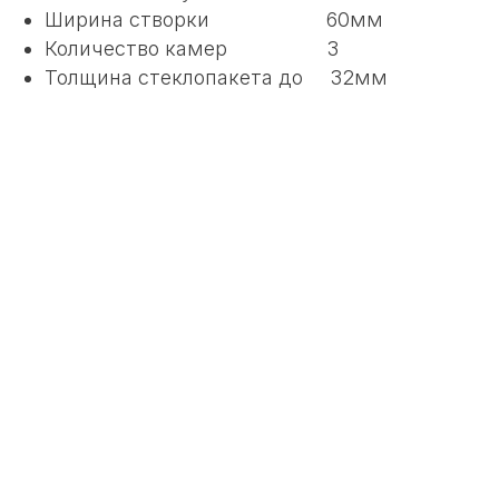
Ширина створки 60мм
Количество камер 3
Толщина стеклопакета до 32мм