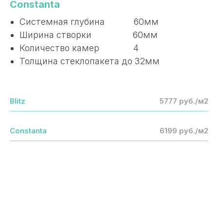
Constanta
Системная глубина 60мм
Ширина створки 60мм
Количество камер 4
Толщина стеклопакета до 32мм
Blitz
5777 руб./м2
Constanta
6199 руб./м2