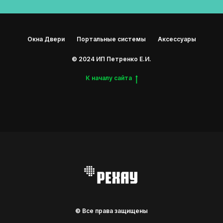
Окна Двери
Портальные системы
Аксессуары
© 2024 ИП Петренко Е.И.
К началу сайта
© Все права защищены