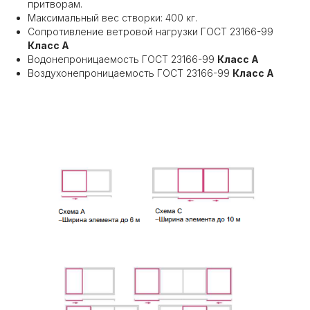
притворам.
Максимальный вес створки: 400 кг.
Сопротивление ветровой нагрузки ГОСТ 23166-99
Класс А
Водонепроницаемость ГОСТ 23166-99
Класс А
Воздухонепроницаемость ГОСТ 23166-99
Класс А