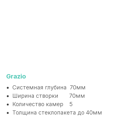
Grazio
Системная глубина 70мм
Ширина створки 70мм
Количество камер 5
Толщина стеклопакета до 40мм