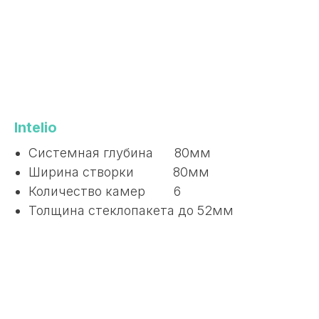
Intelio
Системная глубина 80мм
Ширина створки 80мм
Количество камер 6
Толщина стеклопакета до 52мм