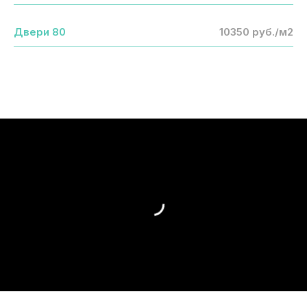
Двери 80
10350 руб./м2