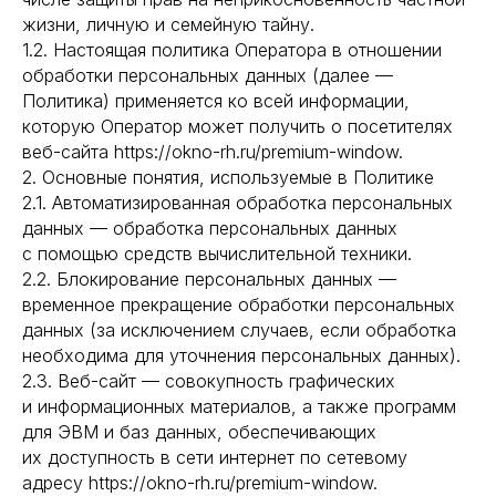
жизни, личную и семейную тайну.
1.2. Настоящая политика Оператора в отношении
обработки персональных данных (далее —
Политика) применяется ко всей информации,
которую Оператор может получить о посетителях
веб-сайта https://okno-rh.ru/premium-window.
2. Основные понятия, используемые в Политике
2.1. Автоматизированная обработка персональных
данных — обработка персональных данных
с помощью средств вычислительной техники.
2.2. Блокирование персональных данных —
временное прекращение обработки персональных
данных (за исключением случаев, если обработка
необходима для уточнения персональных данных).
2.3. Веб-сайт — совокупность графических
и информационных материалов, а также программ
для ЭВМ и баз данных, обеспечивающих
их доступность в сети интернет по сетевому
адресу https://okno-rh.ru/premium-window.