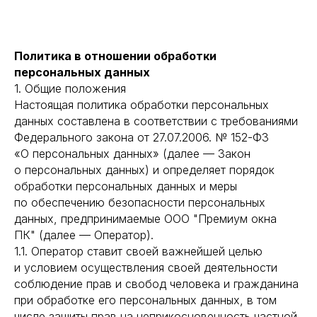
Политика в отношении обработки
персональных данных
1. Общие положения
Настоящая политика обработки персональных
данных составлена в соответствии с требованиями
Федерального закона от 27.07.2006. № 152-ФЗ
«О персональных данных» (далее — Закон
о персональных данных) и определяет порядок
обработки персональных данных и меры
по обеспечению безопасности персональных
данных, предпринимаемые ООО "Премиум окна
ПК" (далее — Оператор).
1.1. Оператор ставит своей важнейшей целью
и условием осуществления своей деятельности
соблюдение прав и свобод человека и гражданина
при обработке его персональных данных, в том
числе защиты прав на неприкосновенность частной