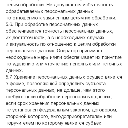
целям обработки. Не допускается избыточность
обрабатываемых персональных данных
по отношению к заявленным целям их обработки.
5.6. При обработке персональных данных
обеспечивается точность персональных данных,
их достаточность, а в необходимых случаях
и актуальность по отношению к целям обработки
персональных данных. Оператор принимает
необходимые меры и/или обеспечивает их принятие
по удалению или уточнению неполных или неточных
данных.
5.7. Хранение персональных данных осуществляется
в форме, позволяющей определить субъекта
персональных данных, не дольше, чем этого
требуют цели обработки персональных данных,
если срок хранения персональных данных
не установлен федеральным законом, договором,
стороной которого, выгодоприобретателем или
поручителем по которому является субъект