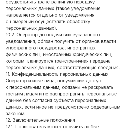
осуществлять трансграничную передачу
персональных данных (такое уведомление
направляется отдельно от уведомления
о намерении осуществлять обработку
персональных данных).
10.2. Оператор до подачи вышеуказанного
уведомления, обязан получить от органов власти
иностранного государства, иностранных
физических лиц, иностранных юридических лиц,
которым планируется трансграничная передача
персональных данных, соответствующие сведения.
11. Конфиденциальность персональных данных
Оператор и иные лица, получившие доступ
к персональным данным, обязаны не раскрывать
третьим лицам и не распространять персональные
данные без согласия субъекта персональных
данных, если иное не предусмотрено федеральным
законом.
12. Заключительные положения
12.1. Пользователь может получить любые