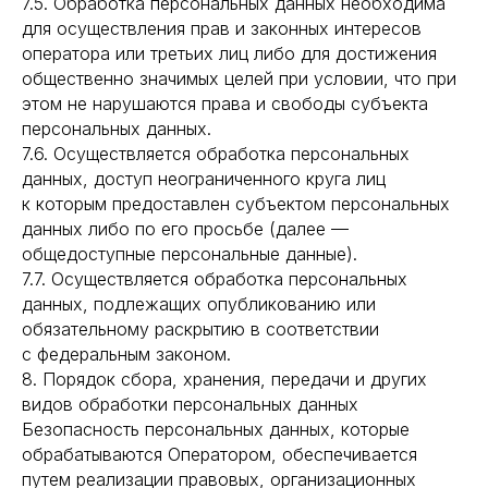
7.5. Обработка персональных данных необходима
для осуществления прав и законных интересов
оператора или третьих лиц либо для достижения
общественно значимых целей при условии, что при
этом не нарушаются права и свободы субъекта
персональных данных.
7.6. Осуществляется обработка персональных
данных, доступ неограниченного круга лиц
к которым предоставлен субъектом персональных
данных либо по его просьбе (далее —
общедоступные персональные данные).
7.7. Осуществляется обработка персональных
данных, подлежащих опубликованию или
обязательному раскрытию в соответствии
с федеральным законом.
8. Порядок сбора, хранения, передачи и других
видов обработки персональных данных
Безопасность персональных данных, которые
обрабатываются Оператором, обеспечивается
путем реализации правовых, организационных