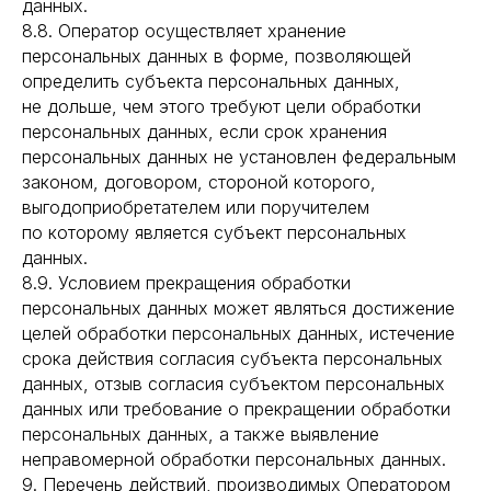
данных.
8.8. Оператор осуществляет хранение
персональных данных в форме, позволяющей
определить субъекта персональных данных,
не дольше, чем этого требуют цели обработки
персональных данных, если срок хранения
персональных данных не установлен федеральным
законом, договором, стороной которого,
выгодоприобретателем или поручителем
по которому является субъект персональных
данных.
8.9. Условием прекращения обработки
персональных данных может являться достижение
целей обработки персональных данных, истечение
срока действия согласия субъекта персональных
данных, отзыв согласия субъектом персональных
данных или требование о прекращении обработки
персональных данных, а также выявление
неправомерной обработки персональных данных.
9. Перечень действий, производимых Оператором