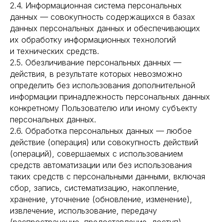
2.4. Информационная система персональных
данных — совокупность содержащихся в базах
данных персональных данных и обеспечивающих
их обработку информационных технологий
и технических средств.
2.5. Обезличивание персональных данных —
действия, в результате которых невозможно
определить без использования дополнительной
информации принадлежность персональных данных
конкретному Пользователю или иному субъекту
персональных данных.
2.6. Обработка персональных данных — любое
действие (операция) или совокупность действий
(операций), совершаемых с использованием
средств автоматизации или без использования
таких средств с персональными данными, включая
сбор, запись, систематизацию, накопление,
хранение, уточнение (обновление, изменение),
извлечение, использование, передачу