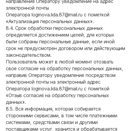
направления Оператору уведомление на адрес
электронной почты
Оператора loginova.lida.87@mail.ru с пометкой
«Актуализация персональных данных».
8.4. Срок обработки персональных данных
определяется достижением целей, для которых
были собраны персональные данные, если иной
срок не предусмотрен договором или действующим
законодательством.
Пользователь может в любой момент отозвать
свое согласие на обработку персональных данных,
направив Оператору уведомление посредством
электронной почты на электронный адрес
Оператора loginova.lida.87@mail.ru с пометкой
«Отзыв согласия на обработку персональных
данных».
8.5. Вся информация, которая собирается
сторонними сервисами, в том числе платежными
системами, средствами связи и другими
поставщиками услуг, хранится и обрабатывается