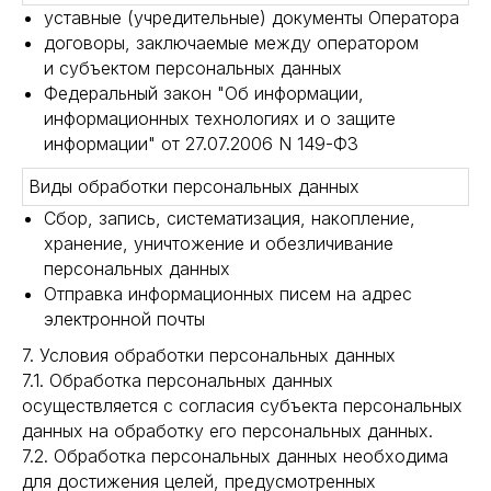
уставные (учредительные) документы Оператора
договоры, заключаемые между оператором
и субъектом персональных данных
Федеральный закон "Об информации,
информационных технологиях и о защите
информации" от 27.07.2006 N 149-ФЗ
Виды обработки персональных данных
Сбор, запись, систематизация, накопление,
хранение, уничтожение и обезличивание
персональных данных
Отправка информационных писем на адрес
электронной почты
7. Условия обработки персональных данных
7.1. Обработка персональных данных
осуществляется с согласия субъекта персональных
данных на обработку его персональных данных.
7.2. Обработка персональных данных необходима
для достижения целей, предусмотренных