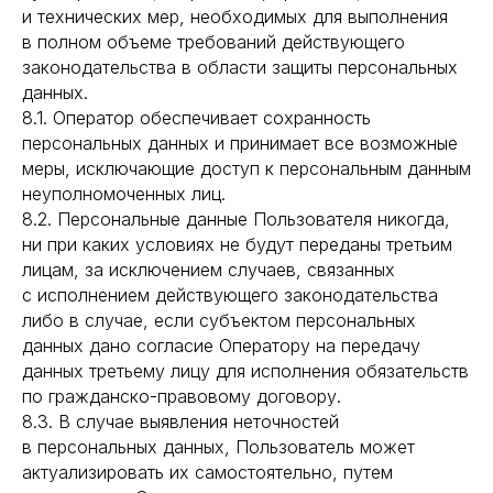
и технических мер, необходимых для выполнения
в полном объеме требований действующего
законодательства в области защиты персональных
данных.
8.1. Оператор обеспечивает сохранность
персональных данных и принимает все возможные
меры, исключающие доступ к персональным данным
неуполномоченных лиц.
8.2. Персональные данные Пользователя никогда,
ни при каких условиях не будут переданы третьим
лицам, за исключением случаев, связанных
с исполнением действующего законодательства
либо в случае, если субъектом персональных
данных дано согласие Оператору на передачу
данных третьему лицу для исполнения обязательств
по гражданско-правовому договору.
8.3. В случае выявления неточностей
в персональных данных, Пользователь может
актуализировать их самостоятельно, путем