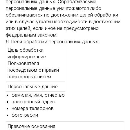
персональных данных. Обрабатываемые
персональные данные уничтожаются либо
обезличиваются по достижении целей обработки
или в случае утраты необходимости в достижении
этих целей, если иное не предусмотрено
федеральным законом.
6. Цели обработки персональных данных
Цель обработки
информирование
Пользователя
посредством отправки
электронных писем
Персональные данные
фамилия, имя, отчество
электронный адрес
номера телефонов
фотографии
Правовые основания