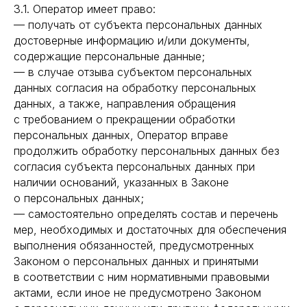
3.1. Оператор имеет право:
— получать от субъекта персональных данных
достоверные информацию и/или документы,
содержащие персональные данные;
— в случае отзыва субъектом персональных
данных согласия на обработку персональных
данных, а также, направления обращения
с требованием о прекращении обработки
персональных данных, Оператор вправе
продолжить обработку персональных данных без
согласия субъекта персональных данных при
наличии оснований, указанных в Законе
о персональных данных;
— самостоятельно определять состав и перечень
мер, необходимых и достаточных для обеспечения
выполнения обязанностей, предусмотренных
Законом о персональных данных и принятыми
в соответствии с ним нормативными правовыми
актами, если иное не предусмотрено Законом