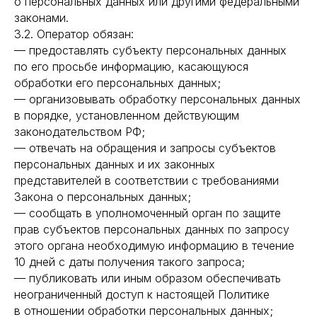
о персональных данных или другими федеральными
законами.
3.2. Оператор обязан:
— предоставлять субъекту персональных данных
по его просьбе информацию, касающуюся
обработки его персональных данных;
— организовывать обработку персональных данных
в порядке, установленном действующим
законодательством РФ;
— отвечать на обращения и запросы субъектов
персональных данных и их законных
представителей в соответствии с требованиями
Закона о персональных данных;
— сообщать в уполномоченный орган по защите
прав субъектов персональных данных по запросу
этого органа необходимую информацию в течение
10 дней с даты получения такого запроса;
— публиковать или иным образом обеспечивать
неограниченный доступ к настоящей Политике
в отношении обработки персональных данных;