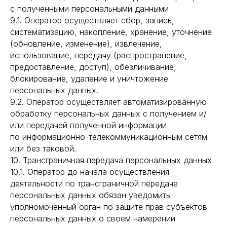
с полученными персональными данными
9.1. Оператор осуществляет сбор, запись,
систематизацию, накопление, хранение, уточнение
(обновление, изменение), извлечение,
использование, передачу (распространение,
предоставление, доступ), обезличивание,
блокирование, удаление и уничтожение
персональных данных.
9.2. Оператор осуществляет автоматизированную
обработку персональных данных с получением и/
или передачей полученной информации
по информационно-телекоммуникационным сетям
или без таковой.
10. Трансграничная передача персональных данных
10.1. Оператор до начала осуществления
деятельности по трансграничной передаче
персональных данных обязан уведомить
уполномоченный орган по защите прав субъектов
персональных данных о своем намерении