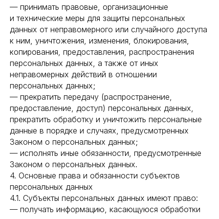
— принимать правовые, организационные
и технические меры для защиты персональных
данных от неправомерного или случайного доступа
к ним, уничтожения, изменения, блокирования,
копирования, предоставления, распространения
персональных данных, а также от иных
неправомерных действий в отношении
персональных данных;
— прекратить передачу (распространение,
предоставление, доступ) персональных данных,
прекратить обработку и уничтожить персональные
данные в порядке и случаях, предусмотренных
Законом о персональных данных;
— исполнять иные обязанности, предусмотренные
Законом о персональных данных.
4. Основные права и обязанности субъектов
персональных данных
4.1. Субъекты персональных данных имеют право:
— получать информацию, касающуюся обработки