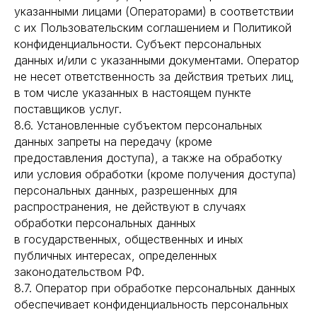
указанными лицами (Операторами) в соответствии
с их Пользовательским соглашением и Политикой
конфиденциальности. Субъект персональных
данных и/или с указанными документами. Оператор
не несет ответственность за действия третьих лиц,
в том числе указанных в настоящем пункте
поставщиков услуг.
8.6. Установленные субъектом персональных
данных запреты на передачу (кроме
предоставления доступа), а также на обработку
или условия обработки (кроме получения доступа)
персональных данных, разрешенных для
распространения, не действуют в случаях
обработки персональных данных
в государственных, общественных и иных
публичных интересах, определенных
законодательством РФ.
8.7. Оператор при обработке персональных данных
обеспечивает конфиденциальность персональных