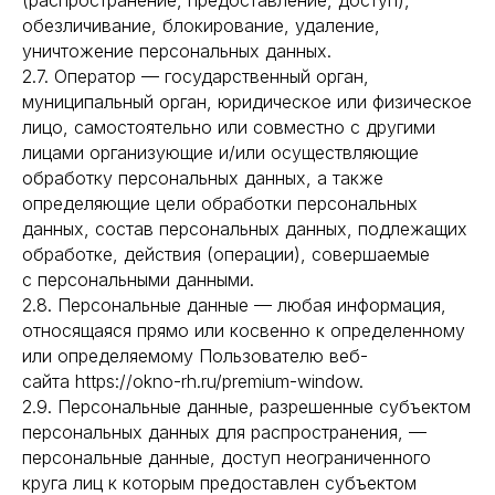
(распространение, предоставление, доступ),
обезличивание, блокирование, удаление,
уничтожение персональных данных.
2.7. Оператор — государственный орган,
муниципальный орган, юридическое или физическое
лицо, самостоятельно или совместно с другими
лицами организующие и/или осуществляющие
обработку персональных данных, а также
определяющие цели обработки персональных
данных, состав персональных данных, подлежащих
обработке, действия (операции), совершаемые
с персональными данными.
2.8. Персональные данные — любая информация,
относящаяся прямо или косвенно к определенному
или определяемому Пользователю веб-
сайта https://okno-rh.ru/premium-window.
2.9. Персональные данные, разрешенные субъектом
персональных данных для распространения, —
персональные данные, доступ неограниченного
круга лиц к которым предоставлен субъектом