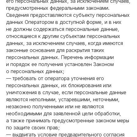
его персональных данных, за исключением случаев,
предусмотренных федеральными законами.
Сведения предоставляются субъекту персональных
данных Оператором в доступной форме, и в них
не должны содержаться персональные данные,
относящиеся к другим субъектам персональных
данных, за исключением случаев, когда имеются
законные основания для раскрытия таких
персональных данных. Перечень информации
и порядок ее получения установлен Законом
о персональных данных;
— требовать от оператора уточнения его
персональных данных, их блокирования или
уничтожения в случае, если персональные данные
являются неполными, устаревшими, неточными,
незаконно полученными или не являются
необходимыми для заявленной цели обработки,
а также принимать предусмотренные законом меры
по защите своих прав;
— выдвигать условие предварительного согласия