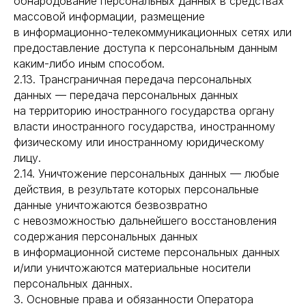
обнародование персональных данных в средствах
массовой информации, размещение
в информационно-телекоммуникационных сетях или
предоставление доступа к персональным данным
каким-либо иным способом.
2.13. Трансграничная передача персональных
данных — передача персональных данных
на территорию иностранного государства органу
власти иностранного государства, иностранному
физическому или иностранному юридическому
лицу.
2.14. Уничтожение персональных данных — любые
действия, в результате которых персональные
данные уничтожаются безвозвратно
с невозможностью дальнейшего восстановления
содержания персональных данных
в информационной системе персональных данных
и/или уничтожаются материальные носители
персональных данных.
3. Основные права и обязанности Оператора