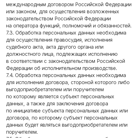
международным договором Российской Федерации
или законом, для осуществления возложенных
законодательством Российской Федерации
на оператора функций, полномочий и обязанностей.
7.3. Обработка персональных данных необходима
для осуществления правосудия, исполнения
судебного акта, акта другого органа или
должностного лица, подлежащих исполнению
в соответствии с законодательством Российской
Федерации об исполнительном производстве.
7.4. Обработка персональных данных необходима
для исполнения договора, стороной которого либо
выгодоприобретателем или поручителем
по которому является субъект персональных
данных, а также для заключения договора
по инициативе субъекта персональных данных или
договора, по которому субъект персональных
данных будет являться выгодоприобретателем или
поручителем.