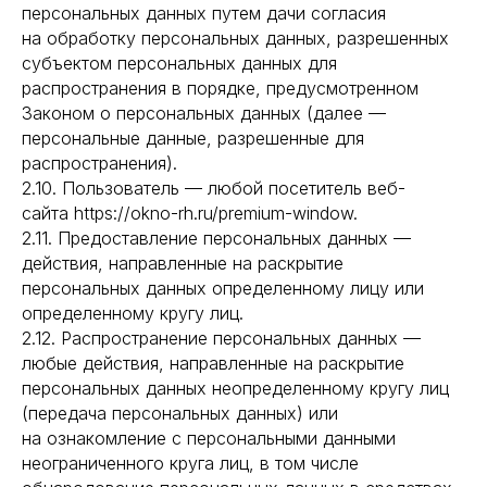
персональных данных путем дачи согласия
на обработку персональных данных, разрешенных
субъектом персональных данных для
распространения в порядке, предусмотренном
Законом о персональных данных (далее —
персональные данные, разрешенные для
распространения).
2.10. Пользователь — любой посетитель веб-
сайта https://okno-rh.ru/premium-window.
2.11. Предоставление персональных данных —
действия, направленные на раскрытие
персональных данных определенному лицу или
определенному кругу лиц.
2.12. Распространение персональных данных —
любые действия, направленные на раскрытие
персональных данных неопределенному кругу лиц
(передача персональных данных) или
на ознакомление с персональными данными
неограниченного круга лиц, в том числе