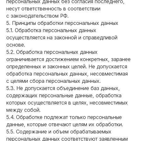
персональных данных без согласия последнего,
несут ответственность в соответствии
с законодательством РФ.
5. Принципы обработки персональных данных
5.1. Обработка персональных данных
осуществляется на законной и справедливой
основе.
5.2. Обработка персональных данных
ограничивается достижением конкретных, заранее
определенных и законных целей. Не допускается
обработка персональных данных, несовместимая
с целями сбора персональных данных.
5.3. Не допускается объединение баз данных,
содержащих персональные данные, обработка
которых осуществляется в целях, несовместимых
между собой.
5.4. Обработке подлежат только персональные
данные, которые отвечают целям их обработки.
5.5. Содержание и объем обрабатываемых
персональных данных соответствуют заявленным