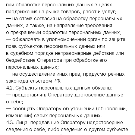
при обработке персональных данных в целях
продвижения на рынке товаров, работ и услуг;
— на отзыв согласия на обработку персональных
данных, а также, на направление требования
о прекращении обработки персональных данных;
— обжаловать в уполномоченный орган по защите
прав субъектов персональных данных или
в судебном порядке неправомерные действия или
бездействие Оператора при обработке его
персональных данных;
— на осуществление иных прав, предусмотренных
законодательством РФ.
4.2. Субъекты персональных данных обязаны:
— предоставлять Оператору достоверные данные
о себе;
— сообщать Оператору об уточнении (обновлении,
изменении) своих персональных данных.
4.3. Лица, передавшие Оператору недостоверные
сведения о себе, либо сведения о другом субъекте