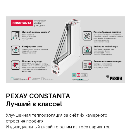
РЕХАУ CONSTANTA
Лучший в классе!
Улучшенная теплоизоляция за счёт 4х камерного
строения профиля
Индивидуальный дизайн с одним из трёх вариантов