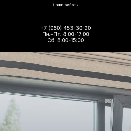
Наши работы
+7 (960) 453-30-20
Пн.–Пт. 8:00-17:00
Сб. 8:00-15:00