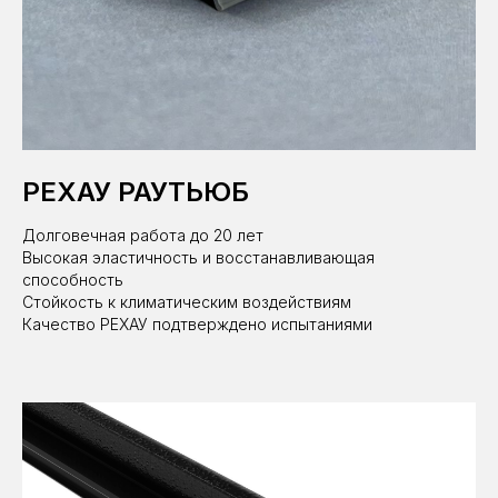
РЕХАУ РАУТЬЮБ
Долговечная работа до 20 лет
Высокая эластичность и восстанавливающая
способность
Стойкость к климатическим воздействиям
Качество РЕХАУ подтверждено испытаниями