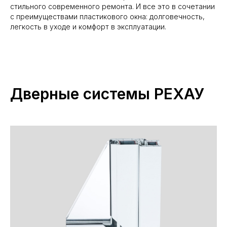
стильного современного ремонта. И все это в сочетании
с преимуществами пластикового окна: долговечность,
легкость в уходе и комфорт в эксплуатации.
Дверные системы РЕХАУ