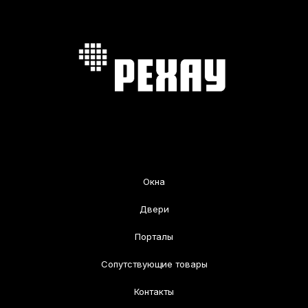
Окна
Двери
Порталы
Сопутствующие товары
Контакты