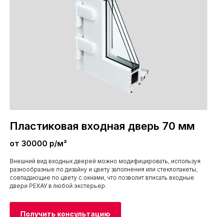
Пластиковая входная дверь 70 мм
от 30000 р/м²
Внешний вид входных дверей можно модифицировать, используя
разнообразные по дизайну и цвету заполнения или стеклопакеты,
совпадающие по цвету с окнами, что позволит вписать входные
двери РЕХАУ в любой экстерьер.
Получить консультацию