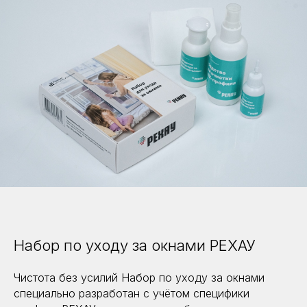
Набор по уходу за окнами РЕХАУ
Чистота без усилий Набор по уходу за окнами
специально разработан с учётом специфики