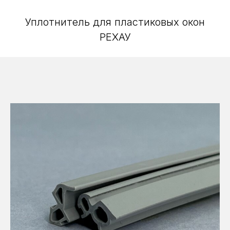
Уплотнитель для пластиковых окон
РЕХАУ