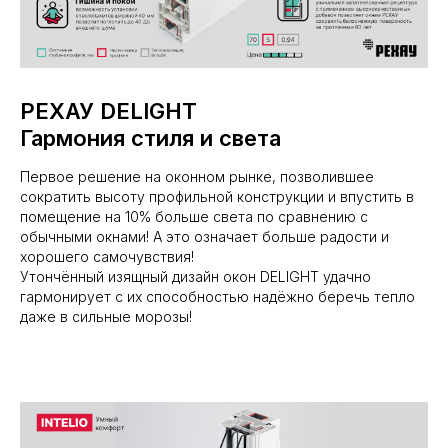
РЕХАУ DELIGHT
Гармония стиля и света
Первое решение на оконном рынке, позволившее
сократить высоту профильной конструкции и впустить в
помещение на 10% больше света по сравнению с
обычными окнами! А это означает больше радости и
хорошего самочувствия!
Утончённый изящный дизайн окон DELIGHT удачно
гармонирует с их способностью надёжно беречь тепло
даже в сильные морозы!