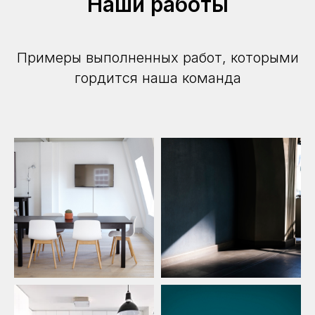
Наши работы
Примеры выполненных работ, которыми
гордится наша команда