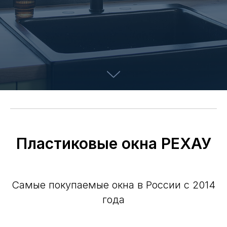
Пластиковые окна РЕХАУ
Самые покупаемые окна в России с 2014
года