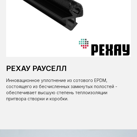
РЕХАУ РАУСЕЛЛ
Инновационное уплотнение из сотового EPDM,
состоящего из бесчисленных замкнутых полостей -
обеспечивает высшую степень теплоизоляции
притвора створки и коробки.