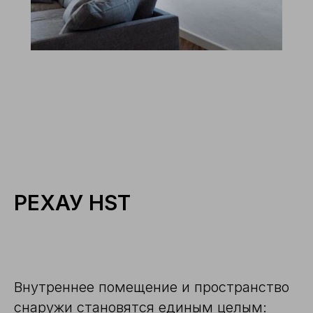
РЕХАУ HST
Внутреннее помещение и пространство
снаружи становятся единым целым: