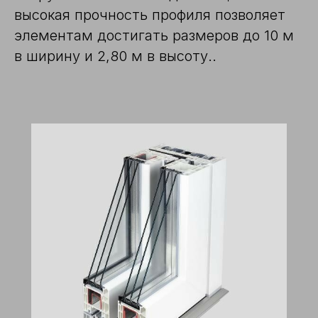
высокая прочность профиля позволяет
элементам достигать размеров до 10 м
в ширину и 2,80 м в высоту..