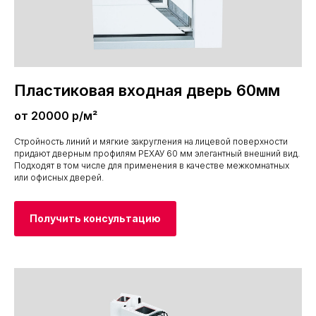
Пластиковая входная дверь 60мм
от 20000 р/м²
Стройность линий и мягкие закругления на лицевой поверхности
придают дверным профилям РЕХАУ 60 мм элегантный внешний вид.
Подходят в том числе для применения в качестве межкомнатных
или офисных дверей.
Получить консультацию