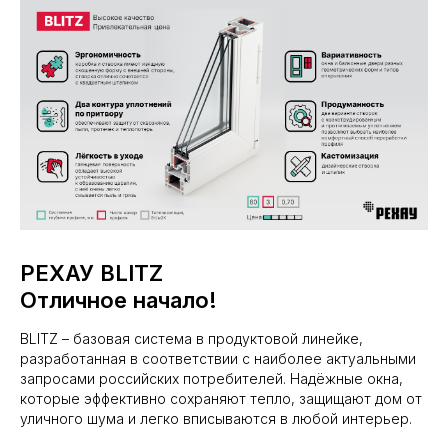
РЕХАУ BLITZ
Отличное начало!
BLITZ – базовая система в продуктовой линейке,
разработанная в соответствии с наиболее актуальными
запросами российских потребителей. Надёжные окна,
которые эффективно сохраняют тепло, защищают дом от
уличного шума и легко вписываются в любой интерьер.