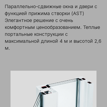
Параллельно-сдвижные окна и двери с
функцией прижима створки (AST)
Элегантное решение с очень
комфортным ценообразованием. Теплые
портальные конструкции с
максимальной длиной 4 м и высотой 2,6
м.