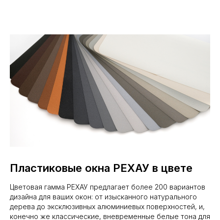
Пластиковые окна РЕХАУ в цвете
Цветовая гамма РЕХАУ предлагает более 200 вариантов
дизайна для ваших окон: от изысканного натурального
дерева до эксклюзивных алюминиевых поверхностей, и,
конечно же классические, вневременные белые тона для