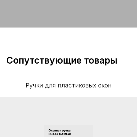
Сопутствующие товары
Ручки для пластиковых окон