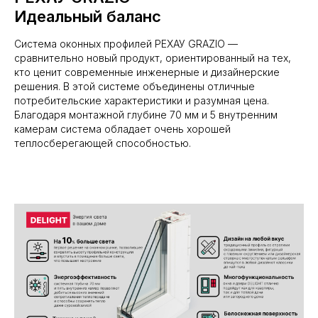
Идеальный баланс
Система оконных профилей РЕХАУ GRAZIO —
сравнительно новый продукт, ориентированный на тех,
кто ценит современные инженерные и дизайнерские
решения. В этой системе объединены отличные
потребительские характеристики и разумная цена.
Благодаря монтажной глубине 70 мм и 5 внутренним
камерам система обладает очень хорошей
теплосберегающей способностью.