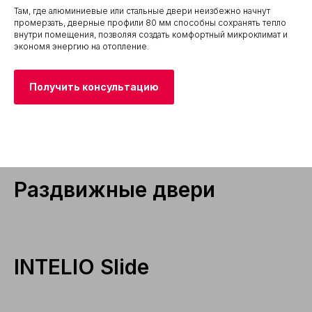
Там, где алюминиевые или стальные двери неизбежно начнут
промерзать, дверные профили 80 мм способны сохранять тепло
внутри помещения, позволяя создать комфортный микроклимат и
экономя энергию на отопление.
Получить консультацию
Раздвижные двери
INTELIO Slide