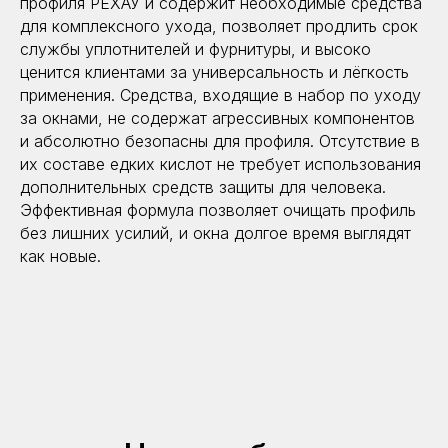
профиля РЕХАУ и содержит необходимые средства
для комплексного ухода, позволяет продлить срок
службы уплотнителей и фурнитуры, и высоко
ценится клиентами за универсальность и лёгкость
применения. Средства, входящие в набор по уходу
за окнами, не содержат агрессивных компонентов
и абсолютно безопасны для профиля. Отсутствие в
их составе едких кислот не требует использования
дополнительных средств защиты для человека.
Эффективная формула позволяет очищать профиль
без лишних усилий, и окна долгое время выглядят
как новые.