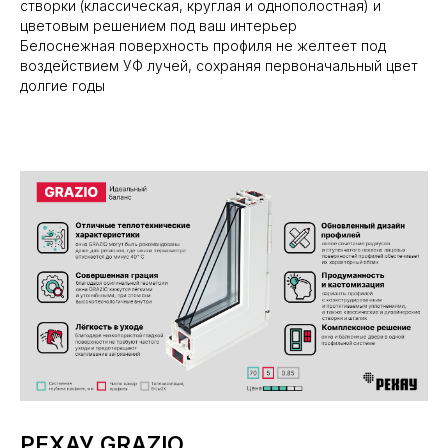
створки (классическая, круглая и однополостная) и
цветовым решением под ваш интерьер
Белоснежная поверхность профиля не желтеет под
воздействием УФ лучей, сохраняя первоначальный цвет
долгие годы
РЕХАУ GRAZIO