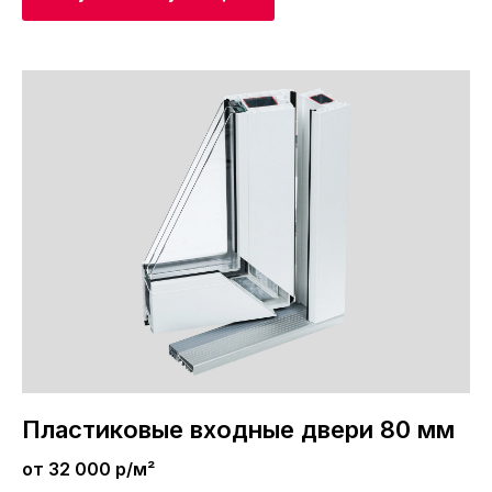
Пластиковые входные двери 80 мм
от 32 000 р/м²