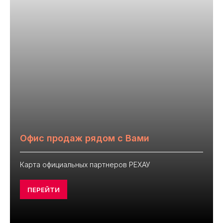
Офис продаж рядом с Вами
Карта официальных партнеров РЕХАУ
ПЕРЕЙТИ