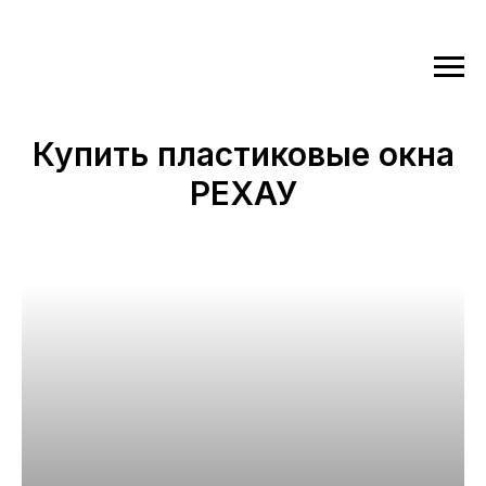
Купить пластиковые окна
РЕХАУ