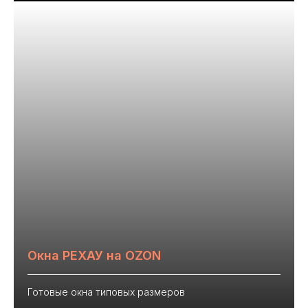
Окна РЕХАУ на OZON
Готовые окна типовых размеров