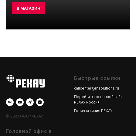
В МАГАЗИН
Быстрые ссылки
callcenter@rhsolutions.ru
Перейти на основной сайт
РЕХАУ Россия
Горячая линия РЕХАУ
© 2023 ООО "РЕХАУ"
Головной офис в