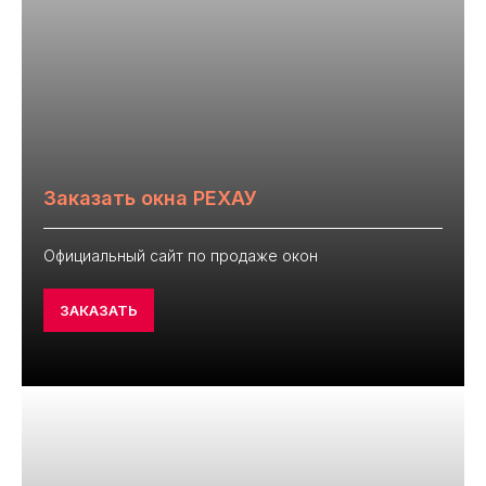
Заказать окна РЕХАУ
Официальный сайт по продаже окон
ЗАКАЗАТЬ