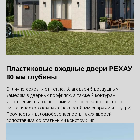
Пластиковые входные двери РЕХАУ
80 мм глубины
Отлично сохраняют тепло, благодаря 5 воздушным
камерам в дверных профилях, а также 2 контурам
уплотнений, выполненными из высококачественного
синтетического каучука (нахлёст 8 мм снаружи и внутри).
Прочность и взломобезопасность таких дверей
сопоставима со стальными конструкция