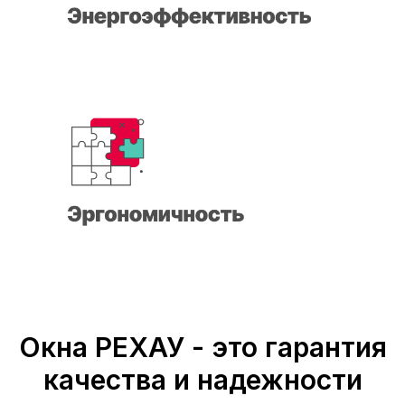
Окна РЕХАУ - это гарантия
качества и надежности