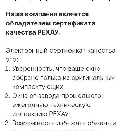
Наша компания является
обладателем сертификата
качества РЕХАУ.
Электронный сертификат качества
это:
Уверенность, что ваше окно
собрано только из оригинальных
комплектующих
Окна от завода прошедшего
ежегодную техническую
инспекцию РЕХАУ
Возможность избежать обмана и