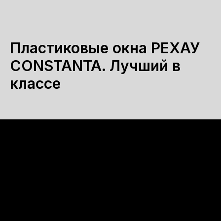
Пластиковые окна РЕХАУ
CONSTANTA. Лучший в
классе