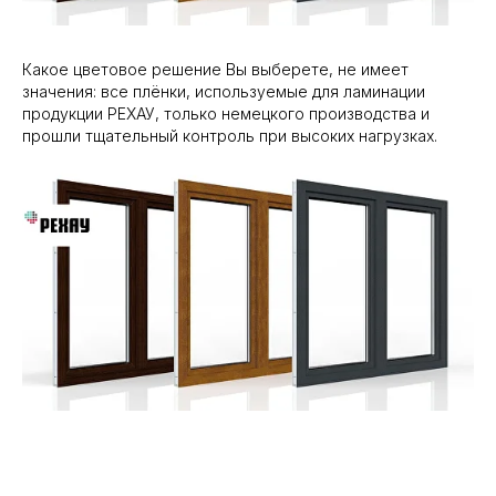
Какое цветовое решение Вы выберете, не имеет
значения: все плёнки, используемые для ламинации
продукции РЕХАУ, только немецкого производства и
прошли тщательный контроль при высоких нагрузках.