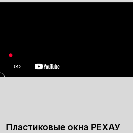
Пластиковые окна РЕХАУ