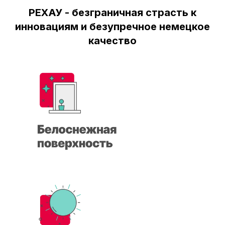
РЕХАУ - безграничная страсть к
инновациям и безупречное немецкое
качество