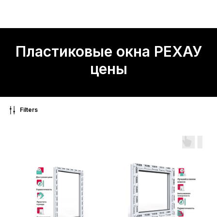
Пластиковые окна РЕХАУ
цены
Filters