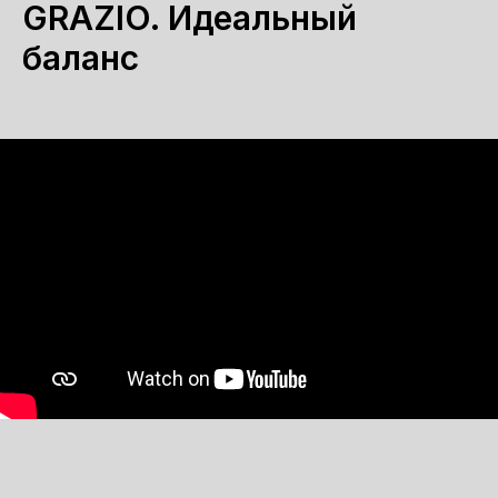
GRAZIO. Идеальный
баланс