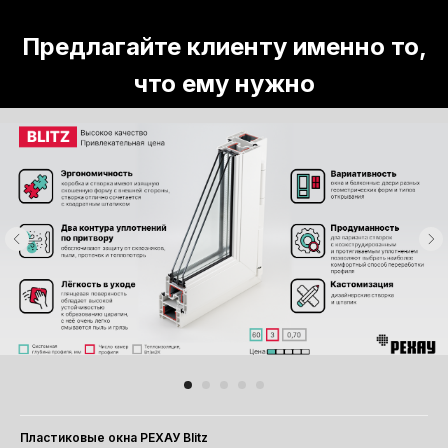
Предлагайте клиенту именно то,
что ему нужно
Пластиковые окна РЕХАУ Blitz