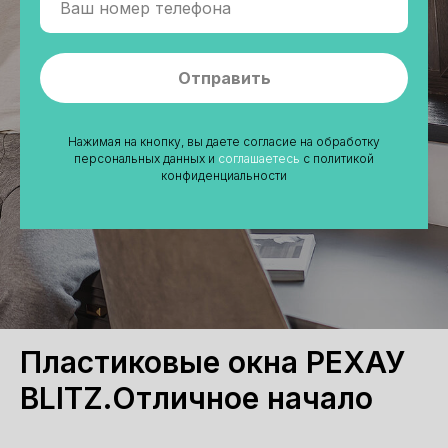
Отправить
Нажимая на кнопку, вы даете согласие на обработку
персональных данных и
соглашаетесь
c политикой
конфиденциальности
Пластиковые окна РЕХАУ
BLITZ.Отличное начало