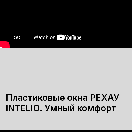
Пластиковые окна РЕХАУ
INTELIO. Умный комфорт