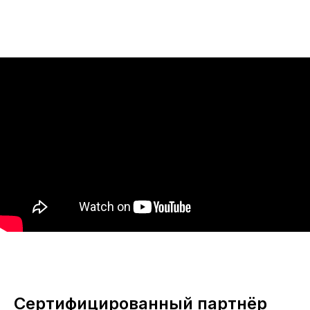
Сертифицированный партнёр