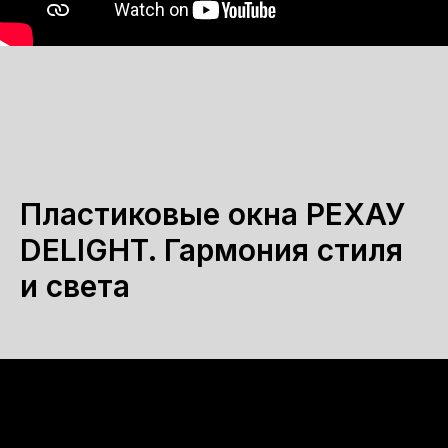
Пластиковые окна РЕХАУ
DELIGHT. Гармония стиля
и света