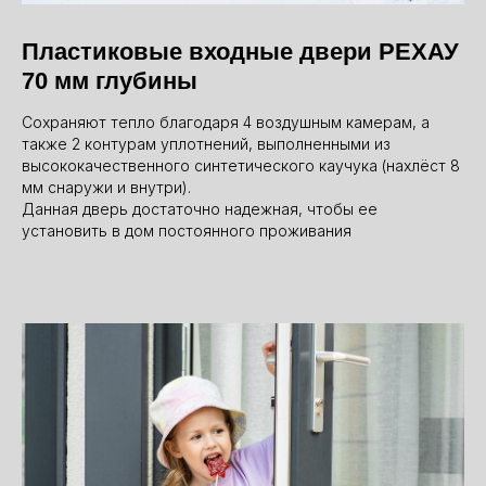
Пластиковые входные двери РЕХАУ
70 мм глубины
Сохраняют тепло благодаря 4 воздушным камерам, а
также 2 контурам уплотнений, выполненными из
высококачественного синтетического каучука (нахлёст 8
мм снаружи и внутри).
Данная дверь достаточно надежная, чтобы ее
установить в дом постоянного проживания