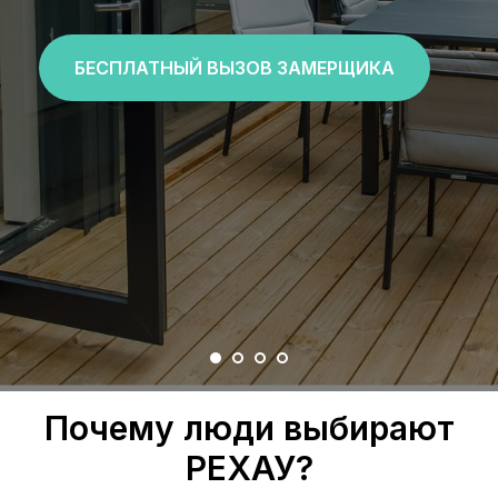
БЕСПЛАТНЫЙ ВЫЗОВ ЗАМЕРЩИКА
Почему люди выбирают
РЕХАУ?