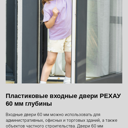
Пластиковые входные двери РЕХАУ
60 мм глубины
Входные двери 60 мм можно использовать для
административных, офисных и торговых зданий, а также
объектов частного строительства. Двери 60 мм