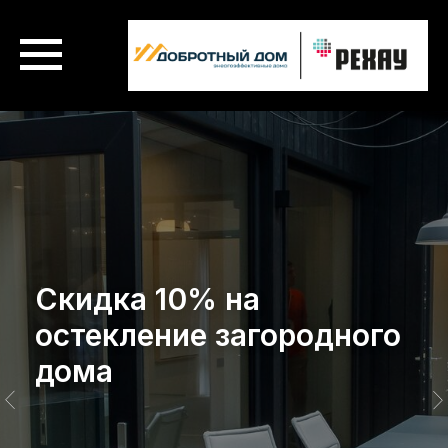
Скидка 10% на
остекление загородного
дома