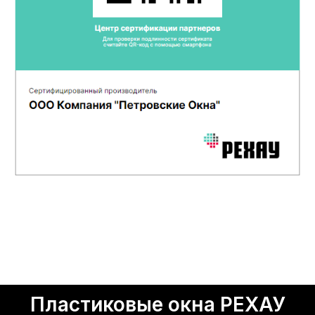
Пластиковые окна РЕХАУ