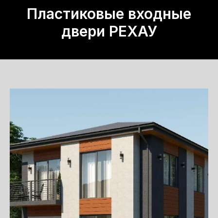
Пластиковые входные
двери РЕХАУ