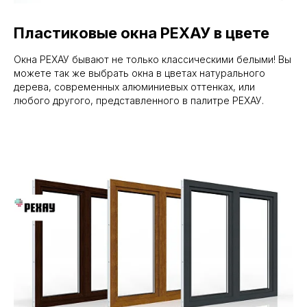
Пластиковые окна РЕХАУ в цвете
Окна РЕХАУ бывают не только классическими белыми! Вы
можете так же выбрать окна в цветах натурального
дерева, современных алюминиевых оттенках, или
любого другого, представленного в палитре РЕХАУ.