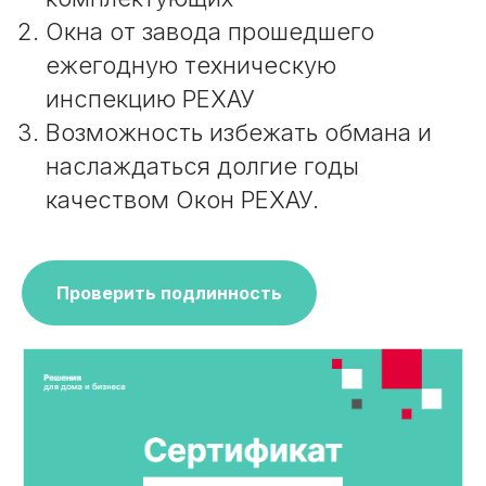
Окна от завода прошедшего
ежегодную техническую
инспекцию РЕХАУ
Возможность избежать обмана и
наслаждаться долгие годы
качеством Окон РЕХАУ.
Проверить подлинность