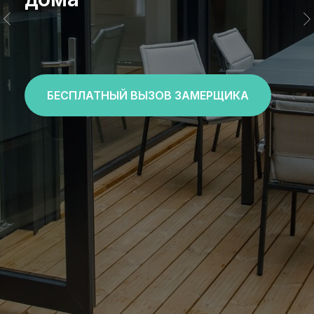
БЕСПЛАТНЫЙ ВЫЗОВ ЗАМЕРЩИКА