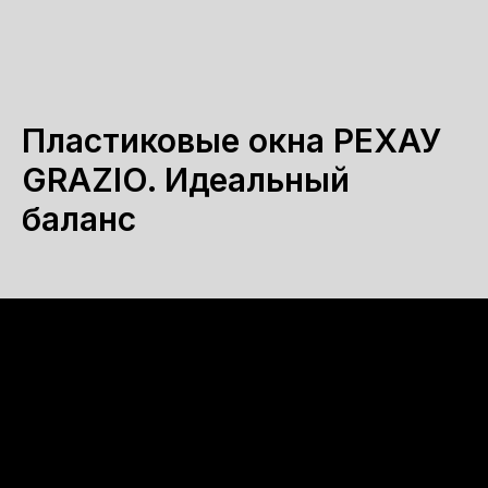
Пластиковые окна РЕХАУ
GRAZIO. Идеальный
баланс