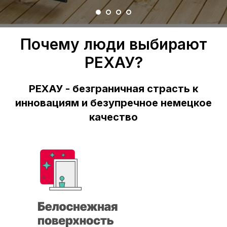
Почему люди выбирают
РЕХАУ?
РЕХАУ - безграничная страсть к
инновациям и безупречное немецкое
качество