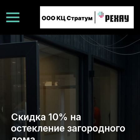
Скидка 10% на
остекление загородного
дома