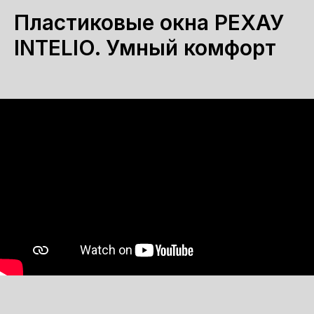
Пластиковые окна РЕХАУ
INTELIO. Умный комфорт