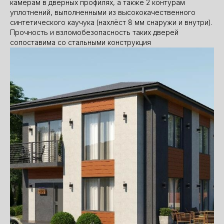
камерам в дверных профилях, а также 2 контурам
уплотнений, выполненными из высококачественного
синтетического каучука (нахлёст 8 мм снаружи и внутри).
Прочность и взломобезопасность таких дверей
сопоставима со стальными конструкция