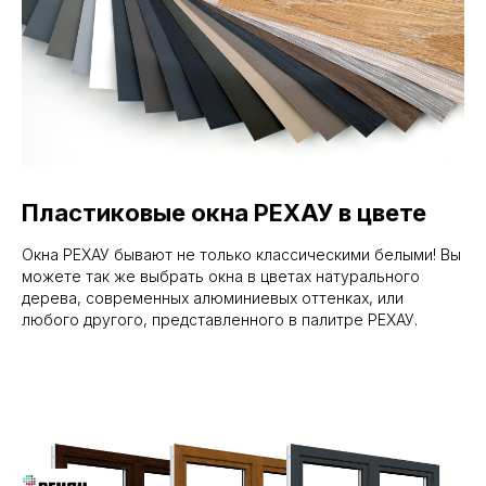
Пластиковые окна РЕХАУ в цвете
Окна РЕХАУ бывают не только классическими белыми! Вы
можете так же выбрать окна в цветах натурального
дерева, современных алюминиевых оттенках, или
любого другого, представленного в палитре РЕХАУ.