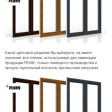
Какое цветовое решение Вы выберете, не имеет
значения: все плёнки, используемые для ламинации
продукции РЕХАУ, только немецкого производства и
прошли тщательный контроль при высоких нагрузках.