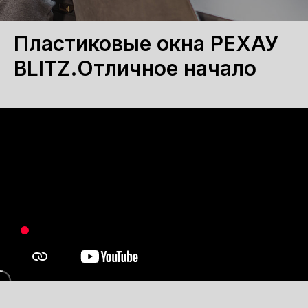
Пластиковые окна РЕХАУ
BLITZ.Отличное начало