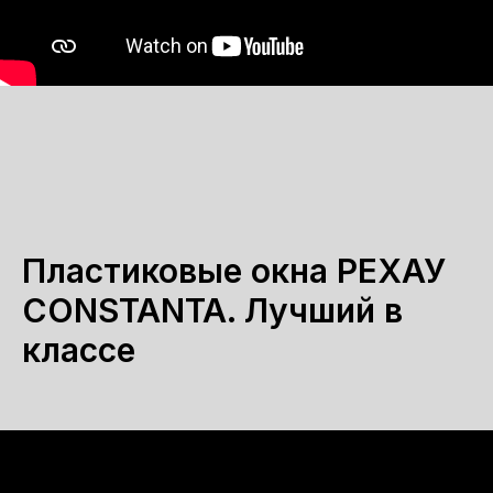
Пластиковые окна РЕХАУ
CONSTANTA. Лучший в
классе