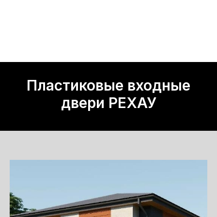
Пластиковые входные
двери РЕХАУ