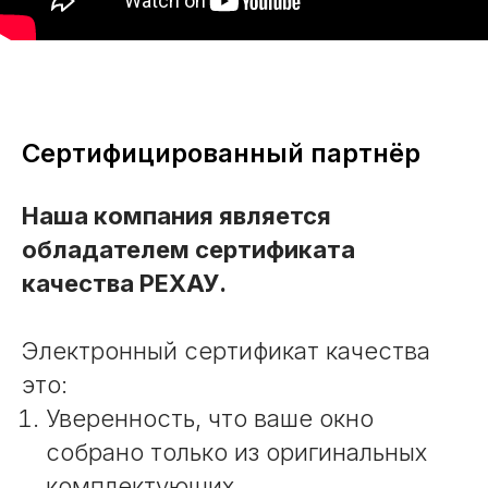
Сертифицированный партнёр
Наша компания является
обладателем сертификата
качества РЕХАУ.
Электронный сертификат качества
это:
Уверенность, что ваше окно
собрано только из оригинальных
комплектующих