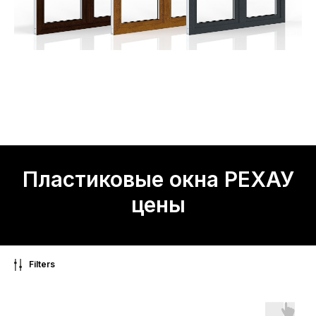
Пластиковые окна РЕХАУ
цены
Filters