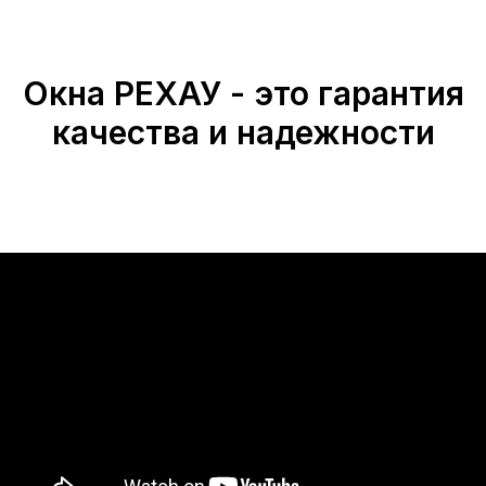
Окна РЕХАУ - это гарантия
качества и надежности