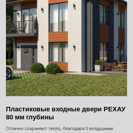
Пластиковые входные двери РЕХАУ
80 мм глубины
Отлично сохраняют тепло, благодаря 5 воздушным