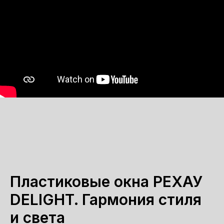
Пластиковые окна РЕХАУ
DELIGHT. Гармония стиля
и света