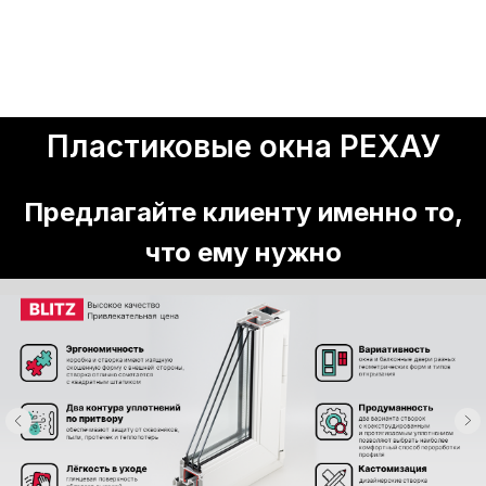
Пластиковые окна РЕХАУ
Предлагайте клиенту именно то,
что ему нужно