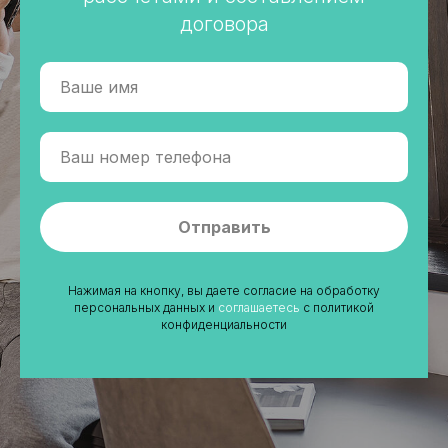
договора
Отправить
Нажимая на кнопку, вы даете согласие на обработку
персональных данных и
соглашаетесь
c политикой
конфиденциальности