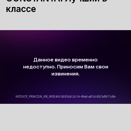
классе