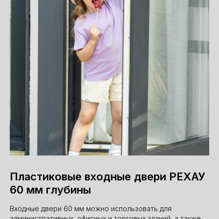
Пластиковые входные двери РЕХАУ
60 мм глубины
Входные двери 60 мм можно использовать для
административных, офисных и торговых зданий, а также