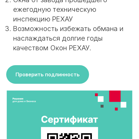
ежегодную техническую
инспекцию РЕХАУ
Возможность избежать обмана и
наслаждаться долгие годы
качеством Окон РЕХАУ.
Проверить подлинность