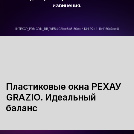
Пластиковые окна РЕХАУ
GRAZIO. Идеальный
баланс