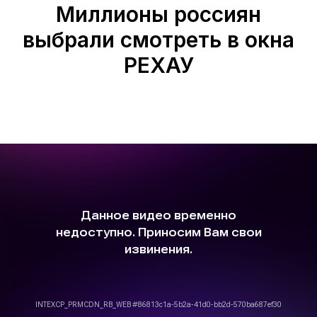
Миллионы россиян
выбрали смотреть в окна
РЕХАУ