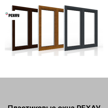
Пластиковые окна РЕХАУ