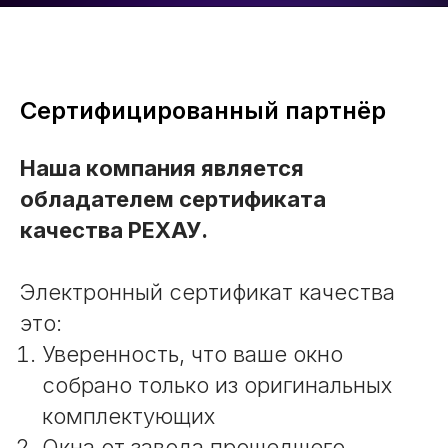
Сертифицированный партнёр
Наша компания является
обладателем сертификата
качества РЕХАУ.
Электронный сертификат качества
это:
Уверенность, что ваше окно
собрано только из оригинальных
комплектующих
Окна от завода прошедшего