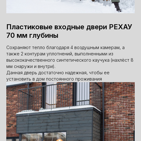
Пластиковые входные двери РЕХАУ
70 мм глубины
Сохраняют тепло благодаря 4 воздушным камерам, а
также 2 контурам уплотнений, выполненными из
высококачественного синтетического каучука (нахлёст 8
мм снаружи и внутри).
Данная дверь достаточно надежная, чтобы ее
установить в дом постоянного проживания