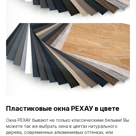
Пластиковые окна РЕХАУ в цвете
Окна РЕХАУ бывают не только классическими белыми! Вы
можете так же выбрать окна в цветах натурального
дерева, современных алюминиевых оттенках, или