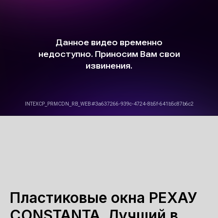
Пластиковые окна РЕХАУ
CONSTANTA. Лучший в