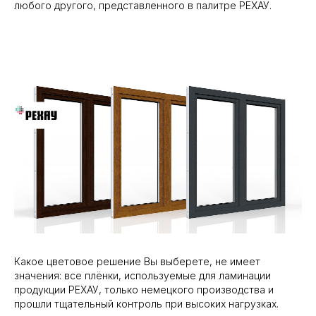
любого другого, представленного в палитре РЕХАУ.
Какое цветовое решение Вы выберете, не имеет
значения: все плёнки, используемые для ламинации
продукции РЕХАУ, только немецкого производства и
прошли тщательный контроль при высоких нагрузках.