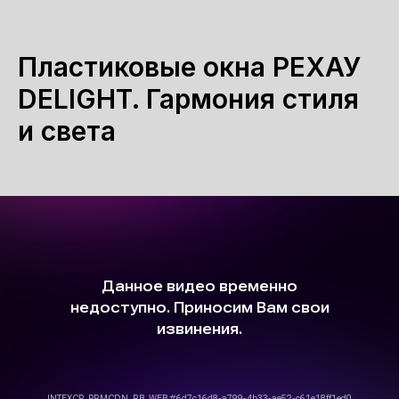
Пластиковые окна РЕХАУ
DELIGHT. Гармония стиля
и света