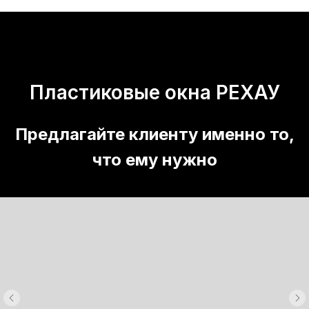
Пластиковые окна РЕХАУ
Предлагайте клиенту именно то,
что ему нужно