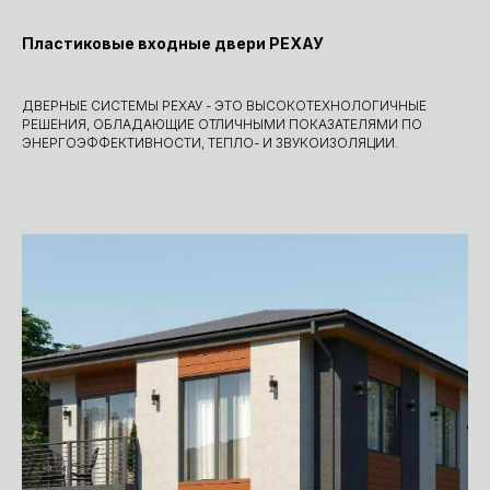
Пластиковые входные двери РЕХАУ
ДВЕРНЫЕ СИСТЕМЫ РЕХАУ - ЭТО ВЫСОКОТЕХНОЛОГИЧНЫЕ
РЕШЕНИЯ, ОБЛАДАЮЩИЕ ОТЛИЧНЫМИ ПОКАЗАТЕЛЯМИ ПО
ЭНЕРГОЭФФЕКТИВНОСТИ, ТЕПЛО- И ЗВУКОИЗОЛЯЦИИ.