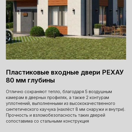
Пластиковые входные двери РЕХАУ
80 мм глубины
Отлично сохраняют тепло, благодаря 5 воздушным
камерам в дверных профилях, а также 2 контурам
уплотнений, выполненными из высококачественного
синтетического каучука (нахлёст 8 мм снаружи и внутри).
Прочность и взломобезопасность таких дверей
сопоставима со стальными конструкция