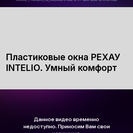
Пластиковые окна РЕХАУ
INTELIO. Умный комфорт