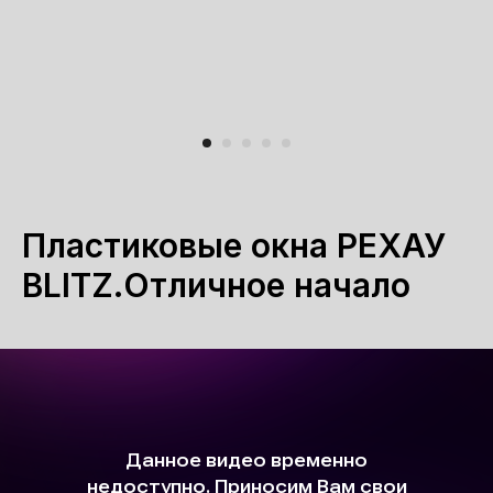
Пластиковые окна РЕХАУ
BLITZ.Отличное начало