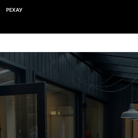
РЕХАУ