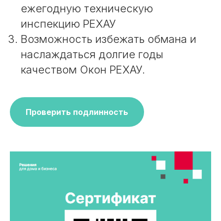
ежегодную техническую
инспекцию РЕХАУ
Возможность избежать обмана и
наслаждаться долгие годы
качеством Окон РЕХАУ.
Проверить подлинность