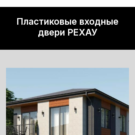
Пластиковые входные
двери РЕХАУ