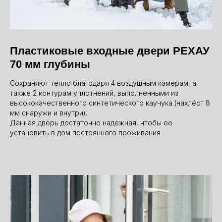
Пластиковые входные двери РЕХАУ
70 мм глубины
Сохраняют тепло благодаря 4 воздушным камерам, а
также 2 контурам уплотнений, выполненными из
высококачественного синтетического каучука (нахлёст 8
мм снаружи и внутри).
Данная дверь достаточно надежная, чтобы ее
установить в дом постоянного проживания