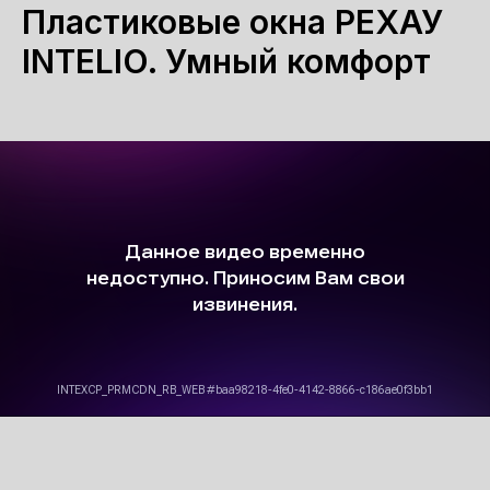
Пластиковые окна РЕХАУ
INTELIO. Умный комфорт