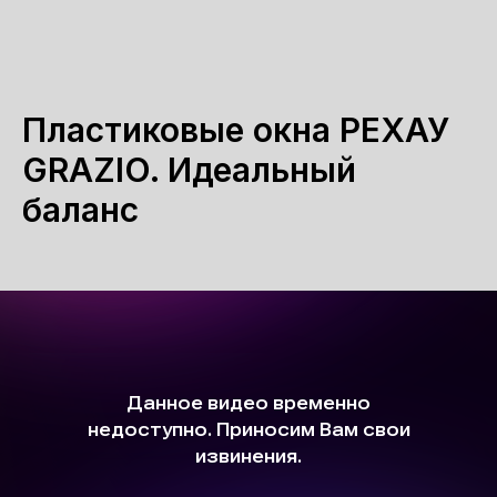
Пластиковые окна РЕХАУ
GRAZIO. Идеальный
баланс