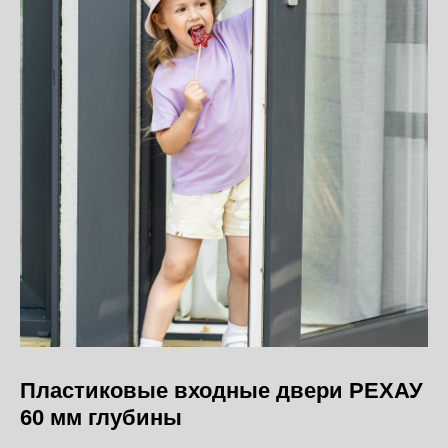
Пластиковые входные двери РЕХАУ
60 мм глубины