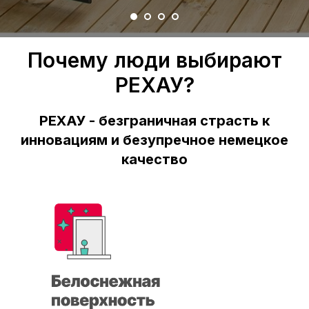
Почему люди выбирают
РЕХАУ?
РЕХАУ - безграничная страсть к
инновациям и безупречное немецкое
качество
Скидка 10% на