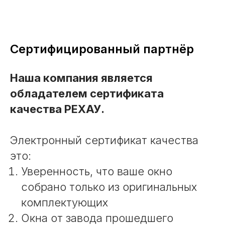
Сертифицированный партнёр
Наша компания является
обладателем сертификата
качества РЕХАУ.
Электронный сертификат качества
это:
Уверенность, что ваше окно
собрано только из оригинальных
комплектующих
Окна от завода прошедшего