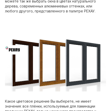
можете так же выбрать окна в цветах натурального
дерева, современных алюминиевых оттенках, или
любого другого, представленного в палитре РЕХАУ.
Какое цветовое решение Вы выберете, не имеет
значения: все плёнки, используемые для ламинации