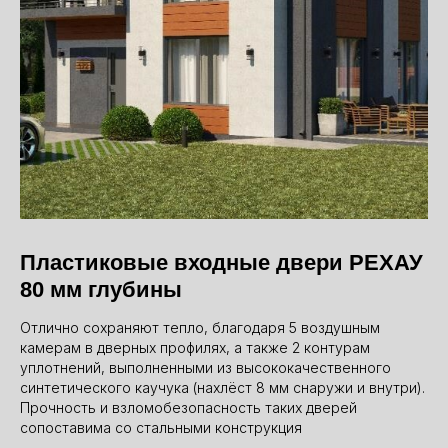
Пластиковые входные двери РЕХАУ
80 мм глубины
Отлично сохраняют тепло, благодаря 5 воздушным
камерам в дверных профилях, а также 2 контурам
уплотнений, выполненными из высококачественного
синтетического каучука (нахлёст 8 мм снаружи и внутри).
Прочность и взломобезопасность таких дверей
сопоставима со стальными конструкция