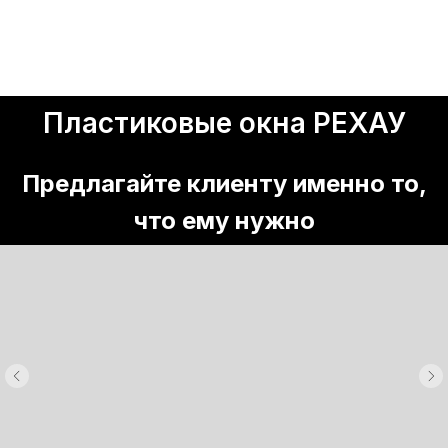
Пластиковые окна РЕХАУ
Предлагайте клиенту именно то,
что ему нужно