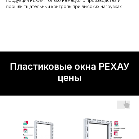
продукции РЕХАУ, только немецкого производства и
прошли тщательный контроль при высоких нагрузках.
Пластиковые окна РЕХАУ
цены