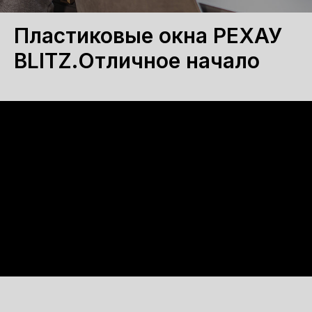
Пластиковые окна РЕХАУ
BLITZ.Отличное начало