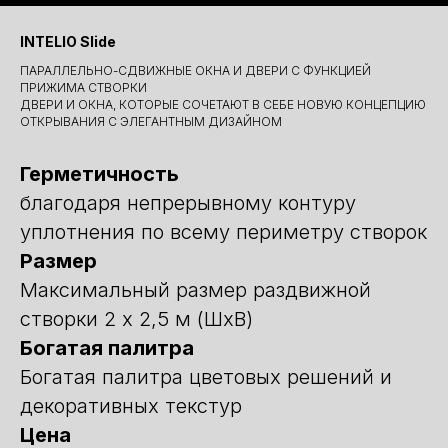
INTELIO Slide
ПАРАЛЛЕЛЬНО-СДВИЖНЫЕ ОКНА И ДВЕРИ С ФУНКЦИЕЙ
ПРИЖИМА СТВОРКИ
ДВЕРИ И ОКНА, КОТОРЫЕ СОЧЕТАЮТ В СЕБЕ НОВУЮ КОНЦЕПЦИЮ
ОТКРЫВАНИЯ С ЭЛЕГАНТНЫМ ДИЗАЙНОМ
Герметичность
благодаря непрерывному контуру
уплотнения по всему периметру створок
Размер
Максимальный размер раздвижной
створки 2 x 2,5 м (ШхВ)
Богатая палитра
Богатая палитра цветовых решений и
декоративных текстур
Цена