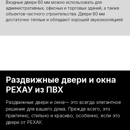
Входные двери 60 мм можно использовать для
административных, офисных и торговых зданий, а также
объектов частного строительства. Двери 60 мм
достаточно теплые и обладают хорошей звукоизоляцией
Раздвижные двери и окна
РЕХАУ из ПВХ
Раздвижные двери и окна— это всегда элегантное
решение для вашего дома. Прежде всего, это
практично, стильно и красиво, особенно, если это
двери от РЕХАУ.