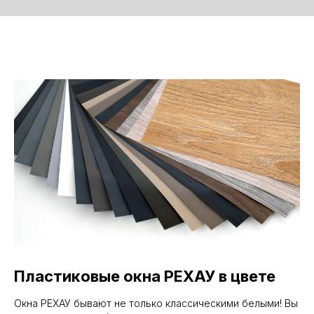
Пластиковые окна РЕХАУ в цвете
Окна РЕХАУ бывают не только классическими белыми! Вы