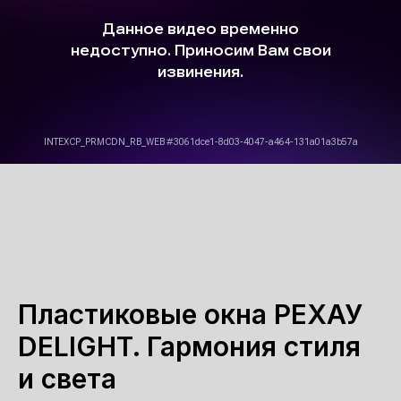
Пластиковые окна РЕХАУ
DELIGHT. Гармония стиля
и света