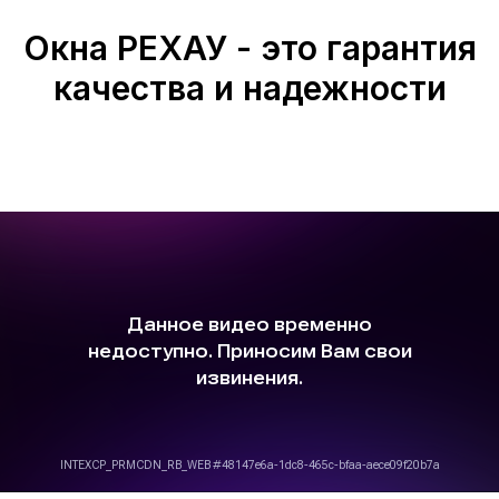
Окна РЕХАУ - это гарантия
качества и надежности