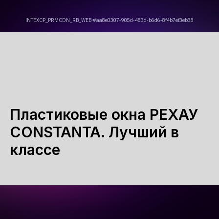
Пластиковые окна РЕХАУ
CONSTANTA. Лучший в
классе