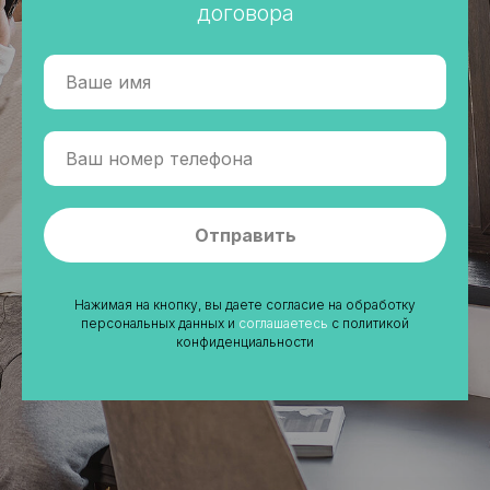
договора
Отправить
Нажимая на кнопку, вы даете согласие на обработку
персональных данных и
соглашаетесь
c политикой
конфиденциальности