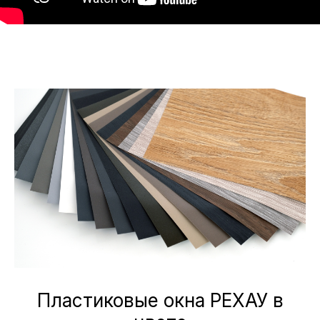
Пластиковые окна РЕХАУ в