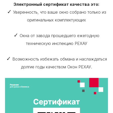
Электронный сертификат качества это:
✓
Уверенность, что ваше окно собрано только из
оригинальных комплектующих
✓
Окна от завода прошедшего ежегодную
техническую инспекцию РЕХАУ
✓
Возможность избежать обмана и наслаждаться
долгие годы качеством Окон РЕХАУ.