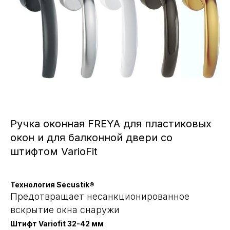
Ручка оконная FREYA для пластиковых
окон и для балконной двери со
штифтом VarioFit
Технология Secustik®
Предотвращает несанкционированное
вскрытие окна снаружи
Штифт Variofit 32-42 мм