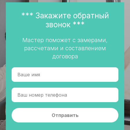
*** Закажите обратный
звонок ***
Мастер поможет с замерами,
рассчетами и составлением
договора
Отправить