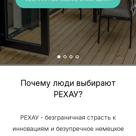
Почему люди выбирают
РЕХАУ?
РЕХАУ - безграничная страсть к
инновациям и безупречное немецкое