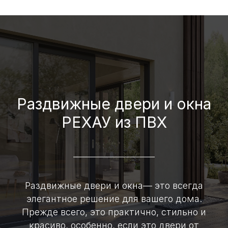
Раздвижные двери и окна
РЕХАУ из ПВХ
Раздвижные двери и окна— это всегда
элегантное решение для вашего дома.
Прежде всего, это практично, стильно и
красиво, особенно, если это двери от