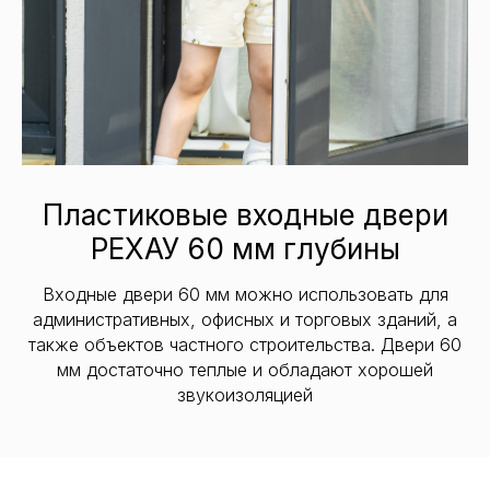
Пластиковые входные двери
РЕХАУ 60 мм глубины
Входные двери 60 мм можно использовать для
административных, офисных и торговых зданий, а
также объектов частного строительства. Двери 60
мм достаточно теплые и обладают хорошей
звукоизоляцией