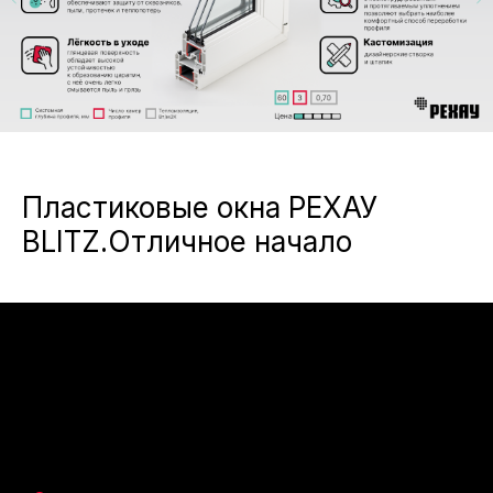
Пластиковые окна РЕХАУ
BLITZ.Отличное начало