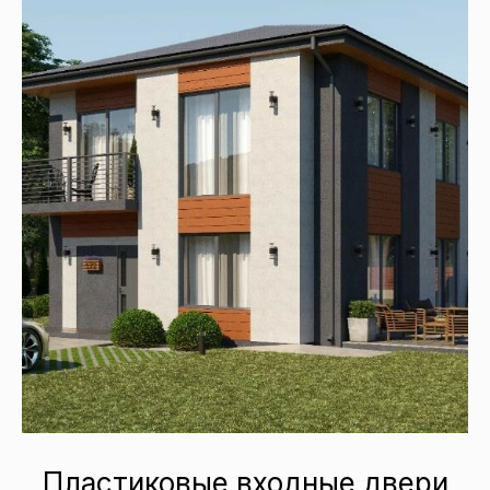
Пластиковые входные двери