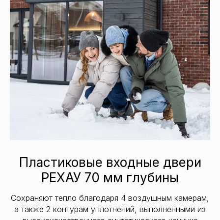
Пластиковые входные двери
РЕХАУ 70 мм глубины
Сохраняют тепло благодаря 4 воздушным камерам,
а также 2 контурам уплотнений, выполненными из