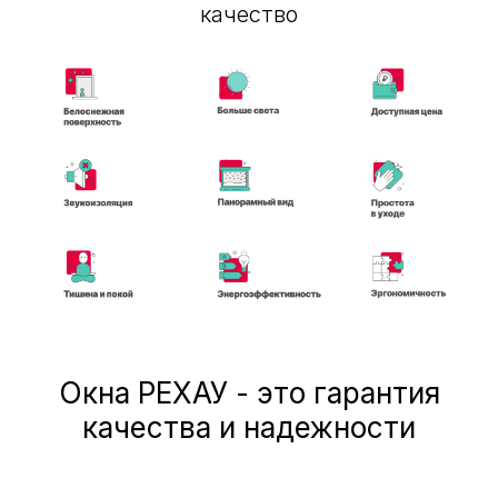
качество
Окна РЕХАУ - это гарантия
качества и надежности