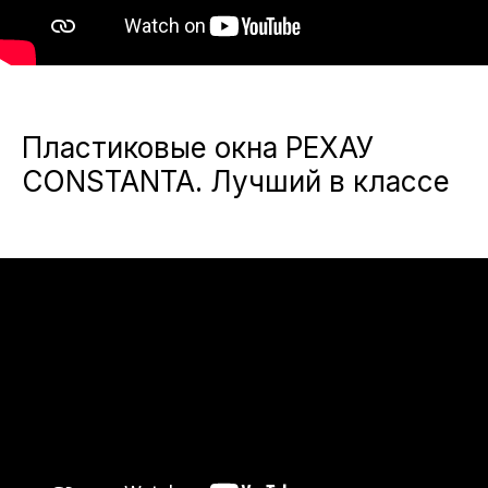
Пластиковые окна РЕХАУ
CONSTANTA. Лучший в классе