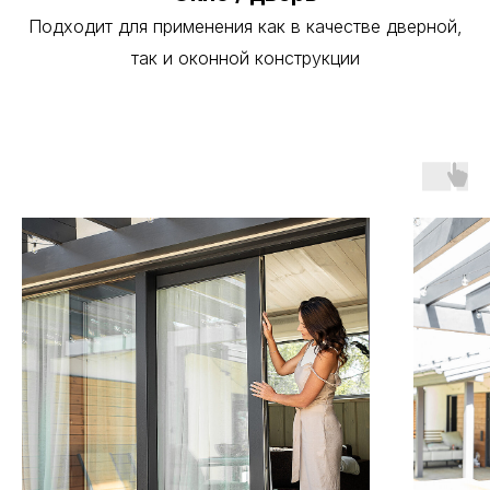
Подходит для применения как в качестве дверной,
так и оконной конструкции