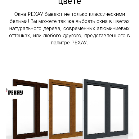
цвете
Окна РЕХАУ бывают не только классическими
белыми! Вы можете так же выбрать окна в цветах
натурального дерева, современных алюминиевых
оттенках, или любого другого, представленного в
палитре РЕХАУ.