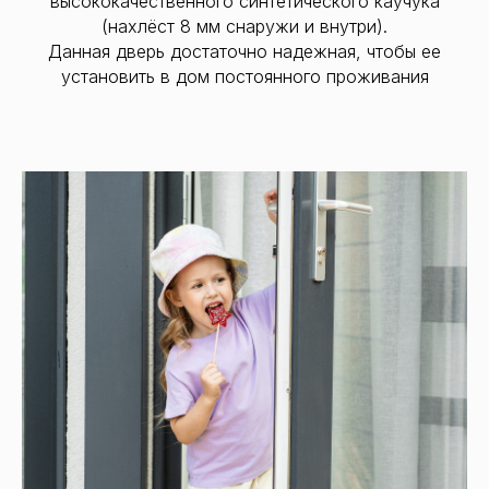
высококачественного синтетического каучука
(нахлёст 8 мм снаружи и внутри).
Данная дверь достаточно надежная, чтобы ее
установить в дом постоянного проживания