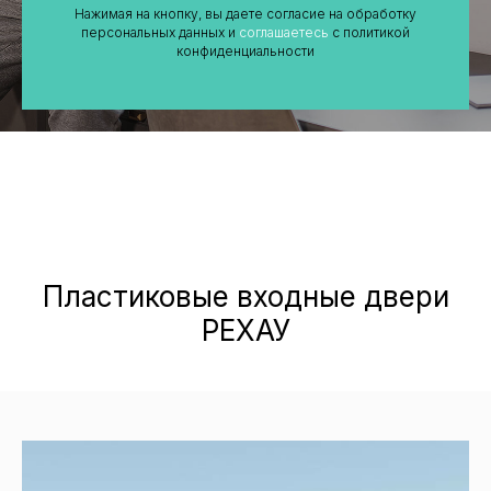
Нажимая на кнопку, вы даете согласие на обработку
персональных данных и
соглашаетесь
c политикой
конфиденциальности
Пластиковые входные двери
РЕХАУ