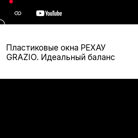
Пластиковые окна РЕХАУ
GRAZIO. Идеальный баланс