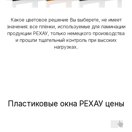
Какое цветовое решение Вы выберете, не имеет
значения: все плёнки, используемые для ламинации
продукции РЕХАУ, только немецкого производства
и прошли тщательный контроль при высоких
нагрузках.
Пластиковые окна РЕХАУ цены