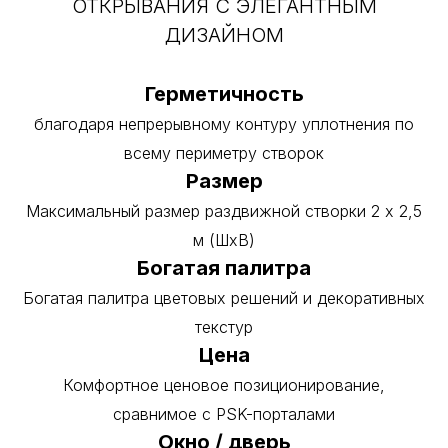
ОТКРЫВАНИЯ С ЭЛЕГАНТНЫМ
ДИЗАЙНОМ
Герметичность
благодаря непрерывному контуру уплотнения по
всему периметру створок
Размер
Максимальный размер раздвижной створки 2 x 2,5
м (ШхВ)
Богатая палитра
Богатая палитра цветовых решений и декоративных
текстур
Цена
Комфортное ценовое позиционирование,
сравнимое с PSK-порталами
Окно / дверь