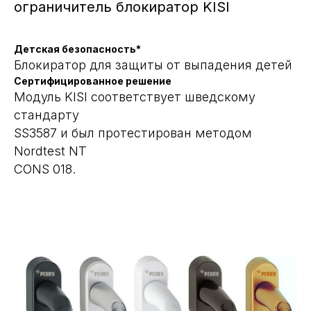
ограничитель блокиратор KISI
Детская безопасность*
Блокиратор для защиты от выпадения детей
Сертифицированное решение
Модуль KISI соответствует шведскому
стандарту
SS3587 и был протестирован методом
Nordtest NT
CONS 018.