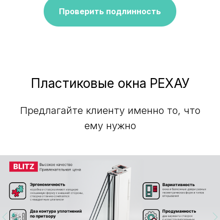
Проверить подлинность
Пластиковые окна РЕХАУ
Предлагайте клиенту именно то, что
ему нужно