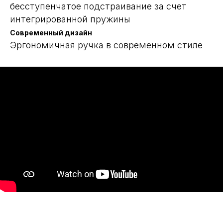
бесступенчатое подстраивание за счет
интегрированной пружины
Современный дизайн
Эргономичная ручка в современном стиле