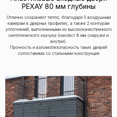
РЕХАУ 80 мм глубины
Отлично сохраняют тепло, благодаря 5 воздушным
камерам в дверных профилях, а также 2 контурам
уплотнений, выполненными из высококачественного
синтетического каучука (нахлёст 8 мм снаружи и
внутри).
Прочность и взломобезопасность таких дверей
сопоставима со стальными конструкция