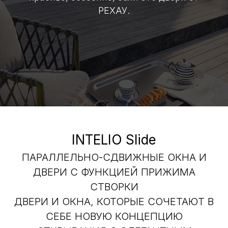
РЕХАУ.
INTELIO Slide
ПАРАЛЛЕЛЬНО-СДВИЖНЫЕ ОКНА И
ДВЕРИ С ФУНКЦИЕЙ ПРИЖИМА
СТВОРКИ
ДВЕРИ И ОКНА, КОТОРЫЕ СОЧЕТАЮТ В
СЕБЕ НОВУЮ КОНЦЕПЦИЮ