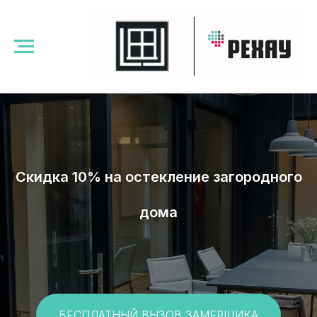
Скидка 10% на остекление загородного
дома
БЕСПЛАТНЫЙ ВЫЗОВ ЗАМЕРЩИКА