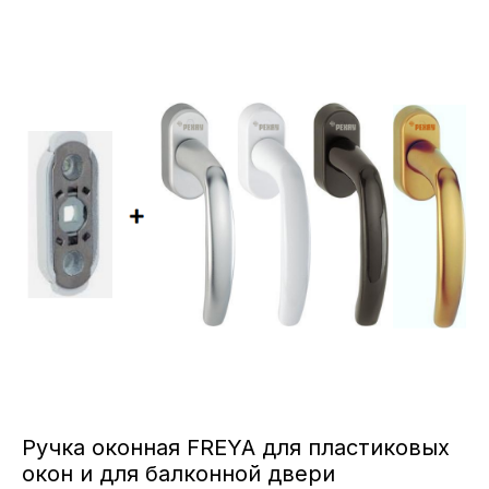
Ручка оконная FREYA для пластиковых
окон и для балконной двери