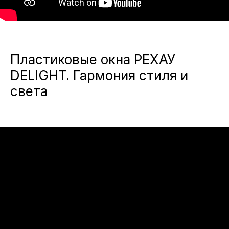
Пластиковые окна РЕХАУ
DELIGHT. Гармония стиля и
света