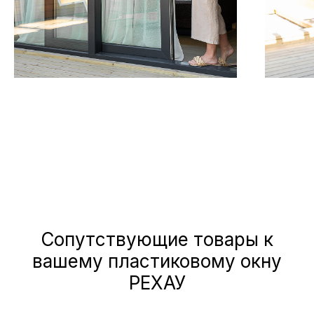
Сопутствующие товары к
вашему пластиковому окну
РЕХАУ