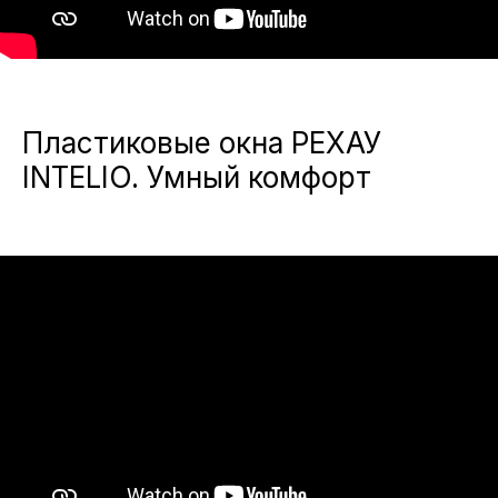
Пластиковые окна РЕХАУ
INTELIO. Умный комфорт