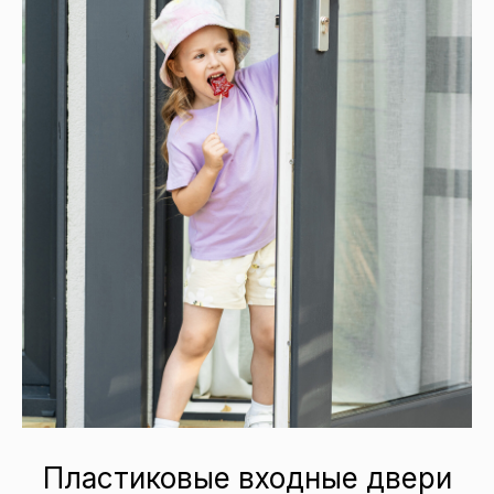
Пластиковые входные двери