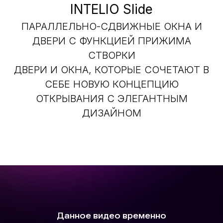
INTELIO Slide
ПАРАЛЛЕЛЬНО-СДВИЖНЫЕ ОКНА И
ДВЕРИ С ФУНКЦИЕЙ ПРИЖИМА
СТВОРКИ
ДВЕРИ И ОКНА, КОТОРЫЕ СОЧЕТАЮТ В
СЕБЕ НОВУЮ КОНЦЕПЦИЮ
ОТКРЫВАНИЯ С ЭЛЕГАНТНЫМ
ДИЗАЙНОМ