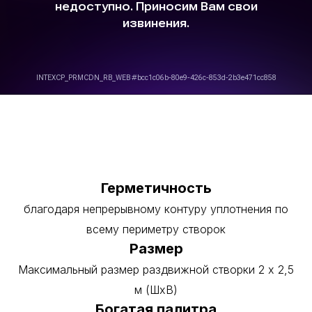
Герметичность
благодаря непрерывному контуру уплотнения по
всему периметру створок
Размер
Максимальный размер раздвижной створки 2 x 2,5
м (ШхВ)
Богатая палитра