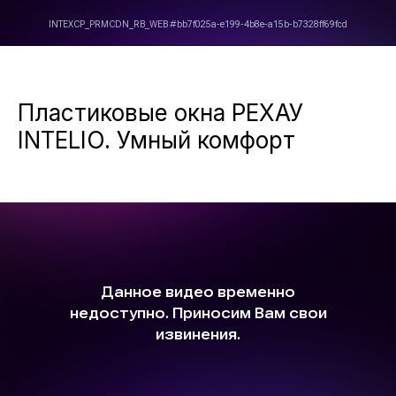
Пластиковые окна РЕХАУ
INTELIO. Умный комфорт