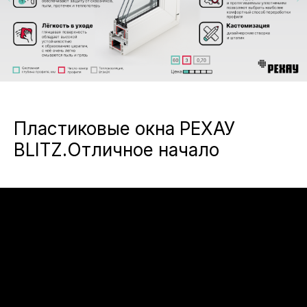
Пластиковые окна РЕХАУ
BLITZ.Отличное начало