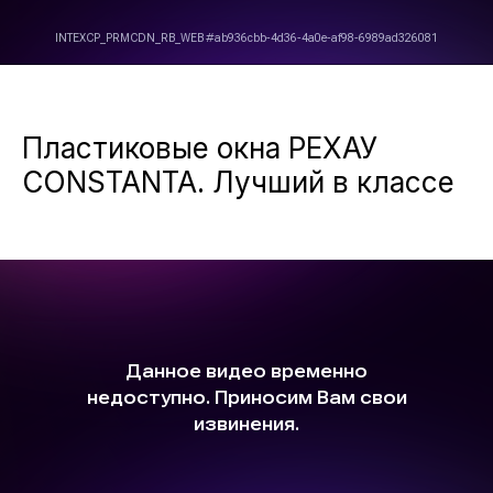
Пластиковые окна РЕХАУ
CONSTANTA. Лучший в классе