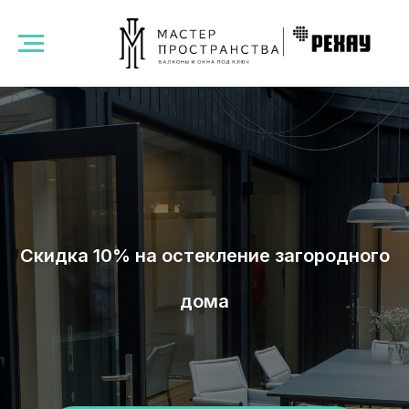
Скидка 10% на остекление загородного
дома