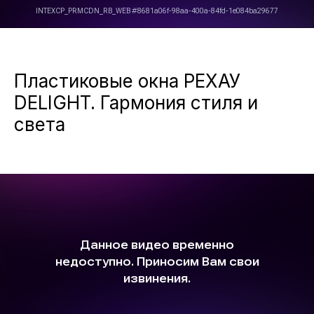
Пластиковые окна РЕХАУ
DELIGHT. Гармония стиля и
света