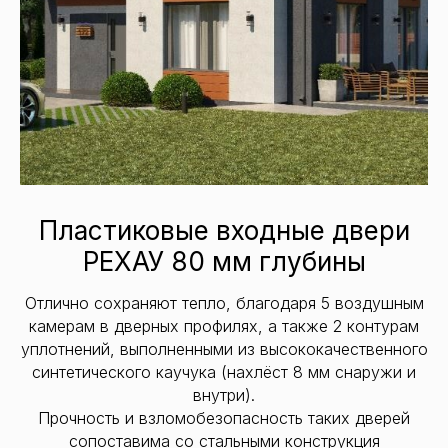
Пластиковые входные двери
РЕХАУ 80 мм глубины
Отлично сохраняют тепло, благодаря 5 воздушным
камерам в дверных профилях, а также 2 контурам
уплотнений, выполненными из высококачественного
синтетического каучука (нахлёст 8 мм снаружи и
внутри).
Прочность и взломобезопасность таких дверей
сопоставима со стальными конструкция