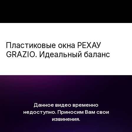
Пластиковые окна РЕХАУ
GRAZIO. Идеальный баланс