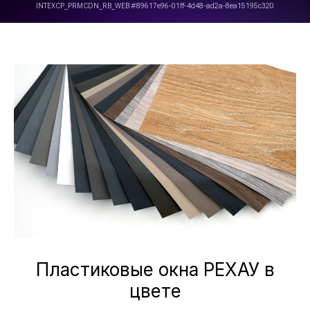
Пластиковые окна РЕХАУ в
цвете