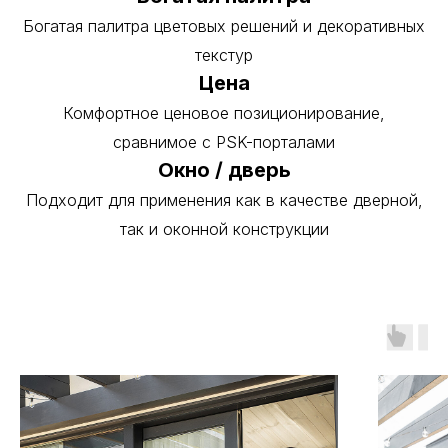
Богатая палитра цветовых решений и декоративных
текстур
Цена
Комфортное ценовое позиционирование,
сравнимое с PSK-порталами
Окно / дверь
Подходит для применения как в качестве дверной,
так и оконной конструкции