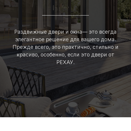
Раздвижные двери и окна— это всегда
элегантное решение для вашего дома.
Прежде всего, это практично, стильно и
красиво, особенно, если это двери от
РЕХАУ.