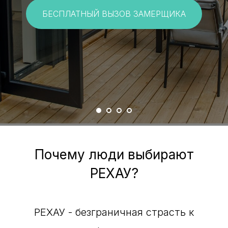
БЕСПЛАТНЫЙ ВЫЗОВ ЗАМЕРЩИКА
Почему люди выбирают
РЕХАУ?
РЕХАУ - безграничная страсть к