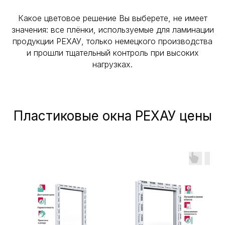
Какое цветовое решение Вы выберете, не имеет
значения: все плёнки, используемые для ламинации
продукции РЕХАУ, только немецкого производства
и прошли тщательный контроль при высоких
нагрузках.
Пластиковые окна РЕХАУ цены