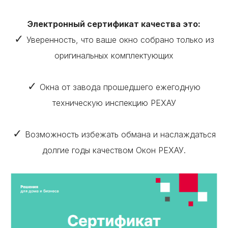
Электронный сертификат качества это:
✓
Уверенность, что ваше окно собрано только из
оригинальных комплектующих
✓
Окна от завода прошедшего ежегодную
техническую инспекцию РЕХАУ
✓
Возможность избежать обмана и наслаждаться
долгие годы качеством Окон РЕХАУ.