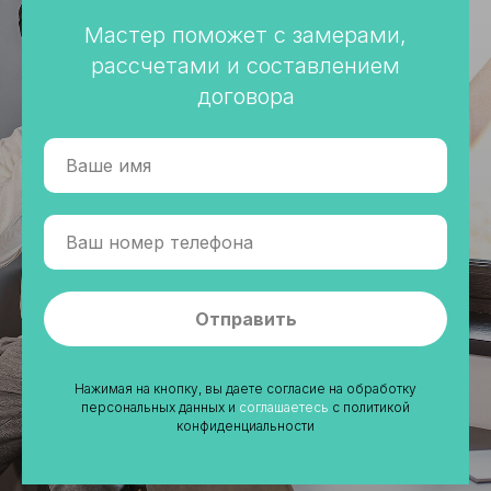
Мастер поможет с замерами,
рассчетами и составлением
договора
Отправить
Нажимая на кнопку, вы даете согласие на обработку
персональных данных и
соглашаетесь
c политикой
конфиденциальности