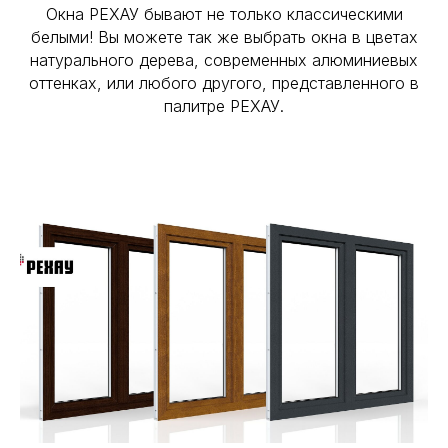
Окна РЕХАУ бывают не только классическими
белыми! Вы можете так же выбрать окна в цветах
натурального дерева, современных алюминиевых
оттенках, или любого другого, представленного в
палитре РЕХАУ.