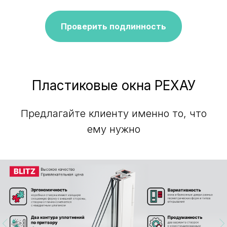
Проверить подлинность
Пластиковые окна РЕХАУ
Предлагайте клиенту именно то, что
ему нужно