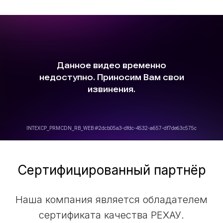
Сертифицированный партнёр
Наша компания является обладателем
сертификата качества РЕХАУ.