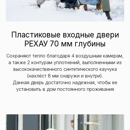
Пластиковые входные двери
РЕХАУ 70 мм глубины
Сохраняют тепло благодаря 4 воздушным камерам,
а также 2 контурам уплотнений, выполненными из
высококачественного синтетического каучука
(нахлёст 8 мм снаружи и внутри).
Данная дверь достаточно надежная, чтобы ее
установить в дом постоянного проживания