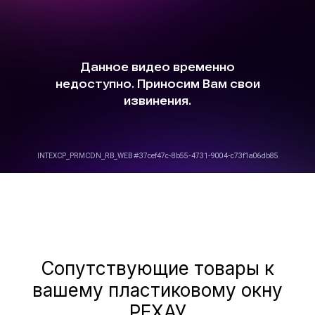
Сопутствующие товары к
вашему пластиковому окну
РЕХАУ