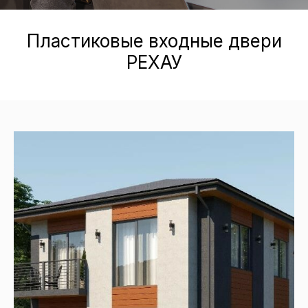
Пластиковые входные двери
РЕХАУ