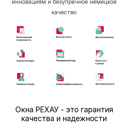
инновациям и безупречное немецкое
качество
Окна РЕХАУ - это гарантия
качества и надежности