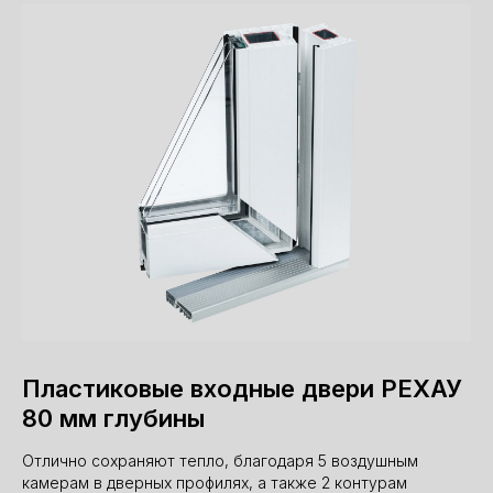
Пластиковые входные двери РЕХАУ
80 мм глубины
Отлично сохраняют тепло, благодаря 5 воздушным
камерам в дверных профилях, а также 2 контурам