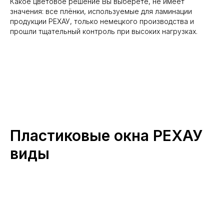
Какое цветовое решение Вы выберете, не имеет
значения: все плёнки, используемые для ламинации
продукции РЕХАУ, только немецкого производства и
прошли тщательный контроль при высоких нагрузках.
Пластиковые окна РЕХАУ
виды