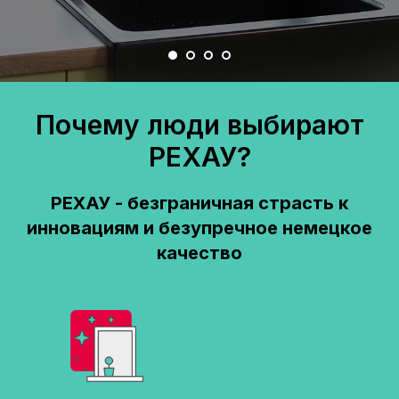
Почему люди выбирают
РЕХАУ?
РЕХАУ - безграничная страсть к
инновациям и безупречное немецкое
качество