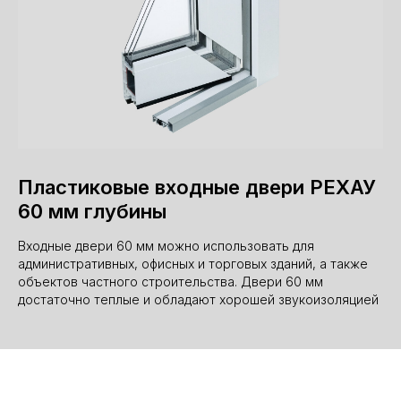
Пластиковые входные двери РЕХАУ
60 мм глубины
Входные двери 60 мм можно использовать для
административных, офисных и торговых зданий, а также
объектов частного строительства. Двери 60 мм
достаточно теплые и обладают хорошей звукоизоляцией