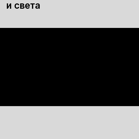
и света