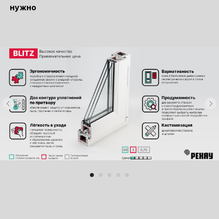
нужно