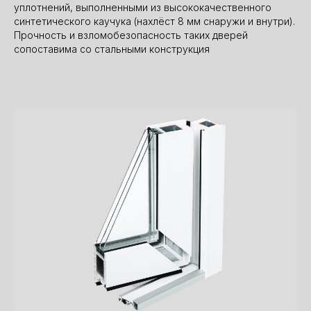
уплотнений, выполненными из высококачественного
синтетического каучука (нахлёст 8 мм снаружи и внутри).
Прочность и взломобезопасность таких дверей
сопоставима со стальными конструкция