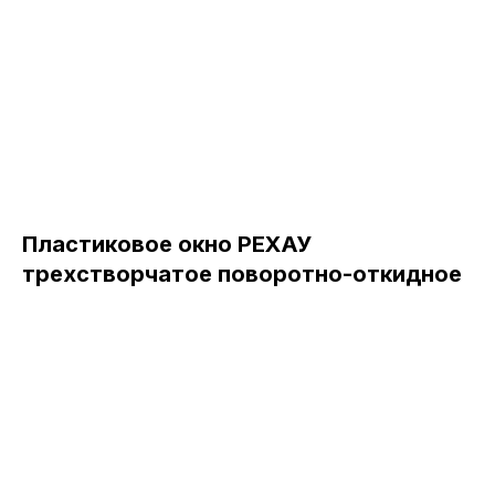
Пластиковое окно РЕХАУ
трехстворчатое поворотно-откидное