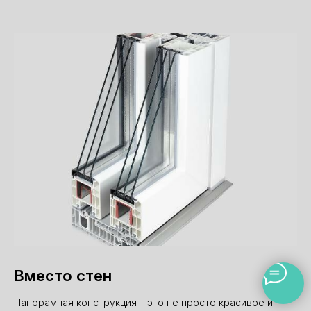
Вместо стен
Панорамная конструкция – это не просто красивое и