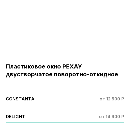
Пластиковое окно РЕХАУ
двустворчатое поворотно-откидное
CONSTANTA
от 12 500 P
DELIGHT
от 14 900 Р