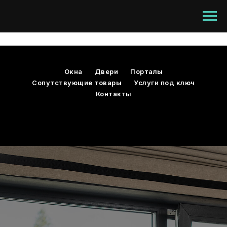
Окна
Двери
Порталы
Сопутствующие товары
Услуги под ключ
Контакты