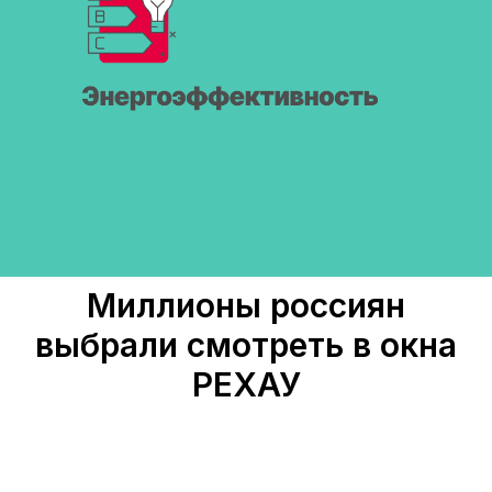
Миллионы россиян
выбрали смотреть в окна
РЕХАУ