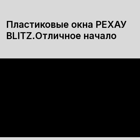
Пластиковые окна РЕХАУ
BLITZ.Отличное начало