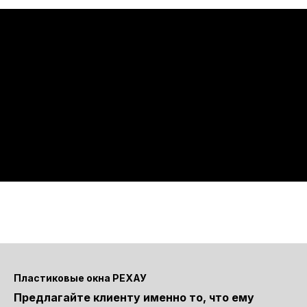
Пластиковые окна РЕХАУ
Предлагайте клиенту именно то, что ему