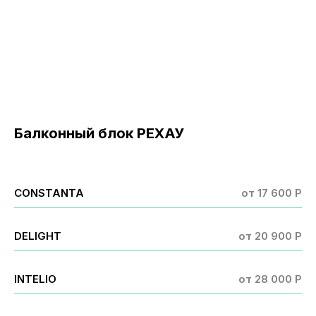
Балконный блок РЕХАУ
CONSTANTA
от 17 600 P
DELIGHT
от 20 900 Р
INTELIO
от 28 000 P