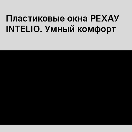
Пластиковые окна РЕХАУ
INTELIO. Умный комфорт