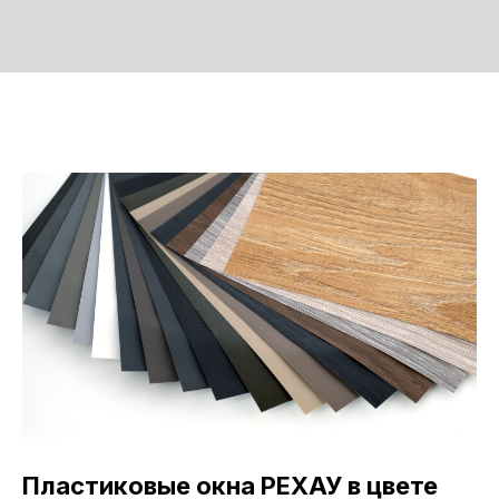
Пластиковые окна РЕХАУ в цвете