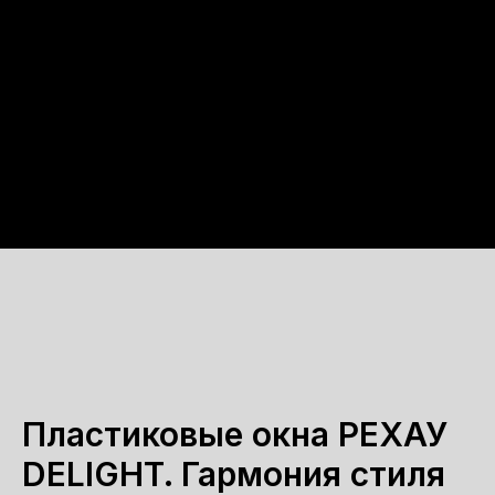
Пластиковые окна РЕХАУ
DELIGHT. Гармония стиля