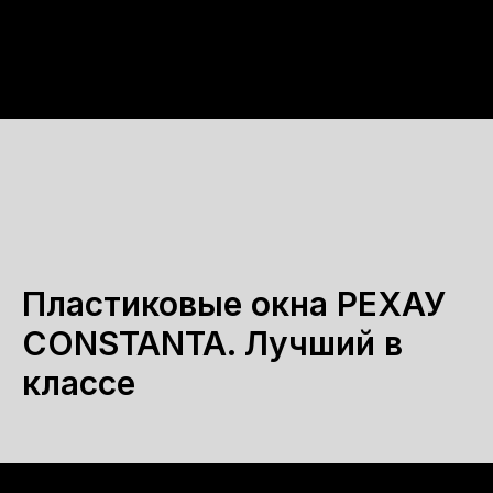
Пластиковые окна РЕХАУ
CONSTANTA. Лучший в
классе