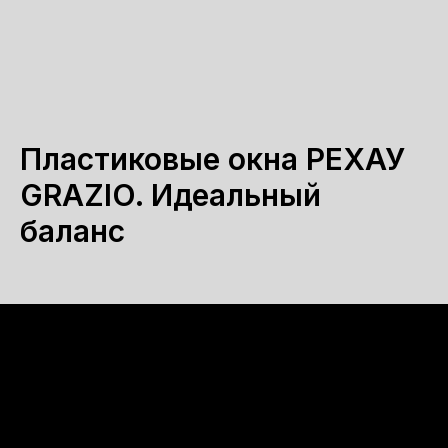
Пластиковые окна РЕХАУ
GRAZIO. Идеальный
баланс