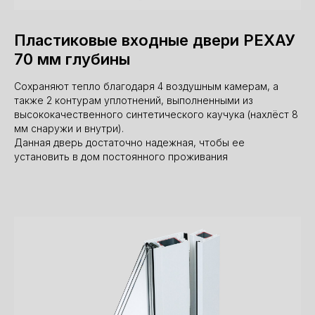
Пластиковые входные двери РЕХАУ
70 мм глубины
Сохраняют тепло благодаря 4 воздушным камерам, а
также 2 контурам уплотнений, выполненными из
высококачественного синтетического каучука (нахлёст 8
мм снаружи и внутри).
Данная дверь достаточно надежная, чтобы ее
установить в дом постоянного проживания