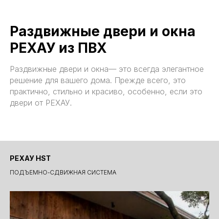
Раздвижные двери и окна
РЕХАУ из ПВХ
Раздвижные двери и окна— это всегда элегантное
решение для вашего дома. Прежде всего, это
практично, стильно и красиво, особенно, если это
двери от РЕХАУ.
РЕХАУ HST
ПОДЪЕМНО-СДВИЖНАЯ СИСТЕМА