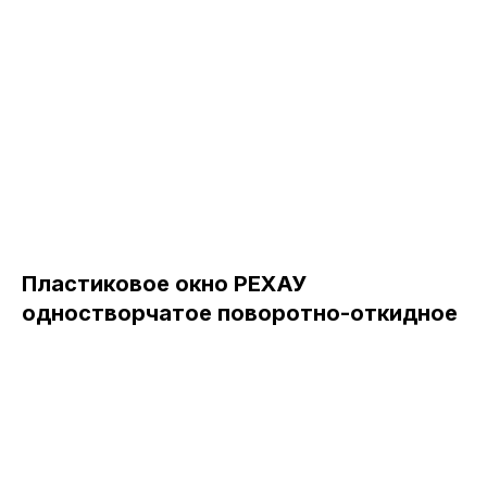
Пластиковое окно РЕХАУ
одностворчатое поворотно-откидное