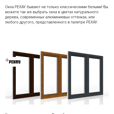
Окна РЕХАУ бывают не только классическими белыми! Вы
можете так же выбрать окна в цветах натурального
дерева, современных алюминиевых оттенках, или
любого другого, представленного в палитре РЕХАУ.