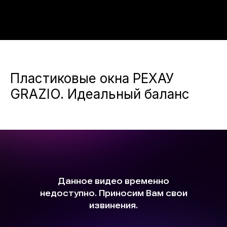
Пластиковые окна РЕХАУ
GRAZIO. Идеальный баланс