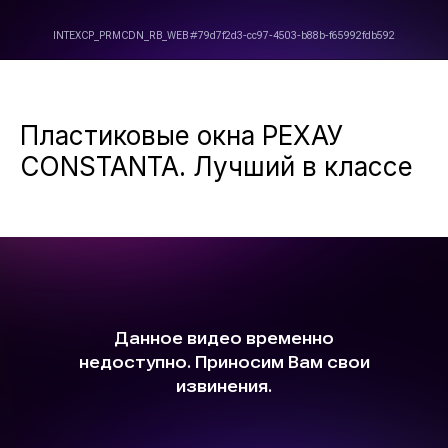
Пластиковые окна РЕХАУ
CONSTANTA. Лучший в классе