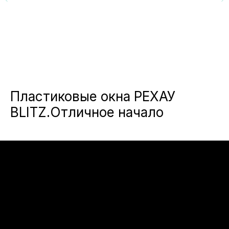
Пластиковые окна РЕХАУ
BLITZ.Отличное начало