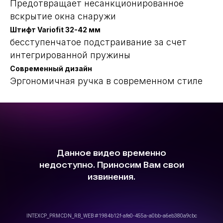
Предотвращает несанкционированное
вскрытие окна снаружи
Штифт Variofit 32-42 мм
бесступенчатое подстраивание за счет
интегрированной пружины
Современный дизайн
Эргономичная ручка в современном стиле