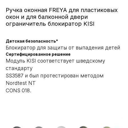
Ручка оконная FREYA для пластиковых
окон и для балконной двери
ограничитель блокиратор KISI
Детская безопасность*
Блокиратор для защиты от выпадения детей
Сертифицированное решение
Модуль KISI соответствует шведскому
стандарту
SS3587 и был протестирован методом
Nordtest NT
CONS 018.