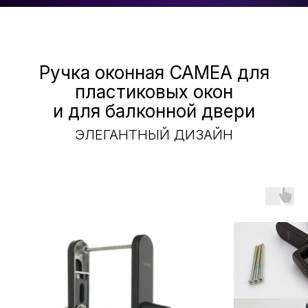
Ручка оконная CAMEA для
пластиковых окон
и для балконной двери
ЭЛЕГАНТНЫЙ ДИЗАЙН