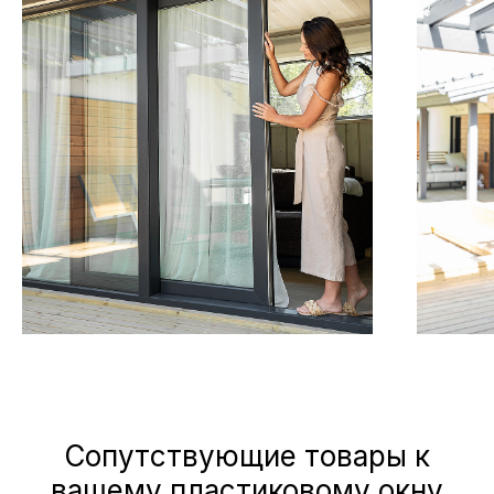
Сопутствующие товары к
вашему пластиковому окну