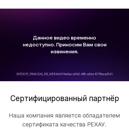
Сертифицированный партнёр
Наша компания является обладателем
сертификата качества РЕХАУ.