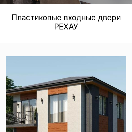
Пластиковые входные двери
РЕХАУ