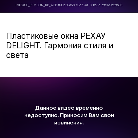
Пластиковые окна РЕХАУ
DELIGHT. Гармония стиля и
света