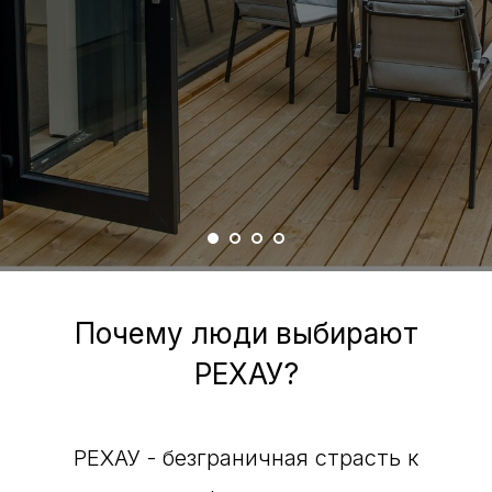
Почему люди выбирают
РЕХАУ?
РЕХАУ - безграничная страсть к