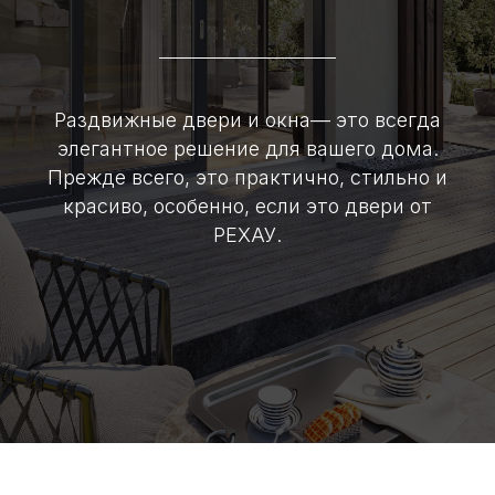
Раздвижные двери и окна— это всегда
элегантное решение для вашего дома.
Прежде всего, это практично, стильно и
красиво, особенно, если это двери от
РЕХАУ.