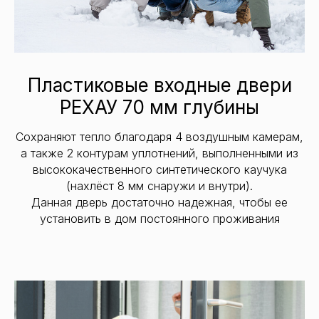
Пластиковые входные двери
РЕХАУ 70 мм глубины
Сохраняют тепло благодаря 4 воздушным камерам,
а также 2 контурам уплотнений, выполненными из
высококачественного синтетического каучука
(нахлёст 8 мм снаружи и внутри).
Данная дверь достаточно надежная, чтобы ее
установить в дом постоянного проживания