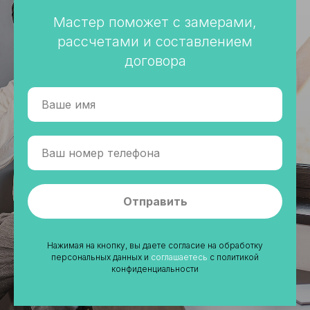
Мастер поможет с замерами,
рассчетами и составлением
договора
Отправить
Нажимая на кнопку, вы даете согласие на обработку
персональных данных и
соглашаетесь
c политикой
конфиденциальности