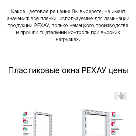
Какое цветовое решение Вы выберете, не имеет
значения: все плёнки, используемые для ламинации
продукции РЕХАУ, только немецкого производства
и прошли тщательный контроль при высоких
нагрузках.
Пластиковые окна РЕХАУ цены