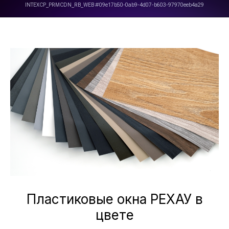
Пластиковые окна РЕХАУ в
цвете