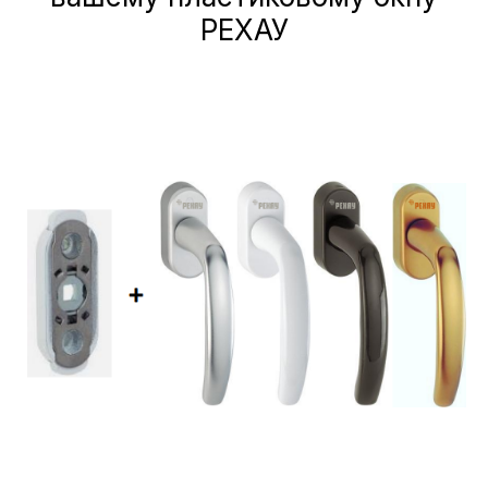
РЕХАУ