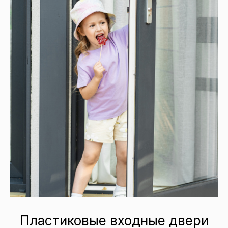
Пластиковые входные двери