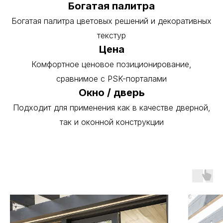
Богатая палитра
Богатая палитра цветовых решений и декоративных
текстур
Цена
Комфортное ценовое позиционирование,
сравнимое с PSK-порталами
Окно / дверь
Подходит для применения как в качестве дверной,
так и оконной конструкции