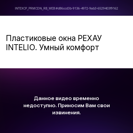
Пластиковые окна РЕХАУ
INTELIO. Умный комфорт