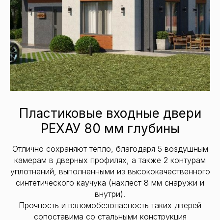
Пластиковые входные двери
РЕХАУ 80 мм глубины
Отлично сохраняют тепло, благодаря 5 воздушным
камерам в дверных профилях, а также 2 контурам
уплотнений, выполненными из высококачественного
синтетического каучука (нахлёст 8 мм снаружи и
внутри).
Прочность и взломобезопасность таких дверей
сопоставима со стальными конструкция