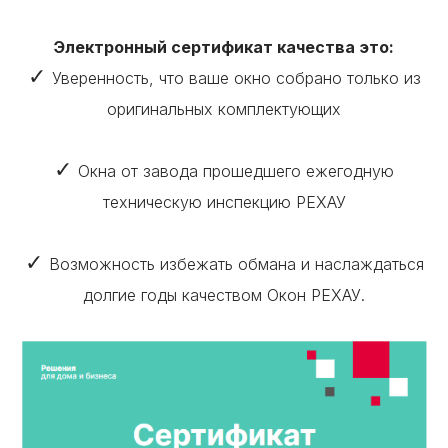
Электронный сертификат качества это:
✓
Уверенность, что ваше окно собрано только из
оригинальных комплектующих
✓
Окна от завода прошедшего ежегодную
техническую инспекцию РЕХАУ
✓
Возможность избежать обмана и наслаждаться
долгие годы качеством Окон РЕХАУ.