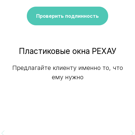
Проверить подлинность
Пластиковые окна РЕХАУ
Предлагайте клиенту именно то, что
ему нужно