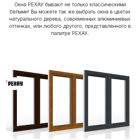
Окна РЕХАУ бывают не только классическими
белыми! Вы можете так же выбрать окна в цветах
натурального дерева, современных алюминиевых
оттенках, или любого другого, представленного в
палитре РЕХАУ.