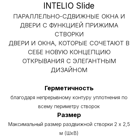
INTELIO Slide
ПАРАЛЛЕЛЬНО-СДВИЖНЫЕ ОКНА И
ДВЕРИ С ФУНКЦИЕЙ ПРИЖИМА
СТВОРКИ
ДВЕРИ И ОКНА, КОТОРЫЕ СОЧЕТАЮТ В
СЕБЕ НОВУЮ КОНЦЕПЦИЮ
ОТКРЫВАНИЯ С ЭЛЕГАНТНЫМ
ДИЗАЙНОМ
Герметичность
благодаря непрерывному контуру уплотнения по
всему периметру створок
Размер
Максимальный размер раздвижной створки 2 x 2,5
м (ШхВ)