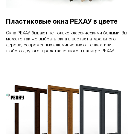
Пластиковые окна РЕХАУ в цвете
Окна РЕХАУ бывают не только классическими белыми! Вы
можете так же выбрать окна в цветах натурального
дерева, современных алюминиевых оттенках, или
любого другого, представленного в палитре РЕХАУ.