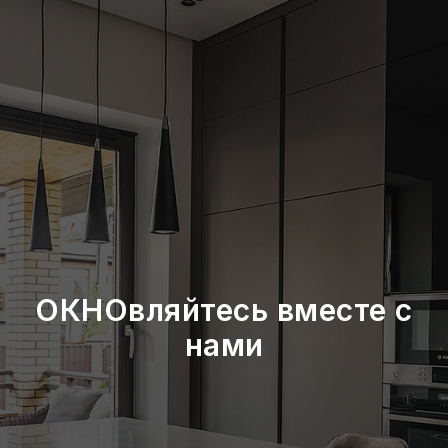
ОКНОвляйтесь вместе с
нами