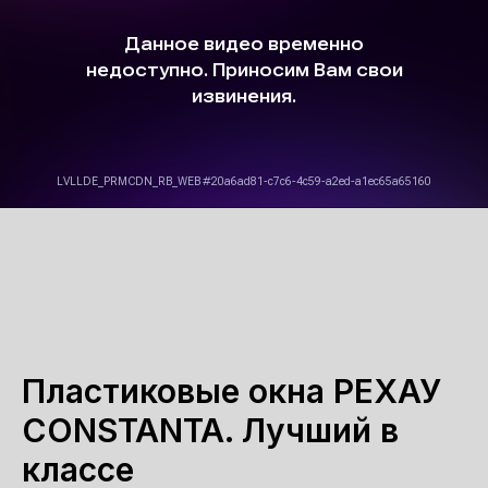
Пластиковые окна РЕХАУ
CONSTANTA. Лучший в
классе