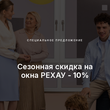
СПЕЦИАЛЬНОЕ ПРЕДЛОЖЕНИЕ
Сезонная скидка на
окна РЕХАУ
- 10%