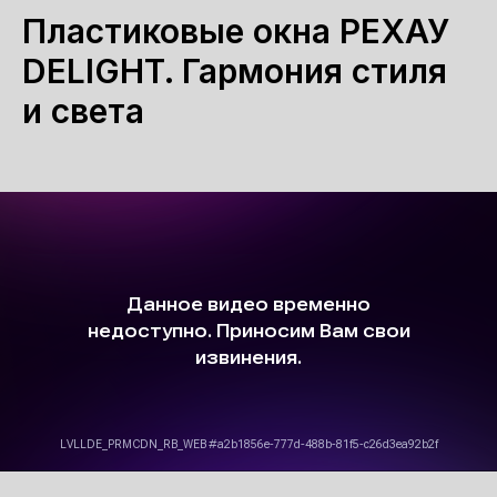
Пластиковые окна РЕХАУ
DELIGHT. Гармония стиля
и света