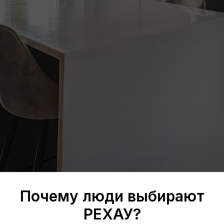
Почему люди выбирают
РЕХАУ?