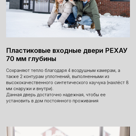
Пластиковые входные двери РЕХАУ
70 мм глубины
Сохраняют тепло благодаря 4 воздушным камерам, а
также 2 контурам уплотнений, выполненными из
высококачественного синтетического каучука (нахлёст 8
мм снаружи и внутри).
Данная дверь достаточно надежная, чтобы ее
установить в дом постоянного проживания