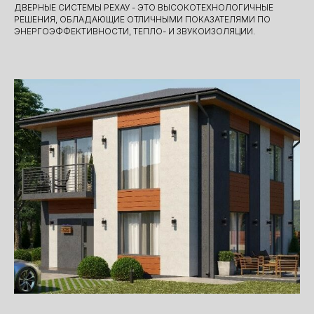
ДВЕРНЫЕ СИСТЕМЫ РЕХАУ - ЭТО ВЫСОКОТЕХНОЛОГИЧНЫЕ
РЕШЕНИЯ, ОБЛАДАЮЩИЕ ОТЛИЧНЫМИ ПОКАЗАТЕЛЯМИ ПО
ЭНЕРГОЭФФЕКТИВНОСТИ, ТЕПЛО- И ЗВУКОИЗОЛЯЦИИ.