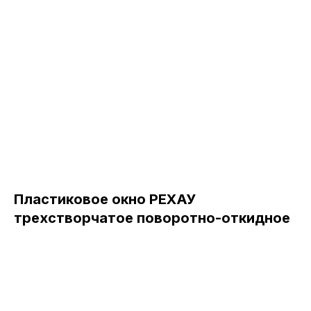
Пластиковое окно РЕХАУ
трехстворчатое поворотно-откидное