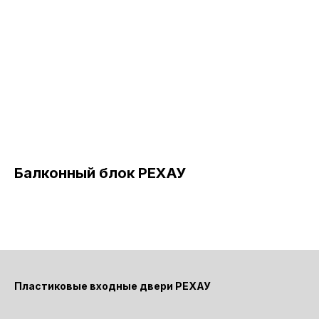
Балконный блок РЕХАУ
Пластиковые входные двери РЕХАУ