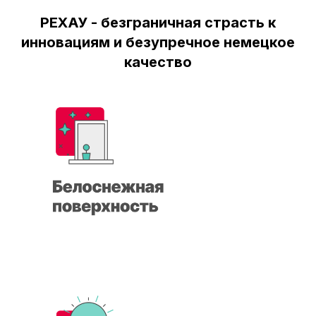
РЕХАУ - безграничная страсть к
инновациям и безупречное немецкое
качество