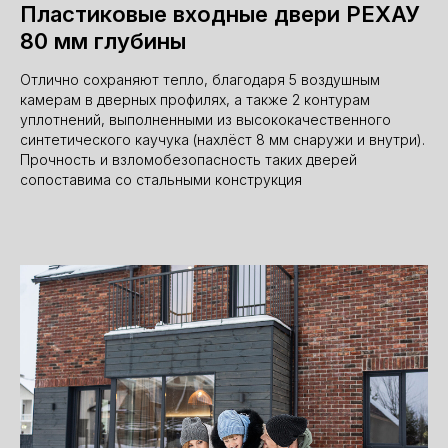
Пластиковые входные двери РЕХАУ
80 мм глубины
Отлично сохраняют тепло, благодаря 5 воздушным
камерам в дверных профилях, а также 2 контурам
уплотнений, выполненными из высококачественного
синтетического каучука (нахлёст 8 мм снаружи и внутри).
Прочность и взломобезопасность таких дверей
сопоставима со стальными конструкция