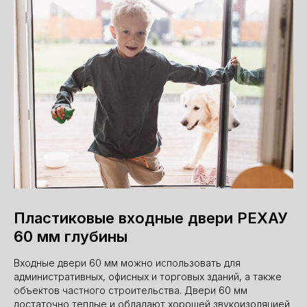
Пластиковые входные двери РЕХАУ
60 мм глубины
Входные двери 60 мм можно использовать для
административных, офисных и торговых зданий, а также
объектов частного строительства. Двери 60 мм
достаточно теплые и обладают хорошей звукоизоляцией