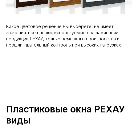
Какое цветовое решение Вы выберете, не имеет
значения: все плёнки, используемые для ламинации
продукции РЕХАУ, только немецкого производства и
прошли тщательный контроль при высоких нагрузках.
Пластиковые окна РЕХАУ
виды