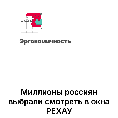
Миллионы россиян
выбрали смотреть в окна
РЕХАУ