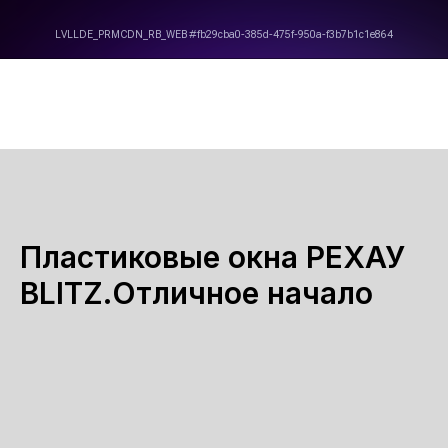
Пластиковые окна РЕХАУ
BLITZ.Отличное начало