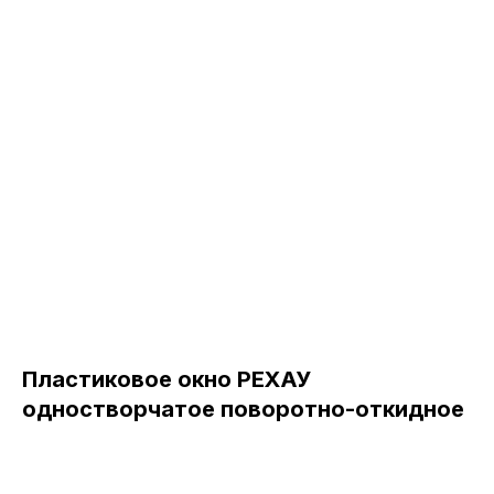
Пластиковое окно РЕХАУ
одностворчатое поворотно-откидное