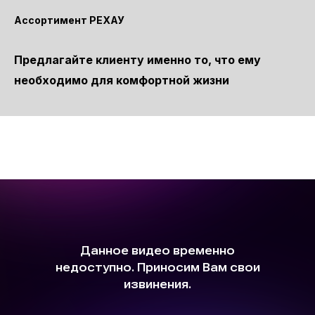
Ассортимент РЕХАУ
Предлагайте клиенту именно то, что ему
необходимо для комфортной жизни