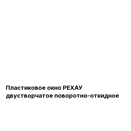
Пластиковое окно РЕХАУ
двустворчатое поворотно-откидное