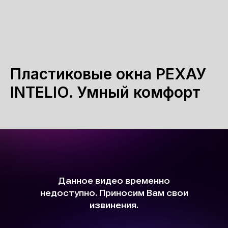
Пластиковые окна РЕХАУ
INTELIO. Умный комфорт