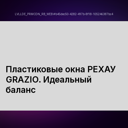
Пластиковые окна РЕХАУ
GRAZIO. Идеальный
баланс