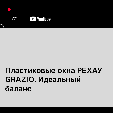
Пластиковые окна РЕХАУ
GRAZIO. Идеальный
баланс