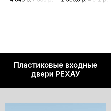
Пластиковые входные
двери РЕХАУ