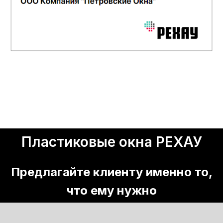
Пластиковые окна РЕХАУ
Предлагайте клиенту именно то,
что ему нужно