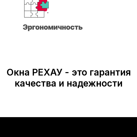
Окна РЕХАУ - это гарантия
качества и надежности