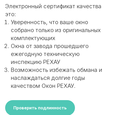
Электронный сертификат качества
это:
Уверенность, что ваше окно
собрано только из оригинальных
комплектующих
Окна от завода прошедшего
ежегодную техническую
инспекцию РЕХАУ
Возможность избежать обмана и
наслаждаться долгие годы
качеством Окон РЕХАУ.
Проверить подлинность