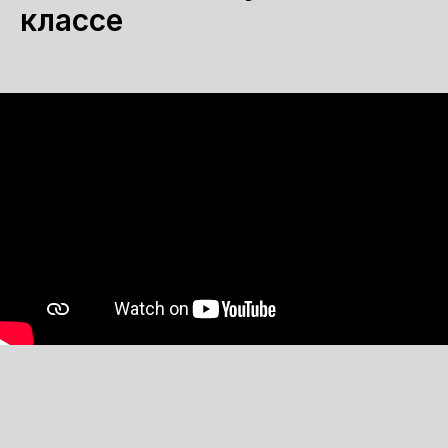
классе