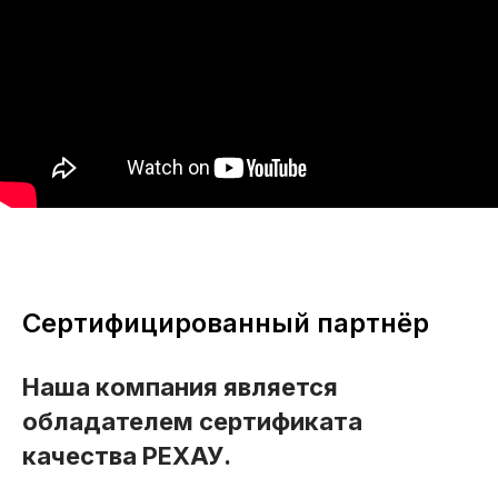
Сертифицированный партнёр
Наша компания является
обладателем сертификата
качества РЕХАУ.