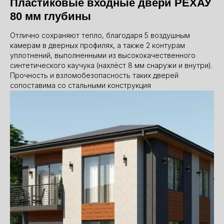
Пластиковые входные двери РЕХАУ
80 мм глубины
Отлично сохраняют тепло, благодаря 5 воздушным
камерам в дверных профилях, а также 2 контурам
уплотнений, выполненными из высококачественного
синтетического каучука (нахлёст 8 мм снаружи и внутри).
Прочность и взломобезопасность таких дверей
сопоставима со стальными конструкция