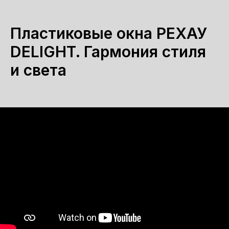
Пластиковые окна РЕХАУ
DELIGHT. Гармония стиля
и света