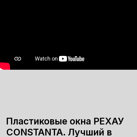
Пластиковые окна РЕХАУ
CONSTANTA. Лучший в