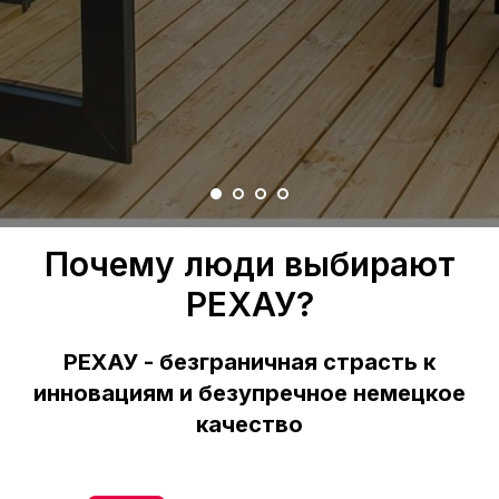
Почему люди выбирают
РЕХАУ?
РЕХАУ - безграничная страсть к
инновациям и безупречное немецкое
качество