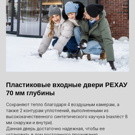
Пластиковые входные двери РЕХАУ
70 мм глубины
Сохраняют тепло благодаря 4 воздушным камерам, а
также 2 контурам уплотнений, выполненными из
высококачественного синтетического каучука (нахлёст 8
мм снаружи и внутри).
Данная дверь достаточно надежная, чтобы ее
установить в дом постоянного проживания