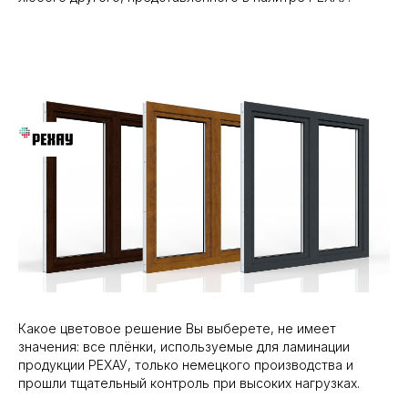
Какое цветовое решение Вы выберете, не имеет
значения: все плёнки, используемые для ламинации
продукции РЕХАУ, только немецкого производства и
прошли тщательный контроль при высоких нагрузках.