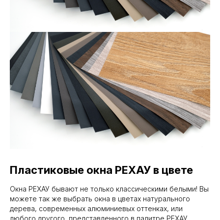
Пластиковые окна РЕХАУ в цвете
Окна РЕХАУ бывают не только классическими белыми! Вы
можете так же выбрать окна в цветах натурального
дерева, современных алюминиевых оттенках, или
любого другого, представленного в палитре РЕХАУ.