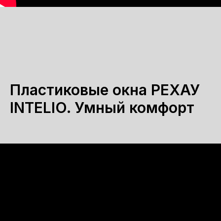
Пластиковые окна РЕХАУ
INTELIO. Умный комфорт