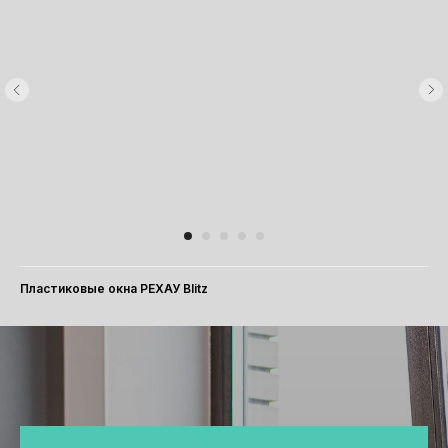
Пластиковые окна РЕХАУ Blitz