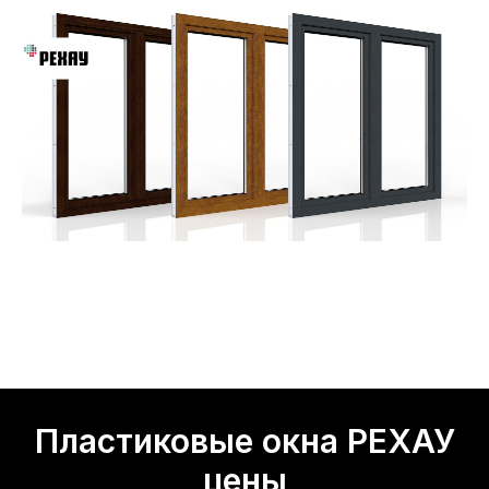
Пластиковые окна РЕХАУ
цены