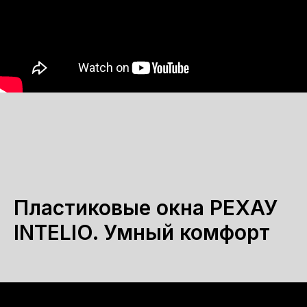
Пластиковые окна РЕХАУ
INTELIO. Умный комфорт