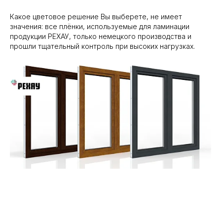
Какое цветовое решение Вы выберете, не имеет
значения: все плёнки, используемые для ламинации
продукции РЕХАУ, только немецкого производства и
прошли тщательный контроль при высоких нагрузках.