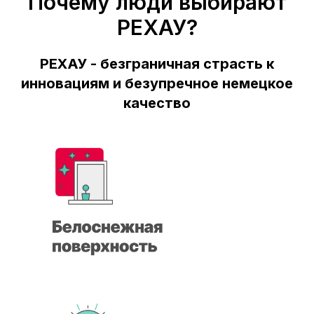
Почему люди выбирают
РЕХАУ?
РЕХАУ - безграничная страсть к
инновациям и безупречное немецкое
качество