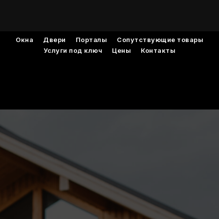
Окна
Двери
Порталы
Сопутствующие товары
Услуги под ключ
Цены
Контакты