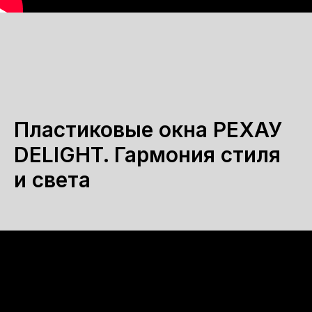
Пластиковые окна РЕХАУ
DELIGHT. Гармония стиля
и света