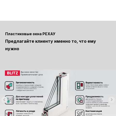
Пластиковые окна РЕХАУ
Предлагайте клиенту именно то, что ему
нужно