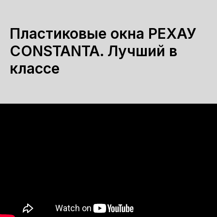
Пластиковые окна РЕХАУ
CONSTANTA. Лучший в
классе