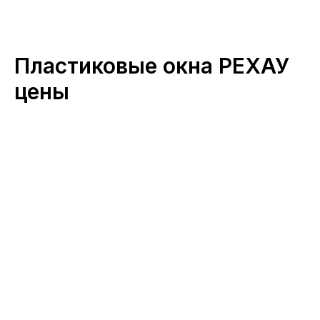
Пластиковые окна РЕХАУ
цены