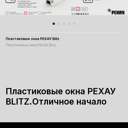
Пластиковые окна РЕХАУ Blitz
Пластиковые окна РЕХАУ Blitz
Пластиковые окна РЕХАУ
BLITZ.Отличное начало