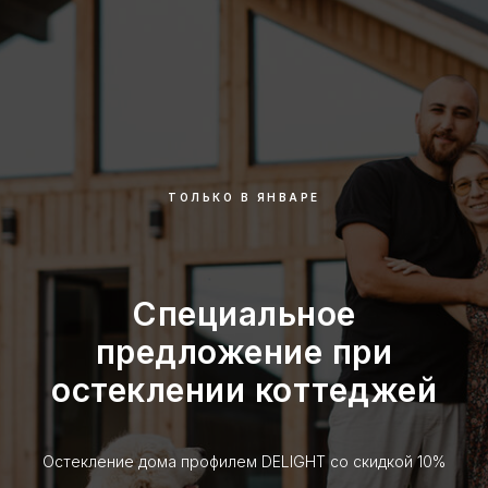
ТОЛЬКО В ЯНВАРЕ
Специальное
предложение при
остеклении коттеджей
Остекление дома профилем DELIGHT со скидкой 10%