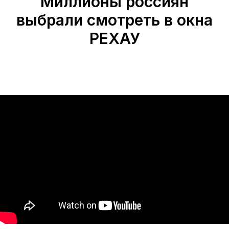
Миллионы россиян
выбрали смотреть в окна
РЕХАУ