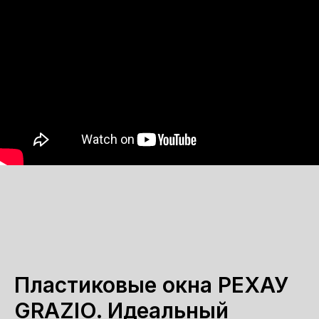
Пластиковые окна РЕХАУ
GRAZIO. Идеальный