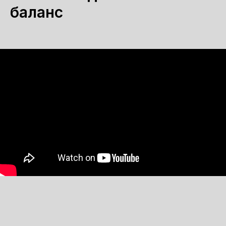
баланс