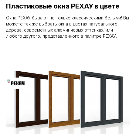
Пластиковые окна РЕХАУ в цвете
Окна РЕХАУ бывают не только классическими белыми! Вы
можете так же выбрать окна в цветах натурального
дерева, современных алюминиевых оттенках, или
любого другого, представленного в палитре РЕХАУ.