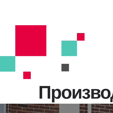
Произво