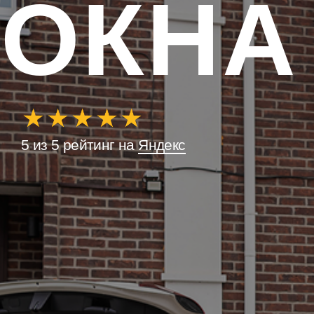
ОКНА
5 из 5 рейтинг на
Яндекс