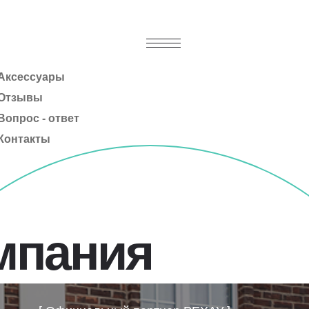
Аксессуары
Отзывы
Вопрос - ответ
Контакты
мпания