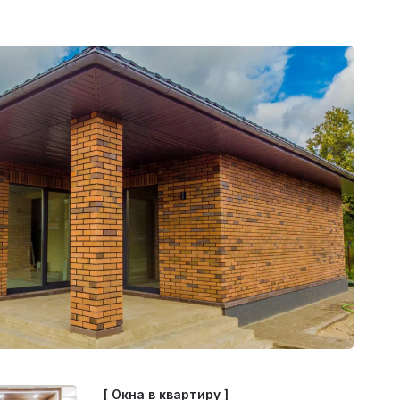
[ Окна в квартиру ]