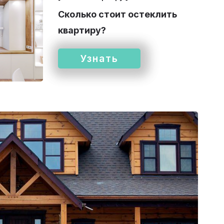
Сколько стоит остеклить
квартиру?
Узнать