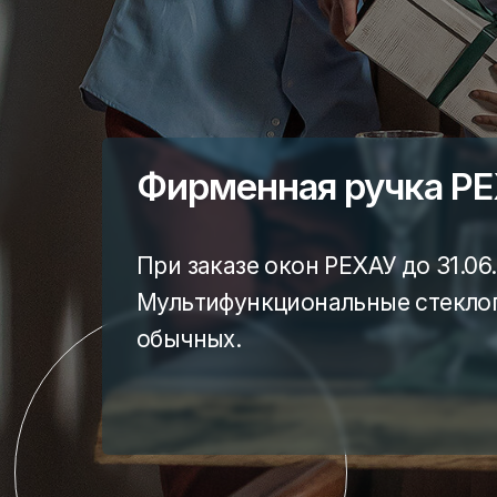
Фирменная ручка РЕ
При заказе окон РЕХАУ до 31.06
Мультифункциональные стеклоп
обычных.